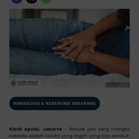
KONSULTASI & RESERVASI SEKARANG
Klinik Apollo, Jakarta
– Banyak pria yang mengira
balanitis adalah kondisi yang ringan yang bisa sembuh