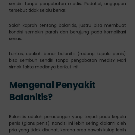
sendiri tanpa pengobatan medis. Padahal, anggapan
tersebut tidak selalu benar.
Salah kaprah tentang balanitis, justru bisa membuat
kondisi semakin parah dan berujung pada komplikasi
serius.
Lantas, apakah benar balanitis (radang kepala penis)
bisa sembuh sendiri tanpa pengobatan medis? Mari
simak fakta medisnya berikut ini!
Mengenal Penyakit
Balanitis?
Balanitis adalah peradangan yang terjadi pada kepala
penis (glans penis). Kondisi ini lebih sering dialami oleh
pria yang tidak disunat, karena area bawah kulup lebih