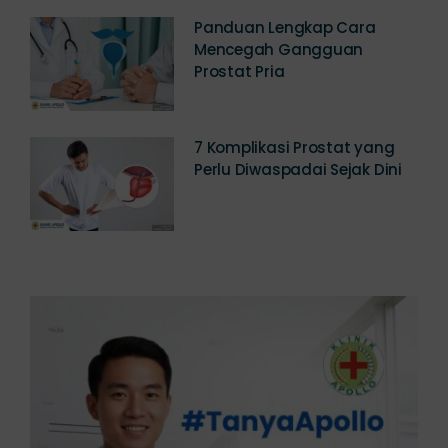
Panduan Lengkap Cara
Mencegah Gangguan
Prostat Pria
7 Komplikasi Prostat yang
Perlu Diwaspadai Sejak Dini