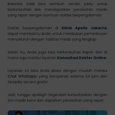
Balanitis tidak bisa sembuh sendiri, perlu untuk
berkonsultasi dan mendapatkan perawatan medis
yang tepat dengan bantuan dokter berpengalaman.
Dokter berpengalaman di
Klinik Apollo Jakarta
,
dapat membantu Anda untuk melakukan pemeriksaan
menyeluruh dengan fasilitas medis yang lengkap.
Selain itu, Anda juga bisa berkonsultasi kapan dan di
mana saja melalui layanan
Konsultasi Dokter Online
.
Layanan ini bisa Anda akses dengan mudah melalui
Chat Whatsapp
, yang beroperasi selama 24 jam dan
tersedia secara gratis!
Jadi, tunggu apalagi? Segeralah konsultasikan dengan
tim medis kami dan dapatkan perawatan yang tepat.