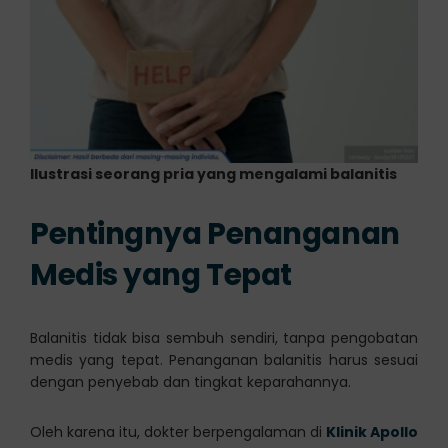
Ilustrasi seorang pria yang mengalami balanitis
Pentingnya Penanganan
Medis yang Tepat
Balanitis tidak bisa sembuh sendiri, tanpa pengobatan
medis yang tepat. Penanganan balanitis harus sesuai
dengan penyebab dan tingkat keparahannya.
Oleh karena itu, dokter berpengalaman di
Klinik Apollo