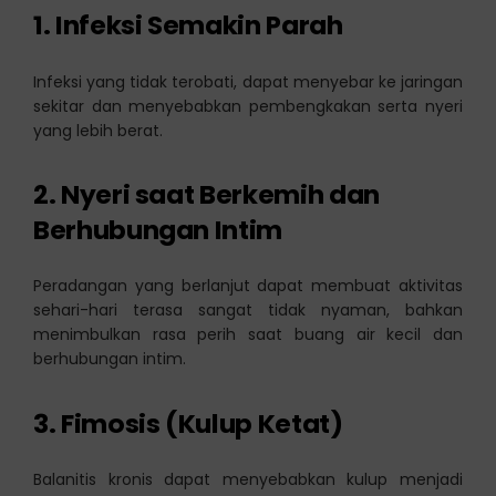
1. Infeksi Semakin Parah
Infeksi yang tidak terobati, dapat menyebar ke jaringan
sekitar dan menyebabkan pembengkakan serta nyeri
yang lebih berat.
2. Nyeri saat Berkemih dan
Berhubungan Intim
Peradangan yang berlanjut dapat membuat aktivitas
sehari-hari terasa sangat tidak nyaman, bahkan
menimbulkan rasa perih saat buang air kecil dan
berhubungan intim.
3. Fimosis (Kulup Ketat)
Balanitis kronis dapat menyebabkan kulup menjadi