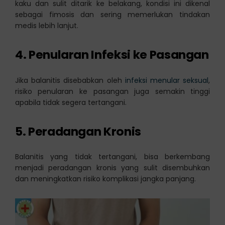
kaku dan sulit ditarik ke belakang, kondisi ini dikenal
sebagai fimosis dan sering memerlukan tindakan
medis lebih lanjut.
4. Penularan Infeksi ke Pasangan
Jika balanitis disebabkan oleh
infeksi menular seksual
,
risiko penularan ke pasangan juga semakin tinggi
apabila tidak segera tertangani.
5. Peradangan Kronis
Balanitis yang tidak tertangani, bisa berkembang
menjadi peradangan kronis yang sulit disembuhkan
dan meningkatkan risiko komplikasi jangka panjang.