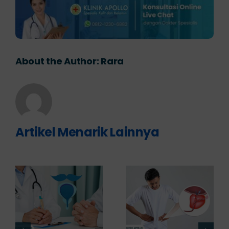
About the Author:
Rara
Artikel Menarik Lainnya