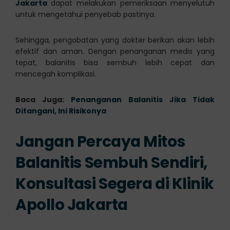
Jakarta
dapat melakukan pemeriksaan menyelutuh
untuk mengetahui penyebab pastinya.
Sehingga, pengobatan yang dokter berikan akan lebih
efektif dan aman. Dengan penanganan medis yang
tepat, balanitis bisa sembuh lebih cepat dan
mencegah komplikasi.
Baca Juga:
Penanganan Balanitis Jika Tidak
Ditangani, Ini Risikonya
Jangan Percaya Mitos
Balanitis Sembuh Sendiri,
Konsultasi Segera di Klinik
Apollo Jakarta