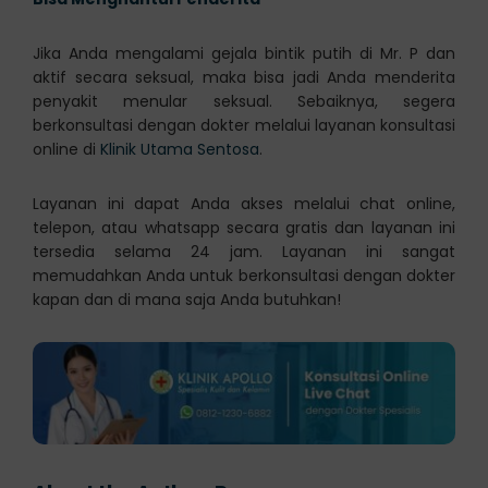
Jika Anda mengalami gejala bintik putih di Mr. P dan
aktif secara seksual, maka bisa jadi Anda menderita
penyakit menular seksual. Sebaiknya, segera
berkonsultasi dengan dokter melalui layanan konsultasi
online di
Klinik Utama Sentosa
.
Layanan ini dapat Anda akses melalui chat online,
telepon, atau whatsapp secara gratis dan layanan ini
tersedia selama 24 jam. Layanan ini sangat
memudahkan Anda untuk berkonsultasi dengan dokter
kapan dan di mana saja Anda butuhkan!