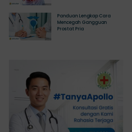
Jawabannya
Panduan Lengkap Cara
Mencegah Gangguan
Prostat Pria