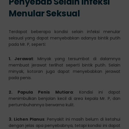
Penyebab Selain Infeksi
Menular Seksual
Terdapat beberapa kondisi selain infeksi menular
seksual yang dapat menyebabkan adanya bintik putih
pada Mr. P, seperti:
1. Jerawat
: Minyak yang tersumbat di dalamnya
membuat jerawat terlihat seperti bintik putih. Selain
minyak, kotoran juga dapat menyebabkan jerawat
pada penis.
2. Papula Penis Mutiara
: Kondisi ini dapat
menimbulkan benjolan kecil di area kepala Mr. P, dan
pertumbuhannya berwarna kulit.
3. Lichen Planus
: Penyakit ini masih belum di ketahui
dengan jelas apa penyebabnya, tetapi kondisi ini dapat