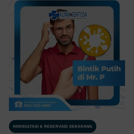
KONSULTASI & RESERVASI SEKARANG