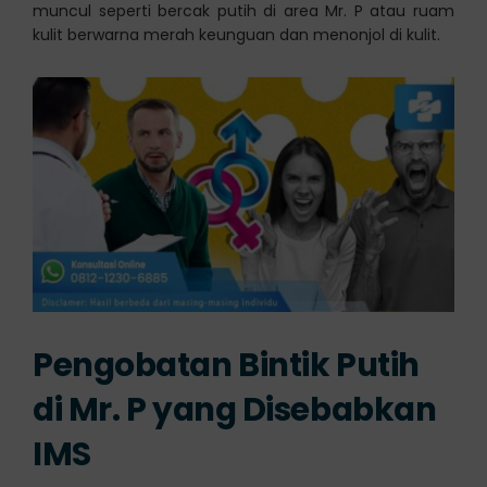
muncul seperti bercak putih di area Mr. P atau ruam
kulit berwarna merah keunguan dan menonjol di kulit.
Pengobatan Bintik Putih
di Mr. P yang Disebabkan
IMS