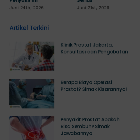
Kemaluan Gatal Bisa
Juni 14th, 2026
Jadi Tanda IMS!
Juni 17th, 2026
Artikel Terkini
Klinik Prostat Jakarta,
Konsultasi dan Pengobatan
Berapa Biaya Operasi
Prostat? Simak Kisarannya!
Penyakit Prostat Apakah
Bisa Sembuh? Simak