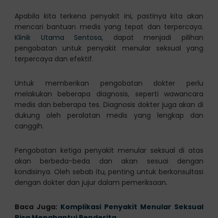
Apabila kita terkena penyakit ini, pastinya kita akan
mencari bantuan medis yang tepat dan terpercaya.
Klinik Utama Sentosa
, dapat menjadi pilihan
pengobatan untuk penyakit menular seksual yang
terpercaya dan efektif.
Untuk memberikan pengobatan dokter perlu
melakukan beberapa diagnosis, seperti wawancara
medis dan beberapa tes. Diagnosis dokter juga akan di
dukung oleh peralatan medis yang lengkap dan
canggih.
Pengobatan ketiga penyakit menular seksual di atas
akan berbeda-beda dan akan sesuai dengan
kondisinya. Oleh sebab itu, penting untuk berkonsultasi
dengan dokter dan jujur dalam pemeriksaan.
Baca Juga:
Komplikasi Penyakit Menular Seksual
Bisa Menghantui Penderita