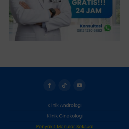
Klinik Andrologi
Klinik Ginekologi