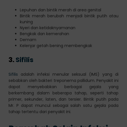
Lepuhan dan bintik merah di area genital
Bintik merah berubah menjadi bintik putih atau
kuning
Nyeri dan ketidaknyamanan
Bengkak dan kemerahan
Demam
Kelenjar getah bening membengkak
3.
Sifilis
Sifilis
adalah infeksi menular seksual (IMS) yang di
sebabkan oleh bakteri treponema pallidum. Penyakit ini
dapat menyebabkan berbagai gejala yang
berkembang dalam beberapa tahap, seperti tahap
primer, sekunder, laten, dan tersier. Bintik putih pada
Mr. P dapat muncul sebagai salah satu gejala pada
tahap tertentu dari penyakit ini.