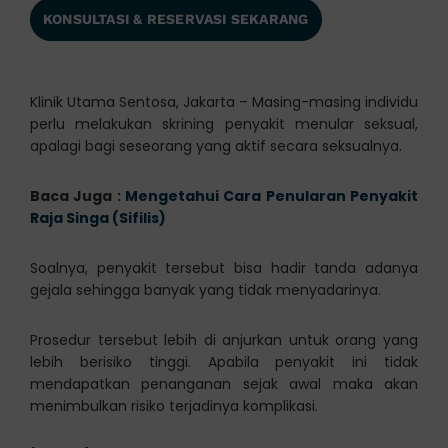
KONSULTASI & RESERVASI SEKARANG
Klinik Utama Sentosa, Jakarta – Masing-masing individu
perlu melakukan skrining penyakit menular seksual,
apalagi bagi seseorang yang aktif secara seksualnya.
Baca Juga :
Mengetahui Cara Penularan Penyakit
Raja Singa (Sifilis)
Soalnya, penyakit tersebut bisa hadir tanda adanya
gejala sehingga banyak yang tidak menyadarinya.
Prosedur tersebut lebih di anjurkan untuk orang yang
lebih berisiko tinggi. Apabila penyakit ini tidak
mendapatkan penanganan sejak awal maka akan
menimbulkan risiko terjadinya komplikasi.