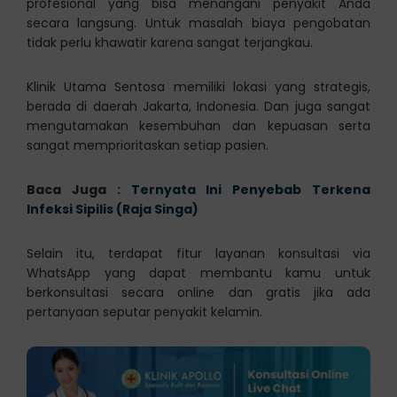
profesional yang bisa menangani penyakit Anda
secara langsung. Untuk masalah biaya pengobatan
tidak perlu khawatir karena sangat terjangkau.
Klinik Utama Sentosa memiliki lokasi yang strategis,
berada di daerah Jakarta, Indonesia. Dan juga sangat
mengutamakan kesembuhan dan kepuasan serta
sangat memprioritaskan setiap pasien.
Baca Juga :
Ternyata Ini Penyebab Terkena
Infeksi Sipilis (Raja Singa)
Selain itu, terdapat fitur layanan konsultasi via
WhatsApp yang dapat membantu kamu untuk
berkonsultasi secara online dan gratis jika ada
pertanyaan seputar penyakit kelamin.