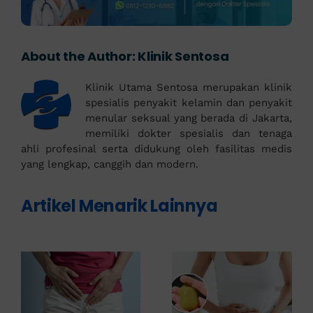
About the Author:
Klinik Sentosa
Klinik Utama Sentosa merupakan klinik
spesialis penyakit kelamin dan penyakit
menular seksual yang berada di Jakarta,
memiliki dokter spesialis dan tenaga
ahli profesinal serta didukung oleh fasilitas medis
yang lengkap, canggih dan modern.
Artikel Menarik Lainnya