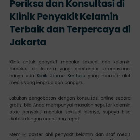
Periksa dan Konsultasi di
Klinik Penyakit Kelamin
Terbaik dan Terpercaya di
Jakarta
Klinik untuk penyakit menular seksual dan kelamin
terdekat di Jakarta yang berstandar internasional
hanya ada
Klinik Utama Sentosa
yang memiliki alat
medis yang lengkap dan canggih.
Lakukan pengobatan dengan konsultasi online secara
gratis, bila Anda mempunyai masalah seputar kelamin
atau penyakit menular seksual lainnya, supaya bisa
diatasi dengan cepat dan tepat.
Memiliki dokter ahli penyakit kelamin dan staf medis