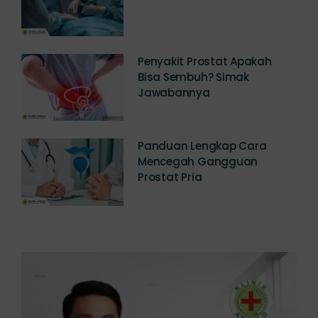
Prostat? Simak Kisarannya!
Penyakit Prostat Apakah
Bisa Sembuh? Simak
Jawabannya
Panduan Lengkap Cara
Mencegah Gangguan
Prostat Pria