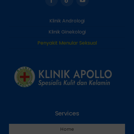
Klinik Andrologi
Klinik Ginekologi
Penyakit Menular Seksual
Services