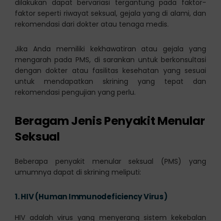
dilakukan dapat bervariasi tergantung pada faktor-
faktor seperti riwayat seksual, gejala yang di alami, dan
rekomendasi dari dokter atau tenaga medis.
Jika Anda memiliki kekhawatiran atau gejala yang
mengarah pada PMS, di sarankan untuk berkonsultasi
dengan dokter atau fasilitas kesehatan yang sesuai
untuk mendapatkan skrining yang tepat dan
rekomendasi pengujian yang perlu.
Beragam Jenis Penyakit Menular
Seksual
Beberapa penyakit menular seksual (PMS) yang
umumnya dapat di skrining meliputi:
1.
HIV (Human Immunodeficiency Virus)
HIV adalah virus yang menyerang sistem kekebalan