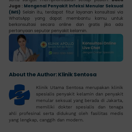
Juga :
Mengenal Penyakit Infeksi Menular Seksual
(IMS)
Selain itu, terdapat fitur layanan konsultasi via
WhatsApp yang dapat membantu kamu untuk
berkonsultasi secara online dan gratis jika ada
pertanyaan seputar penyakit kelamin.
About the Author:
Klinik Sentosa
Klinik Utama Sentosa merupakan klinik
spesialis penyakit kelamin dan penyakit
menular seksual yang berada di Jakarta,
memiliki dokter spesialis dan tenaga
ahli profesinal serta didukung oleh fasilitas medis
yang lengkap, canggih dan modern.