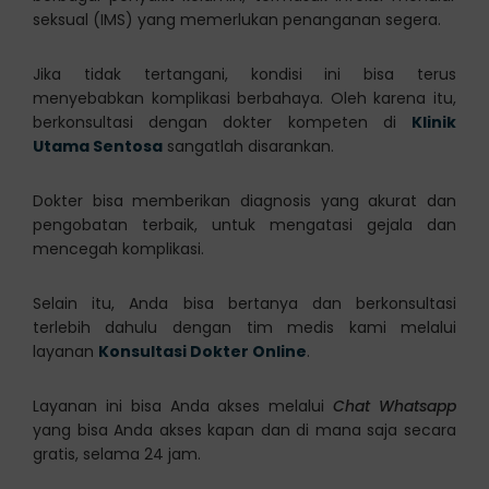
seksual (IMS) yang memerlukan penanganan segera.
Jika tidak tertangani, kondisi ini bisa terus
menyebabkan komplikasi berbahaya. Oleh karena itu,
berkonsultasi dengan dokter kompeten di
Klinik
Utama Sentosa
sangatlah disarankan.
Dokter bisa memberikan diagnosis yang akurat dan
pengobatan terbaik, untuk mengatasi gejala dan
mencegah komplikasi.
Selain itu, Anda bisa bertanya dan berkonsultasi
terlebih dahulu dengan tim medis kami melalui
layanan
Konsultasi Dokter Online
.
Layanan ini bisa Anda akses melalui
Chat Whatsapp
yang bisa Anda akses kapan dan di mana saja secara
gratis, selama 24 jam.