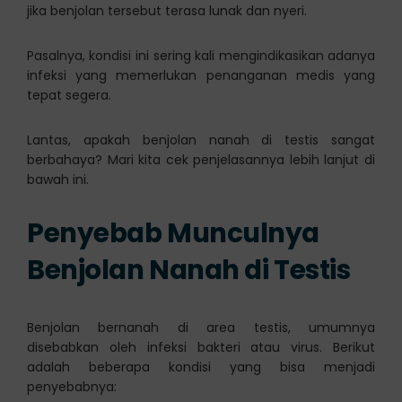
jika benjolan tersebut terasa lunak dan nyeri.
Pasalnya, kondisi ini sering kali mengindikasikan adanya
infeksi yang memerlukan penanganan medis yang
tepat segera.
Lantas, apakah benjolan nanah di testis sangat
berbahaya? Mari kita cek penjelasannya lebih lanjut di
bawah ini.
Penyebab Munculnya
Benjolan Nanah di Testis
Benjolan bernanah di area testis, umumnya
disebabkan oleh infeksi bakteri atau virus. Berikut
adalah beberapa kondisi yang bisa menjadi
penyebabnya: