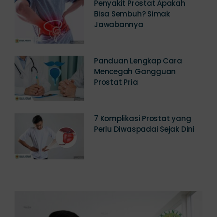
Penyakit Prostat Apakah
Bisa Sembuh? Simak
Jawabannya
Panduan Lengkap Cara
Mencegah Gangguan
Prostat Pria
7 Komplikasi Prostat yang
Perlu Diwaspadai Sejak Dini