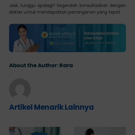
Jadi, tunggu apalagi? Segeralah konsultasikan dengan
dokter untuk mendapatkan penanganan yang tepat.
About the Author:
Rara
Artikel Menarik Lainnya