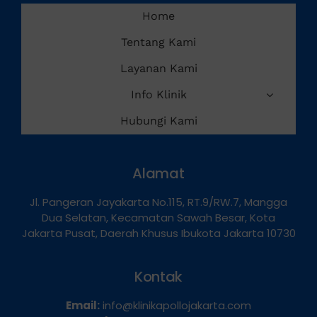
Home
Tentang Kami
Layanan Kami
Info Klinik
Hubungi Kami
Alamat
Jl. Pangeran Jayakarta No.115, RT.9/RW.7, Mangga
Dua Selatan, Kecamatan Sawah Besar, Kota
Jakarta Pusat, Daerah Khusus Ibukota Jakarta 10730
Kontak
Email:
info@klinikapollojakarta.com