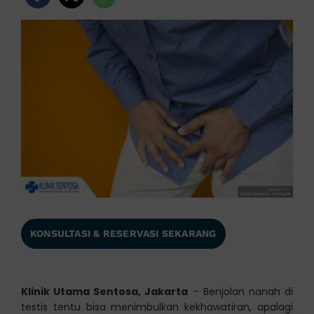
KONSULTASI & RESERVASI SEKARANG
Klinik Utama Sentosa, Jakarta
– Benjolan nanah di
testis tentu bisa menimbulkan kekhawatiran, apalagi