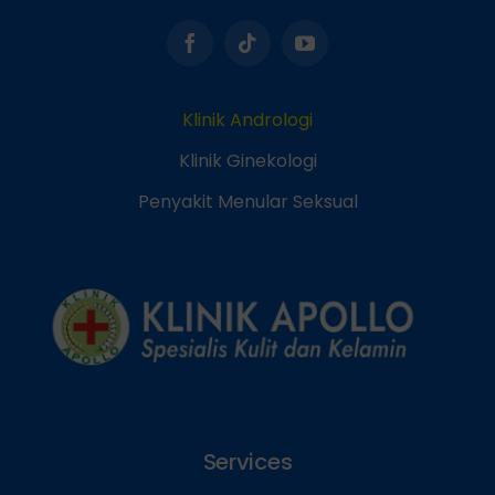
Klinik Andrologi
Klinik Ginekologi
Penyakit Menular Seksual
Services