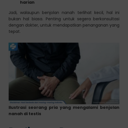
harian
Jadi, walaupun benjolan nanah terlihat kecil, hal ini
bukan hal biasa. Penting untuk segera berkonsultasi
dengan dokter, untuk mendapatkan penanganan yang
tepat.
Ilustrasi seorang pria yang mengalami benjolan
nanah di testis