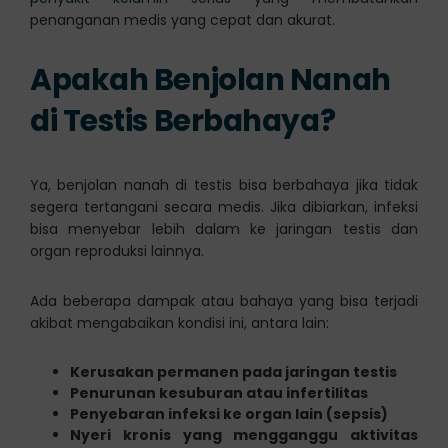
penanganan medis yang cepat dan akurat.
Apakah Benjolan Nanah
di Testis Berbahaya?
Ya, benjolan nanah di testis bisa berbahaya jika tidak
segera tertangani secara medis. Jika dibiarkan, infeksi
bisa menyebar lebih dalam ke jaringan testis dan
organ reproduksi lainnya.
Ada beberapa dampak atau bahaya yang bisa terjadi
akibat mengabaikan kondisi ini, antara lain:
Kerusakan permanen pada jaringan testis
Penurunan kesuburan atau infertilitas
Penyebaran infeksi ke organ lain (sepsis)
Nyeri kronis yang mengganggu aktivitas