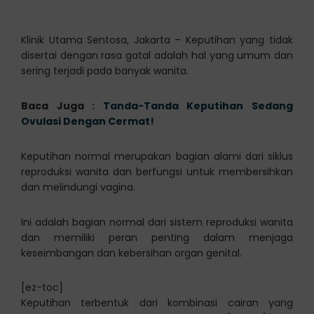
Klinik Utama Sentosa, Jakarta – Keputihan yang tidak
disertai dengan rasa gatal adalah hal yang umum dan
sering terjadi pada banyak wanita.
Baca Juga :
Tanda-Tanda Keputihan Sedang
Ovulasi Dengan Cermat!
Keputihan normal merupakan bagian alami dari siklus
reproduksi wanita dan berfungsi untuk membersihkan
dan melindungi vagina.
Ini adalah bagian normal dari sistem reproduksi wanita
dan memiliki peran penting dalam menjaga
keseimbangan dan kebersihan organ genital.
[ez-toc]
Keputihan terbentuk dari kombinasi cairan yang