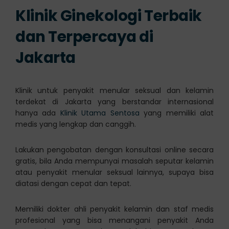
Klinik Ginekologi Terbaik
dan Terpercaya di
Jakarta
Klinik untuk penyakit menular seksual dan kelamin
terdekat di Jakarta yang berstandar internasional
hanya ada
Klinik Utama Sentosa
yang memiliki alat
medis yang lengkap dan canggih.
Lakukan pengobatan dengan konsultasi online secara
gratis, bila Anda mempunyai masalah seputar kelamin
atau penyakit menular seksual lainnya, supaya bisa
diatasi dengan cepat dan tepat.
Memiliki dokter ahli penyakit kelamin dan staf medis
profesional yang bisa menangani penyakit Anda