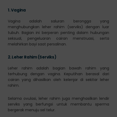
1.
Vagina
Vagina adalah saluran berongga yang
menghubungkan leher rahim (serviks) dengan luar
tubuh. Bagian ini berperan penting dalam hubungan
seksual, pengeluaran cairan menstruasi, serta
melahirkan bayi saat persalinan.
2.
Leher Rahim (Serviks)
Leher rahim adalah bagian bawah rahim yang
terhubung dengan vagina. Keputihan berasal dari
cairan yang dihasilkan oleh kelenjar di sekitar leher
rahim.
Selama ovulasi, leher rahim juga menghasilkan lendir
serviks yang berfungsi untuk membantu sperma
bergerak menuju sel telur.