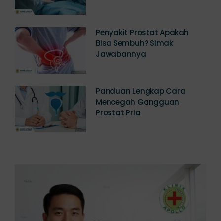
Penyakit Prostat Apakah
Bisa Sembuh? Simak
Jawabannya
Panduan Lengkap Cara
Mencegah Gangguan
Prostat Pria