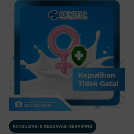
KONSULTASI & RESERVASI SEKARANG