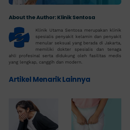
About the Author:
Klinik Sentosa
Klinik Utama Sentosa merupakan klinik
spesialis penyakit kelamin dan penyakit
menular seksual yang berada di Jakarta,
memiliki dokter spesialis dan tenaga
ahli profesinal serta didukung oleh fasilitas medis
yang lengkap, canggih dan modern.
Artikel Menarik Lainnya