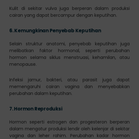
Kulit di sekitar vulva juga berperan dalam produksi
cairan yang dapat bercampur dengan keputihan.
6.
Kemungkinan Penyebab Keputihan
Selain struktur anatomi, penyebab keputihan juga
melibatkan faktor hormonal, seperti perubahan
hormon selama siklus menstruasi, kehamilan, atau
menopause.
Infeksi jamur, bakteri, atau parasit juga dapat
memengaruhi cairan vagina dan menyebabkan
perubahan dalam keputihan.
7.
Hormon Reproduksi
Hormon seperti estrogen dan progesteron berperan
dalam mengatur produksi lendir oleh kelenjar di sekitar
vagina dan leher rahim. Perubahan kadar hormon