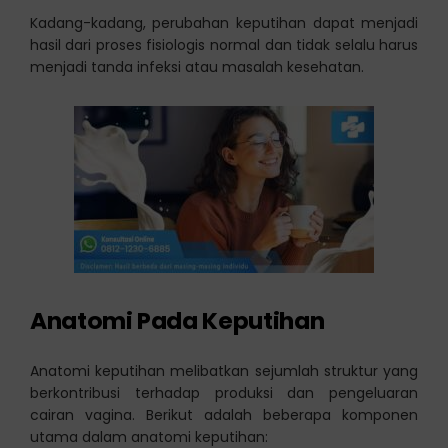
Kadang-kadang, perubahan keputihan dapat menjadi
hasil dari proses fisiologis normal dan tidak selalu harus
menjadi tanda infeksi atau masalah kesehatan.
Anatomi Pada Keputihan
Anatomi keputihan melibatkan sejumlah struktur yang
berkontribusi terhadap produksi dan pengeluaran
cairan vagina. Berikut adalah beberapa komponen
utama dalam anatomi keputihan: