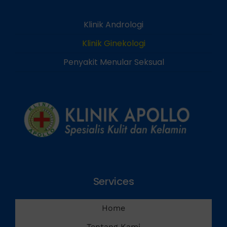
Klinik Andrologi
Klinik Ginekologi
Penyakit Menular Seksual
Services
Home