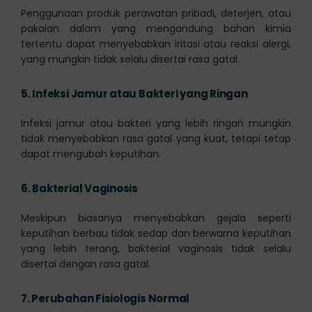
Penggunaan produk perawatan pribadi, deterjen, atau
pakaian dalam yang mengandung bahan kimia
tertentu dapat menyebabkan iritasi atau reaksi alergi,
yang mungkin tidak selalu disertai rasa gatal.
5.
Infeksi Jamur atau Bakteri yang Ringan
Infeksi jamur atau bakteri yang lebih ringan mungkin
tidak menyebabkan rasa gatal yang kuat, tetapi tetap
dapat mengubah keputihan.
6.
Bakterial Vaginosis
Meskipun biasanya menyebabkan gejala seperti
keputihan berbau tidak sedap dan berwarna keputihan
yang lebih terang, bakterial vaginosis tidak selalu
disertai dengan rasa gatal.
7.
Perubahan Fisiologis Normal