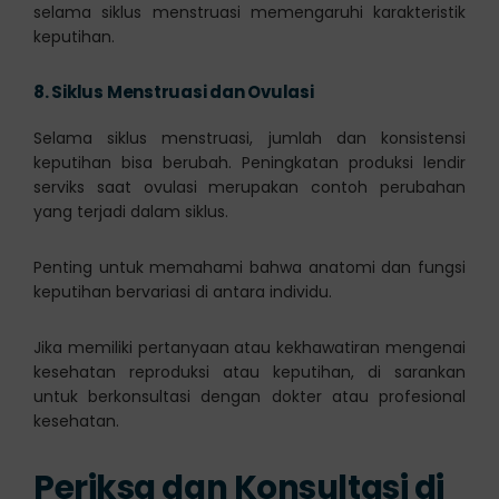
selama siklus menstruasi memengaruhi karakteristik
keputihan.
8.
Siklus Menstruasi dan Ovulasi
Selama siklus menstruasi, jumlah dan konsistensi
keputihan bisa berubah. Peningkatan produksi lendir
serviks saat ovulasi merupakan contoh perubahan
yang terjadi dalam siklus.
Penting untuk memahami bahwa anatomi dan fungsi
keputihan bervariasi di antara individu.
Jika memiliki pertanyaan atau kekhawatiran mengenai
kesehatan reproduksi atau keputihan, di sarankan
untuk berkonsultasi dengan dokter atau profesional
kesehatan.
Periksa dan Konsultasi di