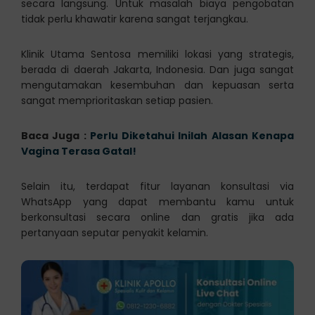
secara langsung. Untuk masalah biaya pengobatan
tidak perlu khawatir karena sangat terjangkau.
Klinik Utama Sentosa memiliki lokasi yang strategis,
berada di daerah Jakarta, Indonesia. Dan juga sangat
mengutamakan kesembuhan dan kepuasan serta
sangat memprioritaskan setiap pasien.
Baca Juga :
Perlu Diketahui Inilah Alasan Kenapa
Vagina Terasa Gatal!
Selain itu, terdapat fitur layanan konsultasi via
WhatsApp yang dapat membantu kamu untuk
berkonsultasi secara online dan gratis jika ada
pertanyaan seputar penyakit kelamin.