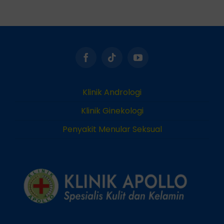
Klinik Andrologi
Klinik Ginekologi
Penyakit Menular Seksual