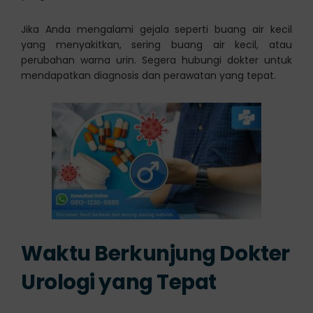
Jika Anda mengalami gejala seperti buang air kecil
yang menyakitkan, sering buang air kecil, atau
perubahan warna urin. Segera hubungi dokter untuk
mendapatkan diagnosis dan perawatan yang tepat.
Waktu Berkunjung Dokter
Urologi yang Tepat