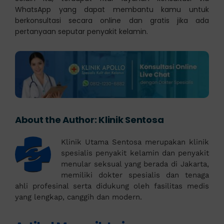
WhatsApp yang dapat membantu kamu untuk
berkonsultasi secara online dan gratis jika ada
pertanyaan seputar penyakit kelamin.
About the Author:
Klinik Sentosa
Klinik Utama Sentosa merupakan klinik
spesialis penyakit kelamin dan penyakit
menular seksual yang berada di Jakarta,
memiliki dokter spesialis dan tenaga
ahli profesinal serta didukung oleh fasilitas medis
yang lengkap, canggih dan modern.