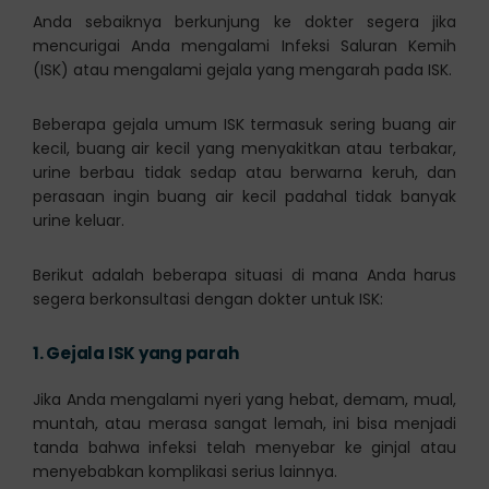
Anda sebaiknya berkunjung ke dokter segera jika
mencurigai Anda mengalami Infeksi Saluran Kemih
(ISK) atau mengalami gejala yang mengarah pada ISK.
Beberapa gejala umum ISK termasuk sering buang air
kecil, buang air kecil yang menyakitkan atau terbakar,
urine berbau tidak sedap atau berwarna keruh, dan
perasaan ingin buang air kecil padahal tidak banyak
urine keluar.
Berikut adalah beberapa situasi di mana Anda harus
segera berkonsultasi dengan dokter untuk ISK:
1.
Gejala ISK yang parah
Jika Anda mengalami nyeri yang hebat, demam, mual,
muntah, atau merasa sangat lemah, ini bisa menjadi
tanda bahwa infeksi telah menyebar ke ginjal atau
menyebabkan komplikasi serius lainnya.