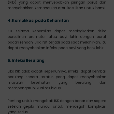
(PID) yang dapat menyebabkan jaringan parut dan
menyebabkan kemandulan atau kesulitan untuk hamil.
4.
Komplikasi pada Kehamilan
ISK selama kehamilan dapat meningkatkan risiko
persalinan prematur atau bayi lahir dengan berat
badan rendah. Jika ISK terjadi pada saat melahirkan, itu
dapat menyebabkan infeksi pada bayi yang baru lahir.
5.
Infeksi Berulang
Jika ISK tidak diobati sepenuhnya, infeksi dapat kembali
berulang secara teratur, yang dapat menyebabkan
masalah kesehatan yang berulang dan
mempengaruhi kualitas hidup.
Penting untuk mengobati ISK dengan benar dan segera
setelah gejala muncul untuk mencegah komplikasi
yang serius.