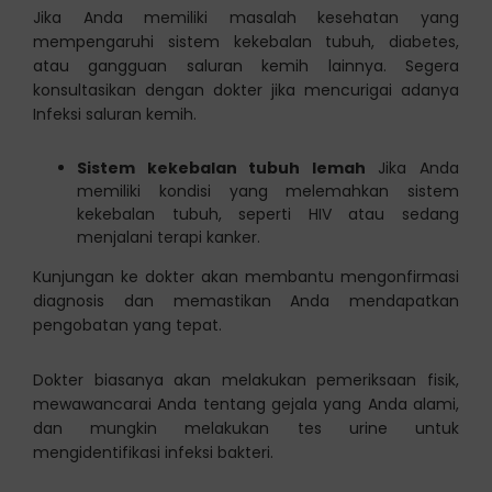
Jika Anda memiliki masalah kesehatan yang
mempengaruhi sistem kekebalan tubuh, diabetes,
atau gangguan saluran kemih lainnya. Segera
konsultasikan dengan dokter jika mencurigai adanya
Infeksi saluran kemih.
Sistem kekebalan tubuh lemah
Jika Anda
memiliki kondisi yang melemahkan sistem
kekebalan tubuh, seperti HIV atau sedang
menjalani terapi kanker.
Kunjungan ke dokter akan membantu mengonfirmasi
diagnosis dan memastikan Anda mendapatkan
pengobatan yang tepat.
Dokter biasanya akan melakukan pemeriksaan fisik,
mewawancarai Anda tentang gejala yang Anda alami,
dan mungkin melakukan tes urine untuk
mengidentifikasi infeksi bakteri.