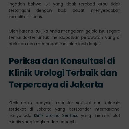
Ingatlah bahwa ISK yang tidak terobati atau tidak
tertangani dengan baik dapat menyebabkan
komplikasi serius.
Oleh karena itu, jika Anda mengalami gejala ISK, segera
temui dokter untuk mendapatkan perawatan yang di
perlukan dan mencegah masalah lebih lanjut.
Periksa dan Konsultasi di
Klinik Urologi Terbaik dan
Terpercaya di Jakarta
Klinik untuk penyakit menular seksual dan kelamin
terdekat di Jakarta yang berstandar internasional
hanya ada
Klinik Utama Sentosa
yang memiliki alat
medis yang lengkap dan canggih.