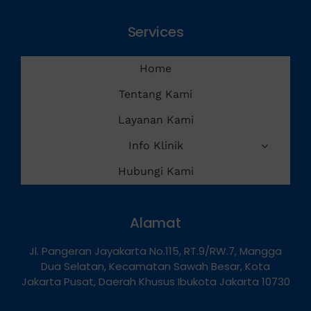
Services
Home
Tentang Kami
Layanan Kami
Info Klinik
Hubungi Kami
Alamat
Jl. Pangeran Jayakarta No.115, RT.9/RW.7, Mangga
Dua Selatan, Kecamatan Sawah Besar, Kota
Jakarta Pusat, Daerah Khusus Ibukota Jakarta 10730