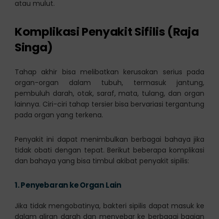
atau mulut.
Komplikasi Penyakit Sifilis (Raja
Singa)
Tahap akhir bisa melibatkan kerusakan serius pada
organ-organ dalam tubuh, termasuk jantung,
pembuluh darah, otak, saraf, mata, tulang, dan organ
lainnya. Ciri-ciri tahap tersier bisa bervariasi tergantung
pada organ yang terkena.
Penyakit ini dapat menimbulkan berbagai bahaya jika
tidak obati dengan tepat. Berikut beberapa komplikasi
dan bahaya yang bisa timbul akibat penyakit sipilis:
1.
Penyebaran ke Organ Lain
Jika tidak mengobatinya, bakteri sipilis dapat masuk ke
dalam aliran darah dan menyebar ke berbagai bagian