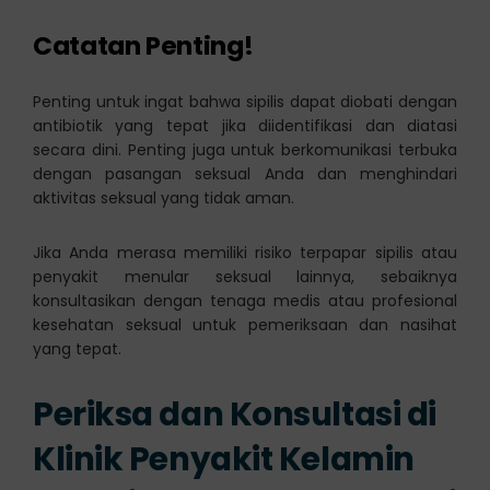
Catatan Penting!
Penting untuk ingat bahwa sipilis dapat diobati dengan
antibiotik yang tepat jika diidentifikasi dan diatasi
secara dini. Penting juga untuk berkomunikasi terbuka
dengan pasangan seksual Anda dan menghindari
aktivitas seksual yang tidak aman.
Jika Anda merasa memiliki risiko terpapar sipilis atau
penyakit menular seksual lainnya, sebaiknya
konsultasikan dengan tenaga medis atau profesional
kesehatan seksual untuk pemeriksaan dan nasihat
yang tepat.
Periksa dan Konsultasi di
Klinik Penyakit Kelamin