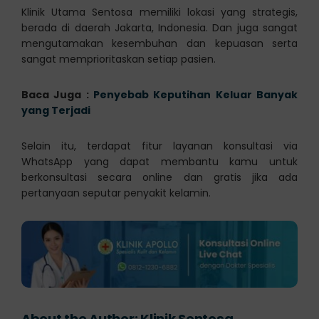
Klinik Utama Sentosa memiliki lokasi yang strategis,
berada di daerah Jakarta, Indonesia. Dan juga sangat
mengutamakan kesembuhan dan kepuasan serta
sangat memprioritaskan setiap pasien.
Baca Juga :
Penyebab Keputihan Keluar Banyak
yang Terjadi
Selain itu, terdapat fitur layanan konsultasi via
WhatsApp yang dapat membantu kamu untuk
berkonsultasi secara online dan gratis jika ada
pertanyaan seputar penyakit kelamin.
About the Author:
Klinik Sentosa