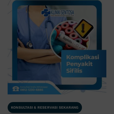
KONSULTASI & RESERVASI SEKARANG