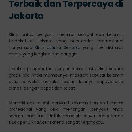
Terbaik dan Terpercaya di
Jakarta
Klinik untuk penyakit menular seksual dan kelamin
terdekat di Jakarta yang berstandar internasional
hanya ada
Klinik Utama Sentosa
yang memiliki alat
medis yang lengkap dan canggih.
Lakukan pengobatan dengan konsultasi online secara
gratis, bila Anda mempunyai masalah seputar kelamin
atau penyakit menular seksual lainnya, supaya bisa
diatasi dengan cepat dan tepat.
Memiliki dokter ahli penyakit kelamin dan staf medis
profesional yang bisa menangani penyakit Anda
secara langsung. Untuk masalah biaya pengobatan
tidak perlu khawatir karena sangat terjangkau.