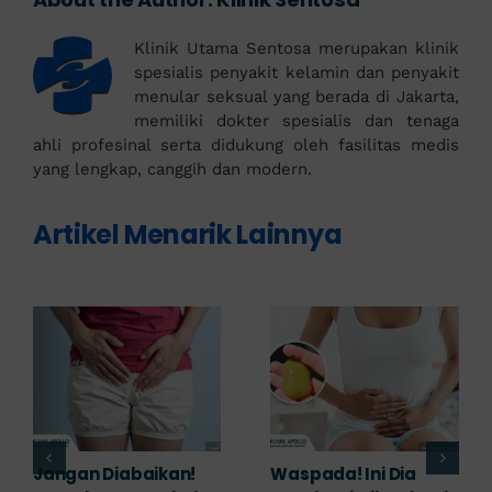
Klinik Utama Sentosa merupakan klinik
spesialis penyakit kelamin dan penyakit
menular seksual yang berada di Jakarta,
memiliki dokter spesialis dan tenaga
ahli profesinal serta didukung oleh fasilitas medis
yang lengkap, canggih dan modern.
Artikel Menarik Lainnya
Banyak yang
Tampak Ringan,