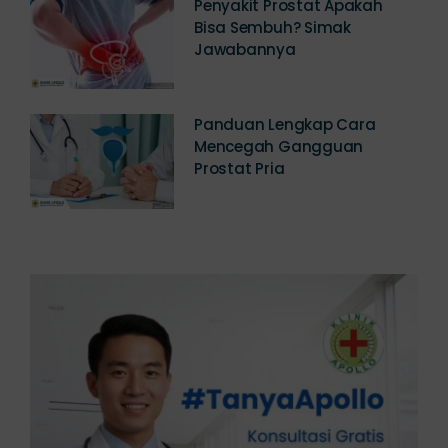
Penyakit Prostat Apakah
Bisa Sembuh? Simak
Jawabannya
Panduan Lengkap Cara
Mencegah Gangguan
Prostat Pria