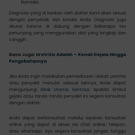
klamidia
Diagnosis yang di berikan oleh dokter kami akan sesuai
dengan penyebab dan kondisi Anda. Diagnosis juga
akurat karena di dukung dengan beberapa tes
penunjang yang menggunakan alat yang lengkap dan
canggih.
Baca Juga:
Uretritis Adalah – Kenali Gejala Hingga
Pengobatannya
Jika Anda ingin melakukan pemeriksaan terkait uretritis
atau penyakit menular seksual lainnya, Anda dapat
mengunjungi
Klinik Utama Sentosa
. Apabila timbul
gejala atau tanda-tanda penyakit ini segera konsultasi
dengan dokter.
Anda dapat berkonsultasi melalui layanan konsultasi
online yang dapat di akses via chat online, telepon,
atau whatsapp. Ayo segera konsultasi jangan tunggu