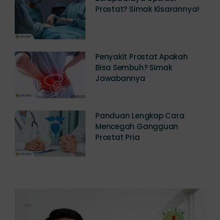
Penyakit Prostat Apakah
Bisa Sembuh? Simak
Jawabannya
Panduan Lengkap Cara
Mencegah Gangguan
Prostat Pria