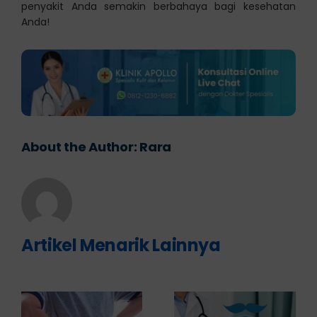
penyakit Anda semakin berbahaya bagi kesehatan
Anda!
About the Author:
Rara
Artikel Menarik Lainnya