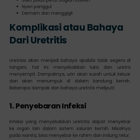
Sakit pada perut bagian bawah
Nyeri panggul
Demam dan menggigil
Komplikasi atau Bahaya
Dari Uretritis
Uretrisis akan menjadi bahaya apabila tidak segera di
tangani, hal ini menyebabkan luka dan uretra
menyempit. Dampaknya, urin akan susah untuk keluar
dan akan menumpuk di dalam kandung kemih.
Beberapa dampak dan bahaya uretritis meliputi:
1. Penyebaran Infeksi
Infeksi yang menyebabkan uretritis dapat menyebar
ke organ lain dalam sistem saluran kemih. Misalnya
pada wanita, bisa menyebar ke rahim dan indung telur.