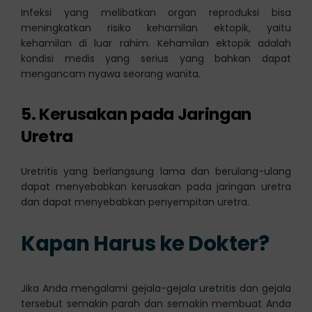
Infeksi yang melibatkan organ reproduksi bisa
meningkatkan risiko kehamilan ektopik, yaitu
kehamilan di luar rahim. Kehamilan ektopik adalah
kondisi medis yang serius yang bahkan dapat
mengancam nyawa seorang wanita.
5. Kerusakan pada Jaringan
Uretra
Uretritis yang berlangsung lama dan berulang-ulang
dapat menyebabkan kerusakan pada jaringan uretra
dan dapat menyebabkan penyempitan uretra.
Kapan Harus ke Dokter?
Jika Anda mengalami gejala-gejala
uretritis
dan gejala
tersebut semakin parah dan semakin membuat Anda