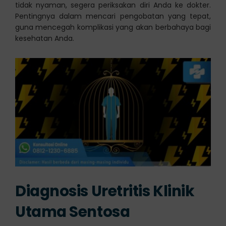
tidak nyaman, segera periksakan diri Anda ke dokter.
Pentingnya dalam mencari pengobatan yang tepat,
guna mencegah komplikasi yang akan berbahaya bagi
kesehatan Anda.
Diagnosis Uretritis Klinik
Utama Sentosa