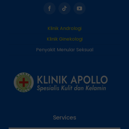
Klinik Andrologi
Klinik Ginekologi
Penyakit Menular Seksual
Services
Home