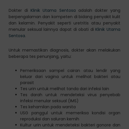
Dokter di
Klinik Utama Sentosa
adalah dokter yang
berpengalaman dan kompeten di bidang penyakit kulit
dan kelamin. Penyakit seperti uretritis atau penyakit
menular seksual lainnya dapat di obati di
Klinik Utama
Sentosa
.
Untuk memastikan diagnosis, dokter akan melakukan
beberapa tes penunjang, yaitu:
Pemeriksaan sampel cairan atau lendir yang
keluar dari vagina untuk melihat bakteri atau
parasit
Tes urin untuk melihat tanda dari infeksi lain
Tes darah untuk mendeteksi virus penyebab
infeksi menular seksual (IMS)
Tes kehamilan pada wanita
USG panggul untuk memeriksa kondisi organ
reproduksi dan saluran kemih
Kultur urin untuk mendeteksi bakteri gonore dan