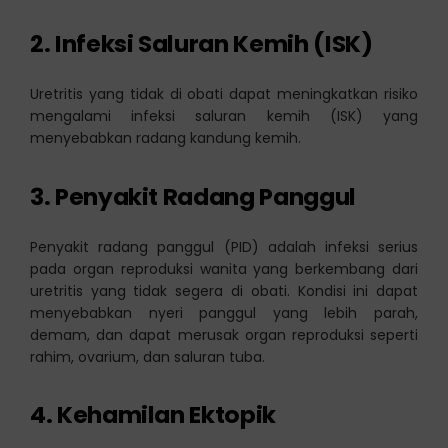
2. Infeksi Saluran Kemih (ISK)
Uretritis yang tidak di obati dapat meningkatkan risiko
mengalami infeksi saluran kemih (ISK) yang
menyebabkan radang kandung kemih.
3. Penyakit Radang Panggul
Penyakit radang panggul (PID) adalah infeksi serius
pada organ reproduksi wanita yang berkembang dari
uretritis yang tidak segera di obati. Kondisi ini dapat
menyebabkan nyeri panggul yang lebih parah,
demam, dan dapat merusak organ reproduksi seperti
rahim, ovarium, dan saluran tuba.
4. Kehamilan Ektopik