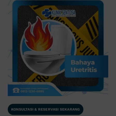
KONSULTASI & RESERVASI SEKARANG