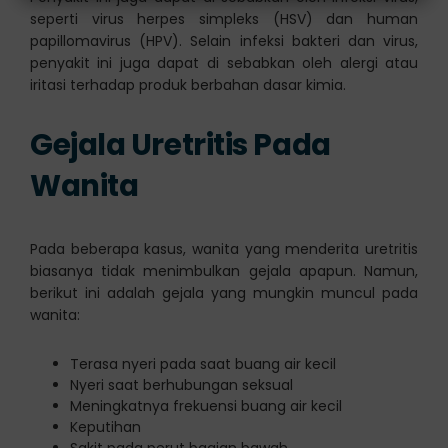
seperti virus herpes simpleks (HSV) dan human
papillomavirus (HPV). Selain infeksi bakteri dan virus,
penyakit ini juga dapat di sebabkan oleh alergi atau
iritasi terhadap produk berbahan dasar kimia.
Gejala Uretritis Pada
Wanita
Pada beberapa kasus, wanita yang menderita uretritis
biasanya tidak menimbulkan gejala apapun. Namun,
berikut ini adalah gejala yang mungkin muncul pada
wanita:
Terasa nyeri pada saat buang air kecil
Nyeri saat berhubungan seksual
Meningkatnya frekuensi buang air kecil
Keputihan