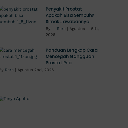
Penyakit Prostat
Apakah Bisa Sembuh?
Simak Jawabannya
By
Rara
|
Agustus 5th,
2026
Panduan Lengkap Cara
Mencegah Gangguan
Prostat Pria
By
Rara
|
Agustus 2nd, 2026