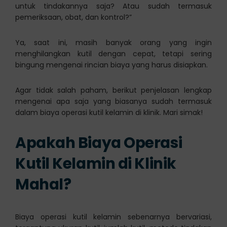
untuk tindakannya saja? Atau sudah termasuk
pemeriksaan, obat, dan kontrol?”
Ya, saat ini, masih banyak orang yang ingin
menghilangkan kutil dengan cepat, tetapi sering
bingung mengenai rincian biaya yang harus disiapkan.
Agar tidak salah paham, berikut penjelasan lengkap
mengenai apa saja yang biasanya sudah termasuk
dalam biaya operasi kutil kelamin di klinik. Mari simak!
Apakah Biaya Operasi
Kutil Kelamin di Klinik
Mahal?
Biaya operasi kutil kelamin sebenarnya bervariasi,