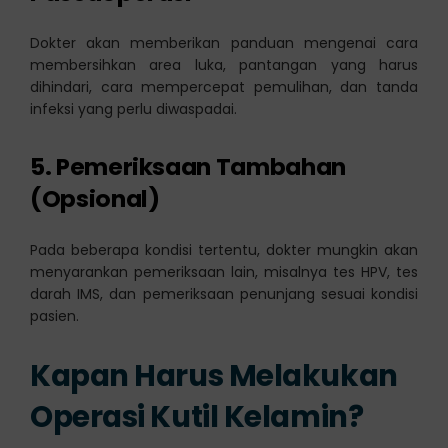
Dokter akan memberikan panduan mengenai cara
membersihkan area luka, pantangan yang harus
dihindari, cara mempercepat pemulihan, dan tanda
infeksi yang perlu diwaspadai.
5. Pemeriksaan Tambahan
(Opsional)
Pada beberapa kondisi tertentu, dokter mungkin akan
menyarankan pemeriksaan lain, misalnya tes HPV, tes
darah IMS, dan pemeriksaan penunjang sesuai kondisi
pasien.
Kapan Harus Melakukan
Operasi Kutil Kelamin?