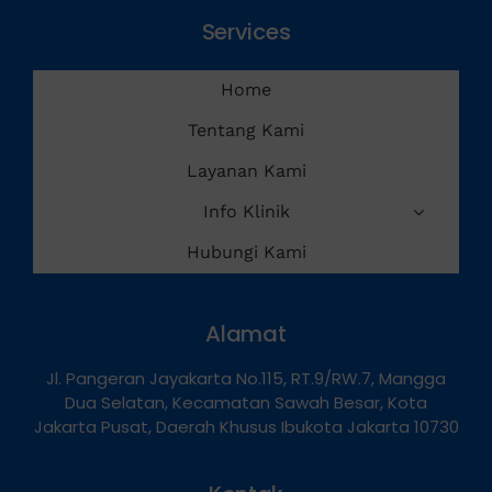
Services
Home
Tentang Kami
Layanan Kami
Info Klinik
Hubungi Kami
Alamat
Jl. Pangeran Jayakarta No.115, RT.9/RW.7, Mangga
Dua Selatan, Kecamatan Sawah Besar, Kota
Jakarta Pusat, Daerah Khusus Ibukota Jakarta 10730