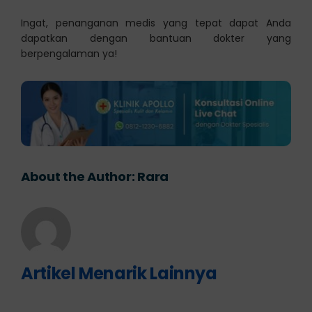
Ingat, penanganan medis yang tepat dapat Anda
dapatkan dengan bantuan dokter yang
berpengalaman ya!
About the Author:
Rara
Artikel Menarik Lainnya