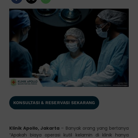
KONSULTASI & RESERVASI SEKARANG
Klinik Apollo, Jakarta
– Banyak orang yang bertanya
“Apakah biaya operasi kutil kelamin di klinik hanya