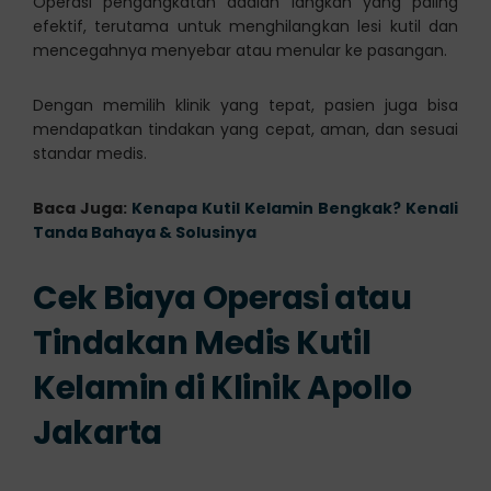
Operasi pengangkatan adalah langkah yang paling
efektif, terutama untuk menghilangkan lesi kutil dan
mencegahnya menyebar atau menular ke pasangan.
Dengan memilih klinik yang tepat, pasien juga bisa
mendapatkan tindakan yang cepat, aman, dan sesuai
standar medis.
Baca Juga:
Kenapa Kutil Kelamin Bengkak? Kenali
Tanda Bahaya & Solusinya
Cek Biaya Operasi atau
Tindakan Medis Kutil
Kelamin di Klinik Apollo
Jakarta