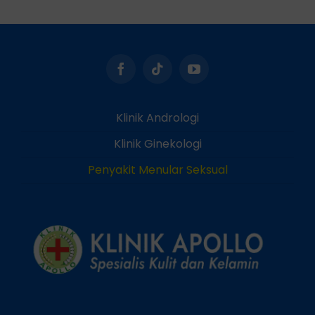
Klinik Andrologi
Klinik Ginekologi
Penyakit Menular Seksual