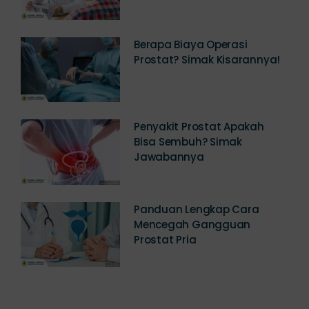
Berapa Biaya Operasi
Prostat? Simak Kisarannya!
Penyakit Prostat Apakah
Bisa Sembuh? Simak
Jawabannya
Panduan Lengkap Cara
Mencegah Gangguan
Prostat Pria