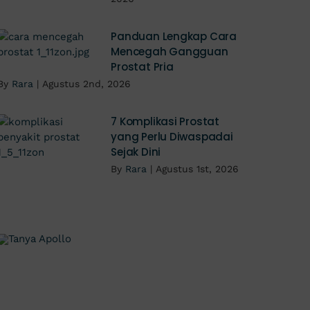
Panduan Lengkap Cara
Mencegah Gangguan
Prostat Pria
By
Rara
|
Agustus 2nd, 2026
7 Komplikasi Prostat
yang Perlu Diwaspadai
Sejak Dini
By
Rara
|
Agustus 1st, 2026