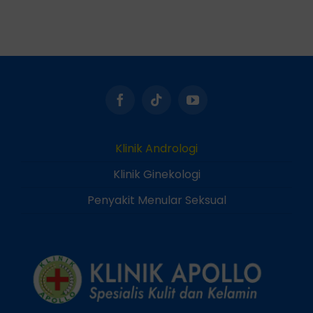
Klinik Andrologi
Klinik Ginekologi
Penyakit Menular Seksual