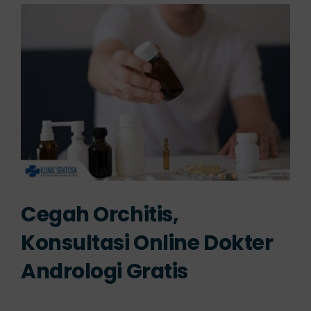
Cegah Orchitis,
Konsultasi Online Dokter
Andrologi Gratis