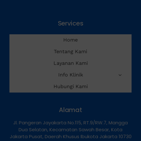
Services
Home
Tentang Kami
Layanan Kami
Info Klinik
Hubungi Kami
Alamat
Jl. Pangeran Jayakarta No.115, RT.9/RW.7, Mangga
Dua Selatan, Kecamatan Sawah Besar, Kota
Jakarta Pusat, Daerah Khusus Ibukota Jakarta 10730