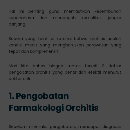
Hal ini penting guna memastikan kesembuhan
sepenuhnya dan mencegah komplikasi jangka
panjang.
Seperti yang telah di ketahui bahwa orchitis adalah
kondisi medis yang mengharuskan perawatan yang
tepat dan komprehensif.
Mari kita bahas hingga tuntas terkait 3 daftar
pengobatan orchitis yang benar dan efektif menurut
dokter ahli.
1. Pengobatan
Farmakologi Orchitis
Sebelum memulai pengobatan, mendapat diagnosis