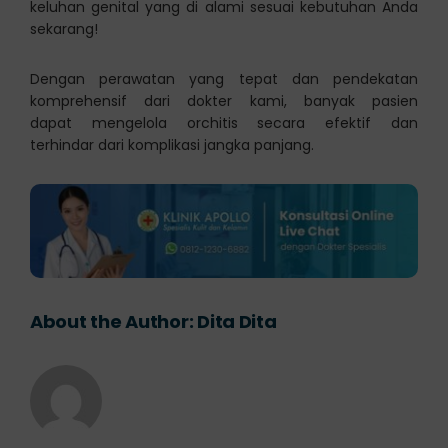
keluhan genital yang di alami sesuai kebutuhan Anda
sekarang!
Dengan perawatan yang tepat dan pendekatan
komprehensif dari dokter kami, banyak pasien
dapat mengelola orchitis secara efektif dan
terhindar dari komplikasi jangka panjang.
About the Author:
Dita Dita