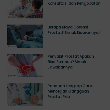
Konsultasi dan Pengobatan
Berapa Biaya Operasi
Prostat? Simak Kisarannya!
Penyakit Prostat Apakah
Bisa Sembuh? Simak
Jawabannya
Panduan Lengkap Cara
Mencegah Gangguan
Prostat Pria