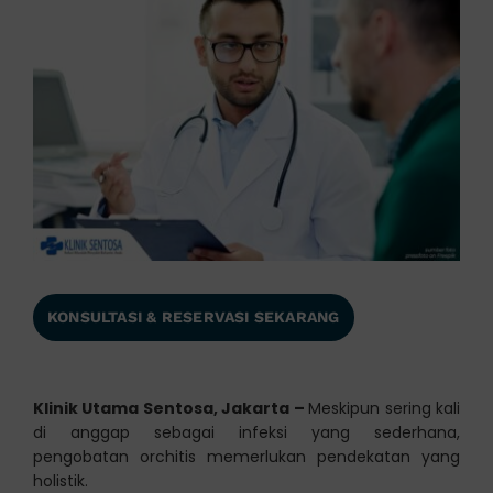
KONSULTASI & RESERVASI SEKARANG
Klinik Utama Sentosa, Jakarta –
Meskipun sering kali
di anggap sebagai infeksi yang sederhana,
pengobatan orchitis memerlukan pendekatan yang
holistik.