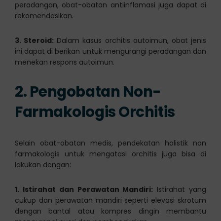
peradangan, obat-obatan antiinflamasi juga dapat di
rekomendasikan.
3. Steroid:
Dalam kasus orchitis autoimun, obat jenis
ini dapat di berikan untuk mengurangi peradangan dan
menekan respons autoimun.
2. Pengobatan
Non-
Farmakologis
Orchitis
Selain obat-obatan medis, pendekatan holistik non
farmakologis untuk mengatasi orchitis juga bisa di
lakukan dengan:
1. Istirahat dan Perawatan Mandiri:
Istirahat yang
cukup dan perawatan mandiri seperti elevasi skrotum
dengan bantal atau kompres dingin membantu