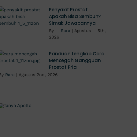
Penyakit Prostat
Apakah Bisa Sembuh?
Simak Jawabannya
By
Rara
|
Agustus 5th,
2026
Panduan Lengkap Cara
Mencegah Gangguan
Prostat Pria
By
Rara
|
Agustus 2nd, 2026