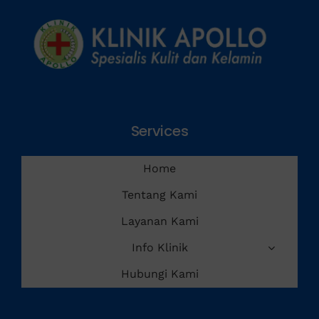
Services
Home
Tentang Kami
Layanan Kami
Info Klinik
Hubungi Kami