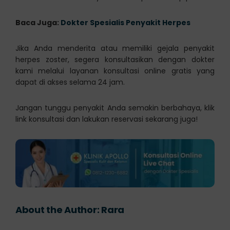
Baca Juga:
Dokter Spesialis Penyakit Herpes
Jika Anda menderita atau memiliki gejala penyakit
herpes zoster, segera konsultasikan dengan dokter
kami melalui layanan konsultasi online gratis yang
dapat di akses selama 24 jam.
Jangan tunggu penyakit Anda semakin berbahaya, klik
link konsultasi dan lakukan reservasi sekarang juga!
About the Author:
Rara