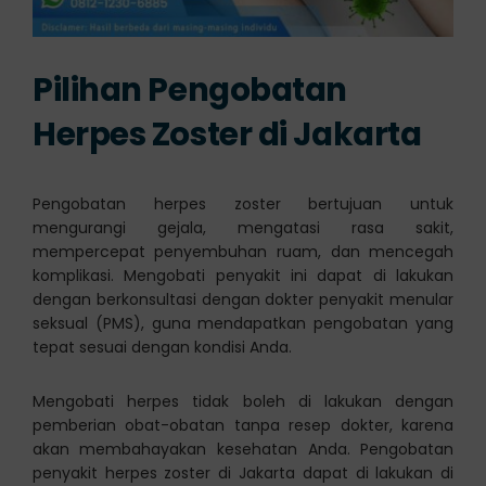
Pilihan Pengobatan
Herpes Zoster di Jakarta
Pengobatan herpes zoster bertujuan untuk
mengurangi gejala, mengatasi rasa sakit,
mempercepat penyembuhan ruam, dan mencegah
komplikasi. Mengobati penyakit ini dapat di lakukan
dengan berkonsultasi dengan dokter penyakit menular
seksual (PMS), guna mendapatkan pengobatan yang
tepat sesuai dengan kondisi Anda.
Mengobati herpes tidak boleh di lakukan dengan
pemberian obat-obatan tanpa resep dokter, karena
akan membahayakan kesehatan Anda. Pengobatan
penyakit herpes zoster di Jakarta dapat di lakukan di