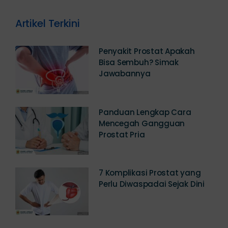
Juni 17th, 2026
Artikel Terkini
Penyakit Prostat Apakah
Bisa Sembuh? Simak
Jawabannya
Panduan Lengkap Cara
Mencegah Gangguan
Prostat Pria
7 Komplikasi Prostat yang
Perlu Diwaspadai Sejak Dini