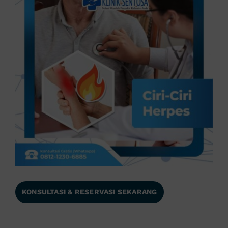
KONSULTASI & RESERVASI SEKARANG