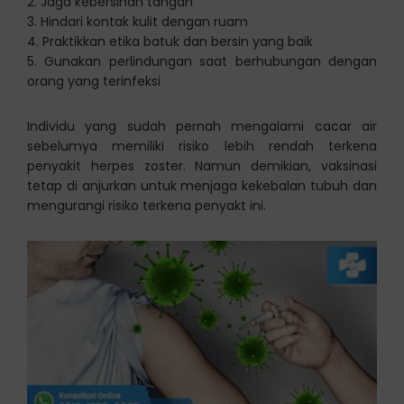
2. Jaga kebersihan tangan
3. Hindari kontak kulit dengan ruam
4. Praktikkan etika batuk dan bersin yang baik
5. Gunakan perlindungan saat berhubungan dengan
orang yang terinfeksi
Individu yang sudah pernah mengalami cacar air
sebelumya memiliki risiko lebih rendah terkena
penyakit herpes zoster. Namun demikian, vaksinasi
tetap di anjurkan untuk menjaga kekebalan tubuh dan
mengurangi risiko terkena penyakt ini.