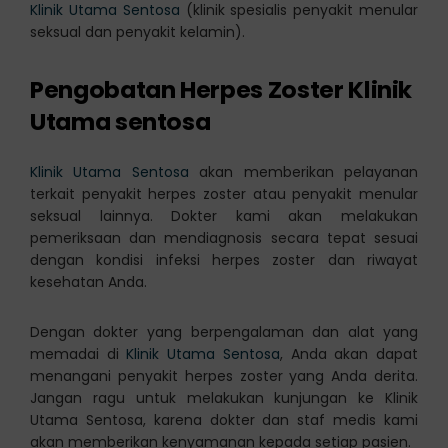
Klinik Utama Sentosa
(klinik spesialis penyakit menular
seksual dan penyakit kelamin).
Pengobatan Herpes Zoster Klinik
Utama sentosa
Klinik Utama Sentosa
akan memberikan pelayanan
terkait penyakit herpes zoster atau penyakit menular
seksual lainnya. Dokter kami akan melakukan
pemeriksaan dan mendiagnosis secara tepat sesuai
dengan kondisi infeksi herpes zoster dan riwayat
kesehatan Anda.
Dengan dokter yang berpengalaman dan alat yang
memadai di
Klinik Utama Sentosa
, Anda akan dapat
menangani penyakit herpes zoster yang Anda derita.
Jangan ragu untuk melakukan kunjungan ke Klinik
Utama Sentosa, karena dokter dan staf medis kami
akan memberikan kenyamanan kepada setiap pasien.