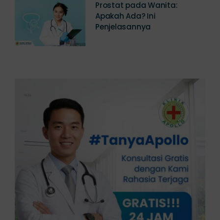
Prostat pada Wanita:
Apakah Ada? Ini
Penjelasannya