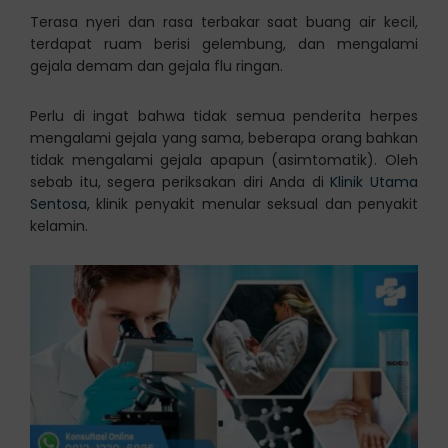
Terasa nyeri dan rasa terbakar saat buang air kecil,
terdapat ruam berisi gelembung, dan mengalami
gejala demam dan gejala flu ringan.
Perlu di ingat bahwa tidak semua penderita herpes
mengalami gejala yang sama, beberapa orang bahkan
tidak mengalami gejala apapun (asimtomatik). Oleh
sebab itu, segera periksakan diri Anda di
Klinik Utama
Sentosa
, klinik penyakit menular seksual dan penyakit
kelamin.