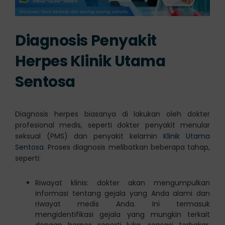
Diagnosis Penyakit
Herpes Klinik Utama
Sentosa
Diagnosis herpes biasanya di lakukan oleh dokter
profesional medis, seperti dokter penyakit menular
seksual (PMS) dan penyakit kelamin
Klinik Utama
Sentosa
. Proses diagnosis melibatkan beberapa tahap,
seperti:
Riwayat klinis: dokter akan mengumpulkan
informasi tentang gejala yang Anda alami dan
riwayat medis Anda. Ini termasuk
mengidentifikasi gejala yang mungkin terkait
dengan herpes seperti luka, sensasi terbakar,