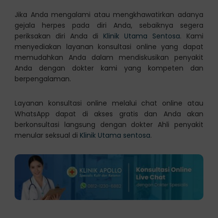
Jika Anda mengalami atau mengkhawatirkan adanya
gejala herpes pada diri Anda, sebaiknya segera
periksakan diri Anda di
Klinik Utama Sentosa
. Kami
menyediakan layanan konsultasi online yang dapat
memudahkan Anda dalam mendiskusikan penyakit
Anda dengan dokter kami yang kompeten dan
berpengalaman.
Layanan konsultasi online melalui chat online atau
WhatsApp dapat di akses gratis dan Anda akan
berkonsultasi langsung dengan dokter Ahli penyakit
menular seksual di
Klinik Utama sentosa
.