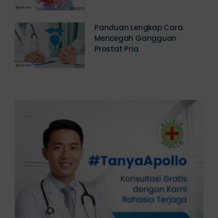
Jawabannya
Panduan Lengkap Cara
Mencegah Gangguan
Prostat Pria