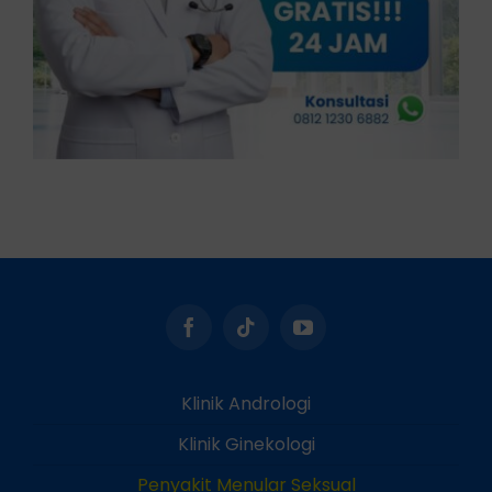
Klinik Andrologi
Klinik Ginekologi