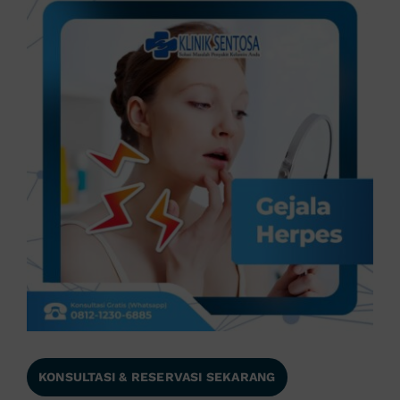
KONSULTASI & RESERVASI SEKARANG