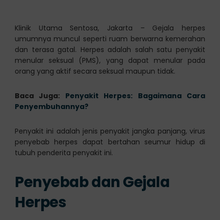
Klinik Utama Sentosa, Jakarta – Gejala herpes
umumnya muncul seperti ruam berwarna kemerahan
dan terasa gatal. Herpes adalah salah satu penyakit
menular seksual (PMS), yang dapat menular pada
orang yang aktif secara seksual maupun tidak.
Baca Juga:
Penyakit Herpes: Bagaimana Cara
Penyembuhannya?
Penyakit ini adalah jenis penyakit jangka panjang, virus
penyebab herpes dapat bertahan seumur hidup di
tubuh penderita penyakit ini.
Penyebab dan Gejala
Herpes