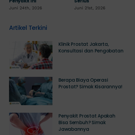
Kemaluan Gatal Bisa
Juni 14th, 2026
Jadi Tanda IMS!
Juni 17th, 2026
Artikel Terkini
Klinik Prostat Jakarta,
Konsultasi dan Pengobatan
Berapa Biaya Operasi
Prostat? Simak Kisarannya!
Penyakit Prostat Apakah
Bisa Sembuh? Simak