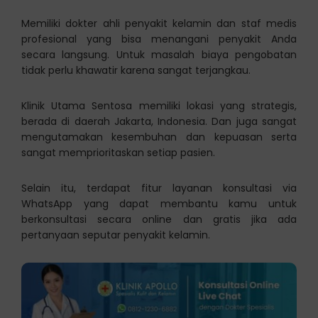
Memiliki dokter ahli penyakit kelamin dan staf medis
profesional yang bisa menangani penyakit Anda
secara langsung. Untuk masalah biaya pengobatan
tidak perlu khawatir karena sangat terjangkau.
Klinik Utama Sentosa memiliki lokasi yang strategis,
berada di daerah Jakarta, Indonesia. Dan juga sangat
mengutamakan kesembuhan dan kepuasan serta
sangat memprioritaskan setiap pasien.
Selain itu, terdapat fitur layanan konsultasi via
WhatsApp yang dapat membantu kamu untuk
berkonsultasi secara online dan gratis jika ada
pertanyaan seputar penyakit kelamin.