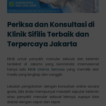
Periksa dan Konsultasi di
Klinik Sifilis Terbaik dan
Terpercaya Jakarta
Klinik untuk penyakit menular seksual dan kelamin
terdekat di Jakarta yang berstandar internasional
hanya ada
Klinik Utama Sentosa
yang memiliki alat
medis yang lengkap dan canggih.
Lakukan pengobatan dengan konsultasi online secara
gratis, bila Anda mempunyai masalah seputar kelamin
atau penyakit menular seksual lainnya, supaya bisa
diatasi dengan cepat dan tepat.