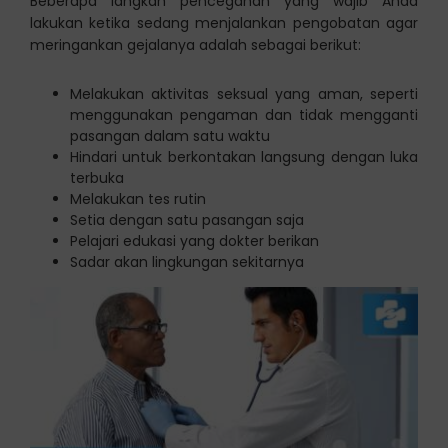
Beberapa langkah pencegahan yang wajib Anda
lakukan ketika sedang menjalankan pengobatan agar
meringankan gejalanya adalah sebagai berikut:
Melakukan aktivitas seksual yang aman, seperti
menggunakan pengaman dan tidak mengganti
pasangan dalam satu waktu
Hindari untuk berkontakan langsung dengan luka
terbuka
Melakukan tes rutin
Setia dengan satu pasangan saja
Pelajari edukasi yang dokter berikan
Sadar akan lingkungan sekitarnya