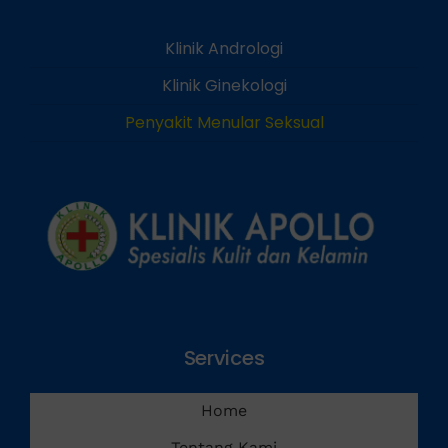
Klinik Andrologi
Klinik Ginekologi
Penyakit Menular Seksual
Services
Home