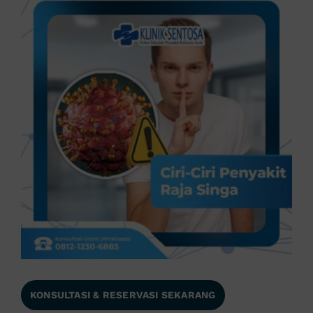
KONSULTASI & RESERVASI SEKARANG