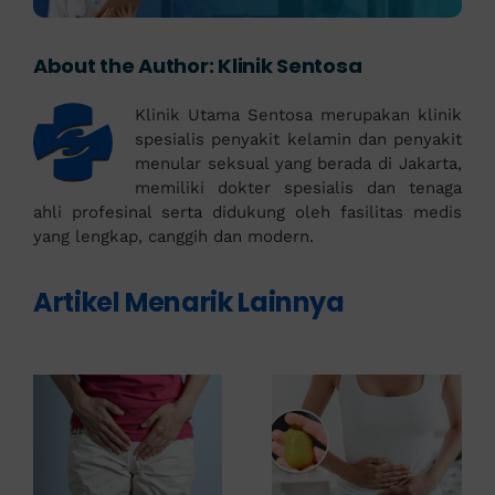
About the Author:
Klinik Sentosa
Klinik Utama Sentosa merupakan klinik
spesialis penyakit kelamin dan penyakit
menular seksual yang berada di Jakarta,
memiliki dokter spesialis dan tenaga
ahli profesinal serta didukung oleh fasilitas medis
yang lengkap, canggih dan modern.
Artikel Menarik Lainnya