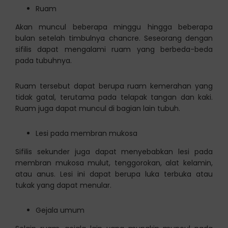
Ruam
Akan muncul beberapa minggu hingga beberapa
bulan setelah timbulnya chancre. Seseorang dengan
sifilis dapat mengalami ruam yang berbeda-beda
pada tubuhnya.
Ruam tersebut dapat berupa ruam kemerahan yang
tidak gatal, terutama pada telapak tangan dan kaki.
Ruam juga dapat muncul di bagian lain tubuh.
Lesi pada membran mukosa
Sifilis sekunder juga dapat menyebabkan lesi pada
membran mukosa mulut, tenggorokan, alat kelamin,
atau anus. Lesi ini dapat berupa luka terbuka atau
tukak yang dapat menular.
Gejala umum