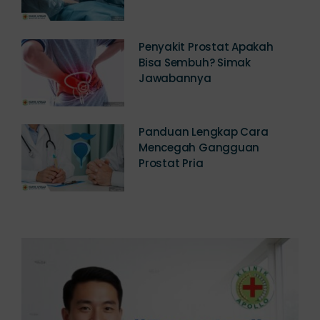
Penyakit Prostat Apakah
Bisa Sembuh? Simak
Jawabannya
Panduan Lengkap Cara
Mencegah Gangguan
Prostat Pria