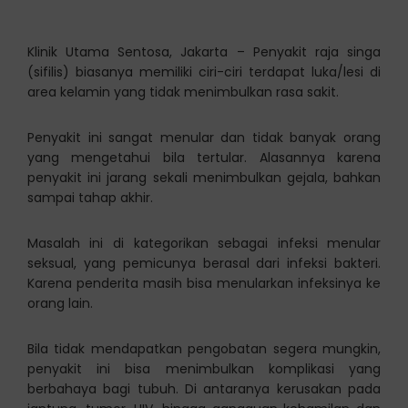
Klinik Utama Sentosa, Jakarta – Penyakit raja singa
(sifilis) biasanya memiliki ciri-ciri terdapat luka/lesi di
area kelamin yang tidak menimbulkan rasa sakit.
Penyakit ini sangat menular dan tidak banyak orang
yang mengetahui bila tertular. Alasannya karena
penyakit ini jarang sekali menimbulkan gejala, bahkan
sampai tahap akhir.
Masalah ini di kategorikan sebagai infeksi menular
seksual, yang pemicunya berasal dari infeksi bakteri.
Karena penderita masih bisa menularkan infeksinya ke
orang lain.
Bila tidak mendapatkan pengobatan segera mungkin,
penyakit ini bisa menimbulkan komplikasi yang
berbahaya bagi tubuh. Di antaranya kerusakan pada