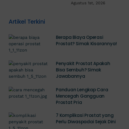
Agustus 1st, 2026
Artikel Terkini
Berapa Biaya Operasi
Prostat? Simak Kisarannya!
Penyakit Prostat Apakah
Bisa Sembuh? Simak
Jawabannya
Panduan Lengkap Cara
Mencegah Gangguan
Prostat Pria
7 Komplikasi Prostat yang
Perlu Diwaspadai Sejak Dini