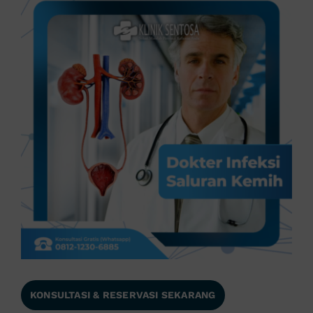
KONSULTASI & RESERVASI SEKARANG