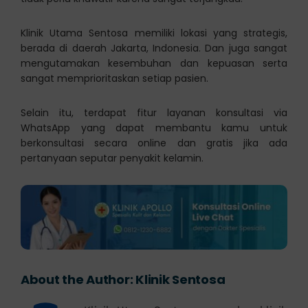
Klinik Utama Sentosa memiliki lokasi yang strategis,
berada di daerah Jakarta, Indonesia. Dan juga sangat
mengutamakan kesembuhan dan kepuasan serta
sangat memprioritaskan setiap pasien.
Selain itu, terdapat fitur layanan konsultasi via
WhatsApp yang dapat membantu kamu untuk
berkonsultasi secara online dan gratis jika ada
pertanyaan seputar penyakit kelamin.
About the Author:
Klinik Sentosa