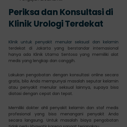
Periksa dan Konsultasi di
Klinik Urologi Terdekat
Klinik untuk penyakit menular seksual dan kelamin
terdekat di Jakarta yang berstandar internasional
hanya ada Klinik Utama Sentosa yang memiliki alat
medis yang lengkap dan canggih.
Lakukan pengobatan dengan konsultasi online secara
gratis, bila Anda mempunyai masalah seputar kelamin
atau penyakit menular seksual lainnya, supaya bisa
diatasi dengan cepat dan tepat.
Memiliki dokter ahli penyakit kelamin dan staf medis
profesional yang bisa menangani penyakit Anda
secara langsung. Untuk masalah biaya pengobatan
tidak perlu khawatir karena sangat terjangkau.