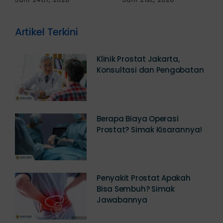
Juni 17th, 2026
Artikel Terkini
Klinik Prostat Jakarta,
Konsultasi dan Pengobatan
Berapa Biaya Operasi
Prostat? Simak Kisarannya!
Penyakit Prostat Apakah
Bisa Sembuh? Simak
Jawabannya