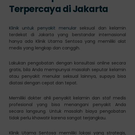
Terpercaya di Jakarta
Klinik untuk penyakit menular
seksual dan kelamin
terdekat di Jakarta yang berstandar internasional
hanya ada Klinik Utama Sentosa yang memiliki alat
medis yang lengkap dan canggih.
Lakukan pengobatan dengan konsultasi online secara
gratis, bila Anda mempunyai masalah seputar kelamin
atau penyakit menular seksual lainnya, supaya bisa
diatasi dengan cepat dan tepat.
Memiliki dokter ahli penyakit kelamin dan staf medis
profesional yang bisa menangani penyakit Anda
secara langsung. Untuk masalah biaya pengobatan
tidak perlu khawatir karena sangat terjangkau.
Klinik Utama Sentosa memiliki lokasi yang strategis,