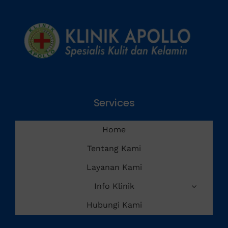
Services
Home
Tentang Kami
Layanan Kami
Info Klinik
Hubungi Kami