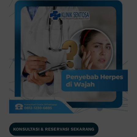
KONSULTASI & RESERVASI SEKARANG