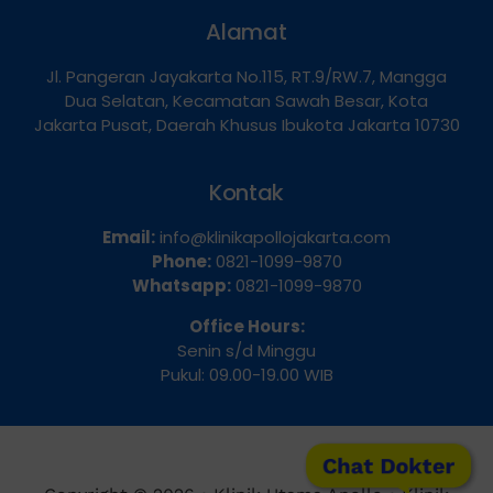
Alamat
Jl. Pangeran Jayakarta No.115, RT.9/RW.7, Mangga
Dua Selatan, Kecamatan Sawah Besar, Kota
Jakarta Pusat, Daerah Khusus Ibukota Jakarta 10730
Kontak
Email:
info@klinikapollojakarta.com
Phone:
0821-1099-9870
Whatsapp:
0821-1099-9870
Office Hours:
Senin s/d Minggu
Pukul: 09.00-19.00 WIB
Chat Dokter