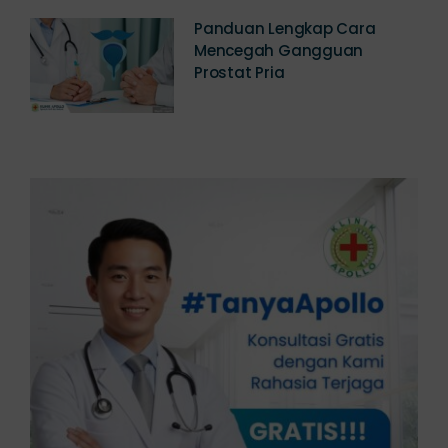
Panduan Lengkap Cara
Mencegah Gangguan
Prostat Pria