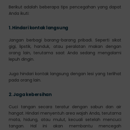
Berikut adalah beberapa tips pencegahan yang dapat
Anda ikuti:
1.
Hindari kontak langsung
Jangan berbagi barang-barang pribadi. Seperti sikat
gigi, lipstik, handuk, atau peralatan makan dengan
orang lain, terutama saat Anda sedang mengalami
lepuh dingin.
Juga hindari kontak langsung dengan lesi yang terlihat
pada orang lain.
2.
Jaga kebersihan
Cuci tangan secara teratur dengan sabun dan air
hangat. Hindari menyentuh area wajah Anda, terutama
mata, hidung, atau mulut, kecuali setelah mencuci
tangan. Hal ini akan membantu mencegah