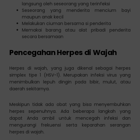
langsung oleh seseorang yang terinfeksi
Seseorang yang menderita mencium bayi
maupun anak kecil
Melakukan ciuman bersama si penderita
Memakai barang atau alat pribadi penderita
secara bersamaan
Pencegahan Herpes di Wajah
Herpes di wajah, yang juga dikenal sebagai herpes
simplex tipe 1 (HSV-1). Merupakan infeksi virus yang
menimbulkan lepuh dingin pada bibir, mulut, atau
daerah sekitarnya.
Meskipun tidak ada obat yang bisa menyembuhkan
herpes sepenuhnya. Ada beberapa langkah yang
dapat Anda ambil untuk mencegah infeksi dan
mengurangi frekuensi serta keparahan serangan
herpes di wajah.