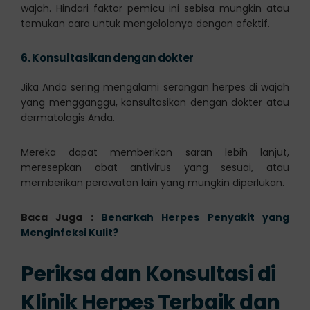
wajah. Hindari faktor pemicu ini sebisa mungkin atau
temukan cara untuk mengelolanya dengan efektif.
6.
Konsultasikan dengan dokter
Jika Anda sering mengalami serangan herpes di wajah
yang mengganggu, konsultasikan dengan dokter atau
dermatologis Anda.
Mereka dapat memberikan saran lebih lanjut,
meresepkan obat antivirus yang sesuai, atau
memberikan perawatan lain yang mungkin diperlukan.
Baca Juga :
Benarkah Herpes Penyakit yang
Menginfeksi Kulit?
Periksa dan Konsultasi di
Klinik Herpes Terbaik dan