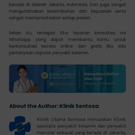
berada di daerah Jakarta, Indonesia. Dan juga sangat
mengutamakan kesembuhan dan kepuasan serta
sangat memprioritaskan setiap pasien.
Selain itu, terdapat fitur layanan konsultasi via
WhatsApp yang dapat membantu kamu untuk
berkonsultasi secara online dan gratis jika ada
pertanyaan seputar penyakit kelamin.
About the Author:
Klinik Sentosa
Klinik Utama Sentosa merupakan klinik
spesialis penyakit kelamin dan penyakit
menular seksual yang berada di Jakarta,