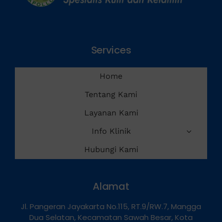
Services
Home
Tentang Kami
Layanan Kami
Info Klinik
Hubungi Kami
Alamat
Jl. Pangeran Jayakarta No.115, RT.9/RW.7, Mangga