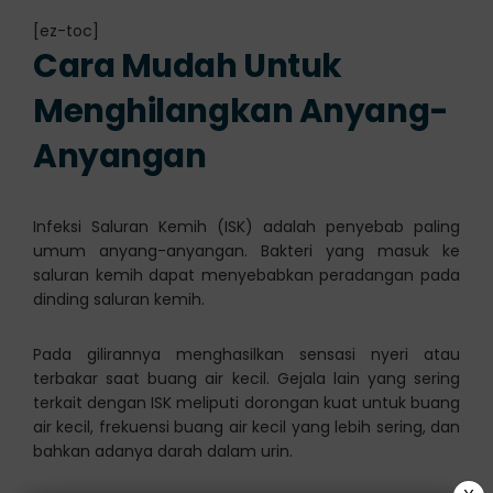
[ez-toc]
Cara Mudah Untuk
Menghilangkan Anyang-
Anyangan
Infeksi Saluran Kemih (ISK) adalah penyebab paling
umum anyang-anyangan. Bakteri yang masuk ke
saluran kemih dapat menyebabkan peradangan pada
dinding saluran kemih.
Pada gilirannya menghasilkan sensasi nyeri atau
terbakar saat buang air kecil. Gejala lain yang sering
terkait dengan ISK meliputi dorongan kuat untuk buang
air kecil, frekuensi buang air kecil yang lebih sering, dan
bahkan adanya darah dalam urin.