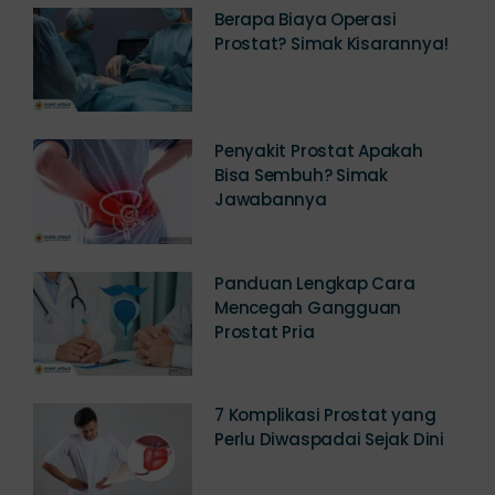
Berapa Biaya Operasi
Prostat? Simak Kisarannya!
Penyakit Prostat Apakah
Bisa Sembuh? Simak
Jawabannya
Panduan Lengkap Cara
Mencegah Gangguan
Prostat Pria
7 Komplikasi Prostat yang
Perlu Diwaspadai Sejak Dini