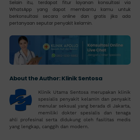
Selain itu, terdapat fitur layanan konsultasi via
WhatsApp yang dapat membantu kamu untuk
berkonsultasi secara online dan gratis jika ada
pertanyaan seputar penyakit kelamin.
About the Author:
Klinik Sentosa
Klinik Utama Sentosa merupakan klinik
spesialis penyakit kelamin dan penyakit
menular seksual yang berada di Jakarta,
memiliki dokter spesialis dan tenaga
ahli profesinal serta didukung oleh fasilitas medis
yang lengkap, canggih dan modern.