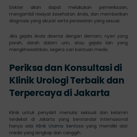
Dokter akan dapat melakukan pemeriksaan,
mengambil riwayat kesehatan Anda, dan memberikan
diagnosis yang akurat serta perawatan yang sesuai.
Jika gejala Anda disertai dengan demam, nyeri yang
parah, darah dalam urin, atau gejala lain yang
mengkhawatirkan, segera cari bantuan medis.
Periksa dan Konsultasi di
Klinik Urologi Terbaik dan
Terpercaya di Jakarta
Klinik untuk penyakit menular seksual dan kelamin
terdekat di Jakarta yang berstandar internasional
hanya ada
Klinik Utama Sentosa
yang memiliki alat
medis yang lengkap dan canggih.