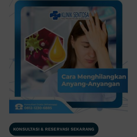
KONSULTASI & RESERVASI SEKARANG