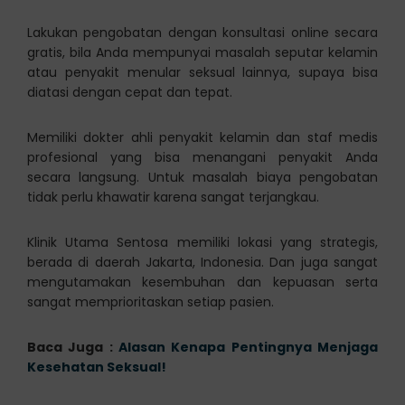
Lakukan pengobatan dengan konsultasi online secara
gratis, bila Anda mempunyai masalah seputar kelamin
atau penyakit menular seksual lainnya, supaya bisa
diatasi dengan cepat dan tepat.
Memiliki dokter ahli penyakit kelamin dan staf medis
profesional yang bisa menangani penyakit Anda
secara langsung. Untuk masalah biaya pengobatan
tidak perlu khawatir karena sangat terjangkau.
Klinik Utama Sentosa memiliki lokasi yang strategis,
berada di daerah Jakarta, Indonesia. Dan juga sangat
mengutamakan kesembuhan dan kepuasan serta
sangat memprioritaskan setiap pasien.
Baca Juga :
Alasan Kenapa Pentingnya Menjaga
Kesehatan Seksual!