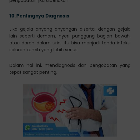
pengobatan jika diperlukan.
10.
Pentingnya Diagnosis
Jika gejala anyang-anyangan disertai dengan gejala
lain seperti demam, nyeri punggung bagian bawah,
atau darah dalam urin, itu bisa menjadi tanda infeksi
saluran kemih yang lebih serius.
Dalam hal ini, mendiagnosis dan pengobatan yang
tepat sangat penting.