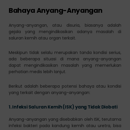
Bahaya Anyang-Anyangan
Anyang-anyangan, atau disuria, biasanya adalah
gejala yang mengindikasikan adanya masalah di
saluran kemih atau organ terkait.
Meskipun tidak selalu merupakan tanda kondisi serius,
ada beberapa situasi di mana anyang-anyangan
dapat mengindikasikan masalah yang memerlukan
perhatian medis lebih lanjut.
Berikut adalah beberapa potensi bahaya atau kondisi
yang terkait dengan anyang-anyangan:
1.
Infeksi Saluran Kemih (ISK) yang Tidak Diobati
Anyang-anyangan yang disebabkan oleh ISK, terutama
infeksi bakteri pada kandung kemih atau uretra, bisa