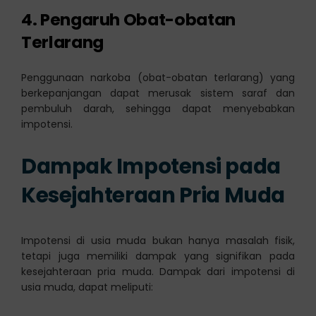
4. Pengaruh Obat-obatan
Terlarang
Penggunaan narkoba (obat-obatan terlarang) yang
berkepanjangan dapat merusak sistem saraf dan
pembuluh darah, sehingga dapat menyebabkan
impotensi.
Dampak Impotensi pada
Kesejahteraan Pria Muda
Impotensi di usia muda bukan hanya masalah fisik,
tetapi juga memiliki dampak yang signifikan pada
kesejahteraan pria muda. Dampak dari impotensi di
usia muda, dapat meliputi: