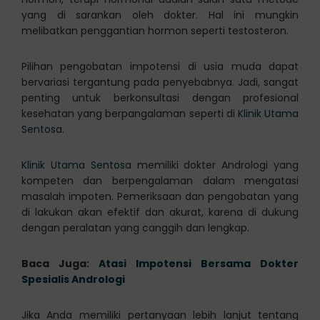
yang di sarankan oleh dokter. Hal ini mungkin
melibatkan penggantian hormon seperti testosteron.
Pilihan pengobatan impotensi di usia muda dapat
bervariasi tergantung pada penyebabnya. Jadi, sangat
penting untuk berkonsultasi dengan profesional
kesehatan yang berpangalaman seperti di
Klinik Utama
Sentosa
.
Klinik Utama Sentosa
memiliki dokter Andrologi yang
kompeten dan berpengalaman dalam mengatasi
masalah impoten. Pemeriksaan dan pengobatan yang
di lakukan akan efektif dan akurat, karena di dukung
dengan peralatan yang canggih dan lengkap.
Baca Juga:
Atasi Impotensi Bersama Dokter
Spesialis Andrologi
Jika Anda memiliki pertanyaan lebih lanjut tentang