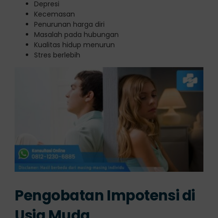
Depresi
Kecemasan
Penurunan harga diri
Masalah pada hubungan
Kualitas hidup menurun
Stres berlebih
Pengobatan Impotensi di
Usia Muda