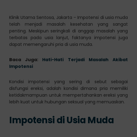
Klinik Utama Sentosa, Jakarta – Impotensi di usia muda
telah menjadi masalah kesehatan yang sangat
penting. Meskipun seringkali di anggap masalah yang
terbatas pada usia lanjut, faktanya impotensi juga
dapat memengaruhi pria di usia muda.
Baca Juga:
Hati-Hati Terjadi Masalah Akibat
Impotensi
Kondisi impotensi yang sering di sebut sebagai
disfungsi ereksi, adalah kondisi dimana pria memiliki
ketidakmampuan untuk mempertahankan ereksi yang
lebih kuat untuk hubungan seksual yang memuaskan.
Impotensi di Usia Muda