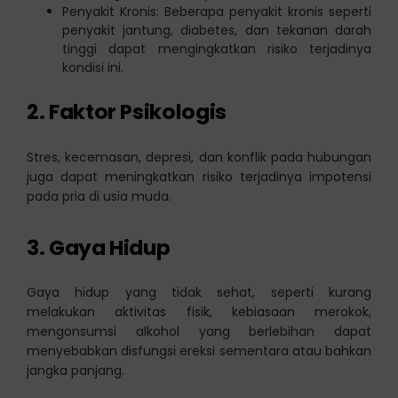
Penyakit Kronis: Beberapa penyakit kronis seperti
penyakit jantung, diabetes, dan tekanan darah
tinggi dapat mengingkatkan risiko terjadinya
kondisi ini.
2. Faktor Psikologis
Stres, kecemasan, depresi, dan konflik pada hubungan
juga dapat meningkatkan risiko terjadinya impotensi
pada pria di usia muda.
3. Gaya Hidup
Gaya hidup yang tidak sehat, seperti kurang
melakukan aktivitas fisik, kebiasaan merokok,
mengonsumsi alkohol yang berlebihan dapat
menyebabkan disfungsi ereksi sementara atau bahkan
jangka panjang.