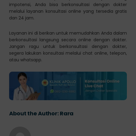
impotensi, Anda bisa berkonsultasi dengan dokter
melalui layanan konsultasi online yang tersedia gratis
dan 24 jam.
Layanan ini di berikan untuk memudahkan Anda dalam
berkonsultasi langsung secara online dengan dokter.
Jangan ragu untuk berkonsultasi dengan dokter,
segera lakukan konsultasi melalui chat online, telepon,
atau whatsapp.
About the Author:
Rara