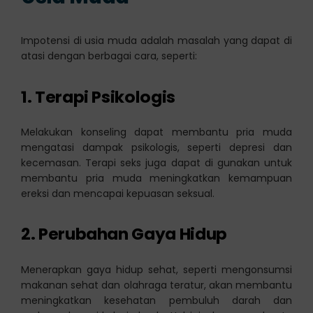
Impotensi di usia muda adalah masalah yang dapat di
atasi dengan berbagai cara, seperti:
1. Terapi Psikologis
Melakukan konseling dapat membantu pria muda
mengatasi dampak psikologis, seperti depresi dan
kecemasan. Terapi seks juga dapat di gunakan untuk
membantu pria muda meningkatkan kemampuan
ereksi dan mencapai kepuasan seksual.
2. Perubahan Gaya Hidup
Menerapkan gaya hidup sehat, seperti mengonsumsi
makanan sehat dan olahraga teratur, akan membantu
meningkatkan kesehatan pembuluh darah dan