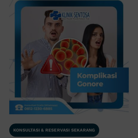
KONSULTASI & RESERVASI SEKARANG