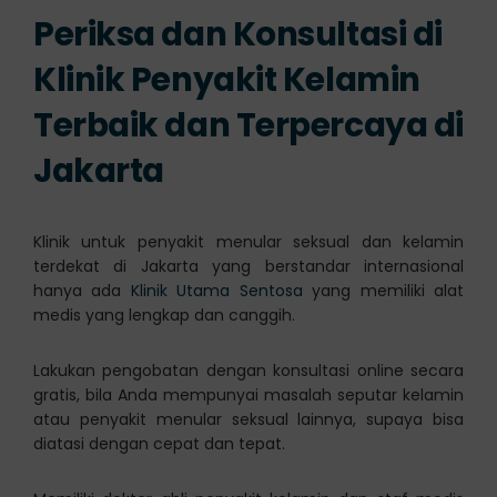
Periksa dan Konsultasi di
Klinik Penyakit Kelamin
Terbaik dan Terpercaya di
Jakarta
Klinik untuk penyakit menular seksual dan kelamin
terdekat di Jakarta yang berstandar internasional
hanya ada
Klinik Utama Sentosa
yang memiliki alat
medis yang lengkap dan canggih.
Lakukan pengobatan dengan konsultasi online secara
gratis, bila Anda mempunyai masalah seputar kelamin
atau penyakit menular seksual lainnya, supaya bisa
diatasi dengan cepat dan tepat.