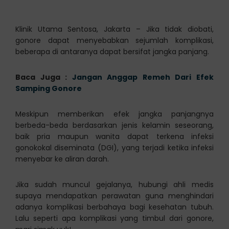
Klinik Utama Sentosa, Jakarta – Jika tidak diobati,
gonore dapat menyebabkan sejumlah komplikasi,
beberapa di antaranya dapat bersifat jangka panjang.
Baca Juga :
Jangan Anggap Remeh Dari Efek
Samping Gonore
Meskipun memberikan efek jangka panjangnya
berbeda-beda berdasarkan jenis kelamin seseorang,
baik pria maupun wanita dapat terkena infeksi
gonokokal diseminata (DGI), yang terjadi ketika infeksi
menyebar ke aliran darah.
Jika sudah muncul gejalanya, hubungi ahli medis
supaya mendapatkan perawatan guna menghindari
adanya komplikasi berbahaya bagi kesehatan tubuh.
Lalu seperti apa komplikasi yang timbul dari gonore,