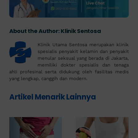
About the Author:
Klinik Sentosa
Klinik Utama Sentosa merupakan klinik
spesialis penyakit kelamin dan penyakit
menular seksual yang berada di Jakarta,
memiliki dokter spesialis dan tenaga
ahli profesinal serta didukung oleh fasilitas medis
yang lengkap, canggih dan modern.
Artikel Menarik Lainnya