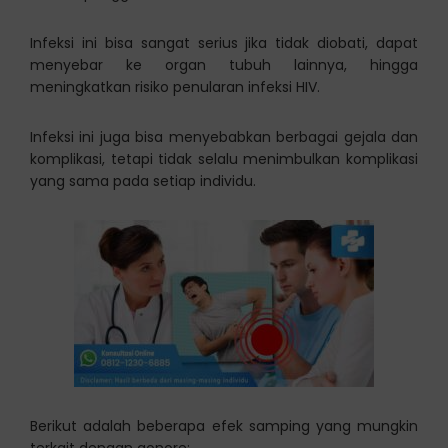
Infeksi ini bisa sangat serius jika tidak diobati, dapat
menyebar ke organ tubuh lainnya, hingga
meningkatkan risiko penularan infeksi HIV.
Infeksi ini juga bisa menyebabkan berbagai gejala dan
komplikasi, tetapi tidak selalu menimbulkan komplikasi
yang sama pada setiap individu.
Berikut adalah beberapa efek samping yang mungkin
terkait dengan gonore: