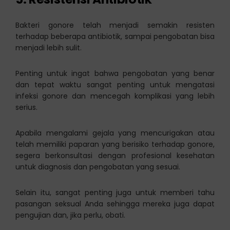
Bakteri gonore telah menjadi semakin resisten
terhadap beberapa antibiotik, sampai pengobatan bisa
menjadi lebih sulit.
Penting untuk ingat bahwa pengobatan yang benar
dan tepat waktu sangat penting untuk mengatasi
infeksi gonore dan mencegah komplikasi yang lebih
serius.
Apabila mengalami gejala yang mencurigakan atau
telah memiliki paparan yang berisiko terhadap gonore,
segera berkonsultasi dengan profesional kesehatan
untuk diagnosis dan pengobatan yang sesuai.
Selain itu, sangat penting juga untuk memberi tahu
pasangan seksual Anda sehingga mereka juga dapat
pengujian dan, jika perlu, obati.