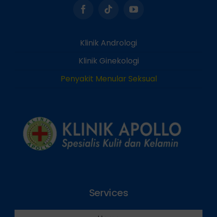
Klinik Andrologi
Klinik Ginekologi
Penyakit Menular Seksual
Services