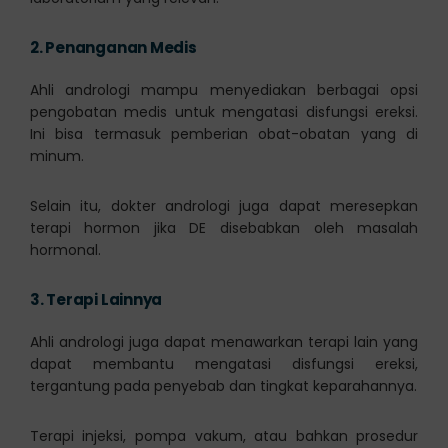
2.
Penanganan Medis
Ahli andrologi mampu menyediakan berbagai opsi
pengobatan medis untuk mengatasi disfungsi ereksi.
Ini bisa termasuk pemberian obat-obatan yang di
minum.
Selain itu, dokter andrologi juga dapat meresepkan
terapi hormon jika DE disebabkan oleh masalah
hormonal.
3.
Terapi Lainnya
Ahli andrologi juga dapat menawarkan terapi lain yang
dapat membantu mengatasi disfungsi ereksi,
tergantung pada penyebab dan tingkat keparahannya.
Terapi injeksi, pompa vakum, atau bahkan prosedur