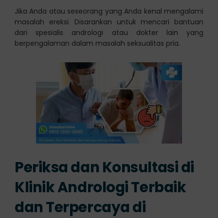
Jika Anda atau seseorang yang Anda kenal mengalami
masalah ereksi. Disarankan untuk mencari bantuan
dari spesialis andrologi atau dokter lain yang
berpengalaman dalam masalah seksualitas pria.
Periksa dan Konsultasi di
Klinik Andrologi Terbaik
dan Terpercaya di