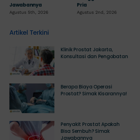
Diagnosis
Agustus 1st, 2026
Juli 23rd, 2026
Artikel Terkini
Klinik Prostat Jakarta,
Konsultasi dan Pengobatan
Berapa Biaya Operasi
Prostat? Simak Kisarannya!
Penyakit Prostat Apakah
Bisa Sembuh? Simak
Jawabannya