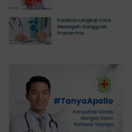
Panduan Lengkap Cara
Mencegah Gangguan
Prostat Pria