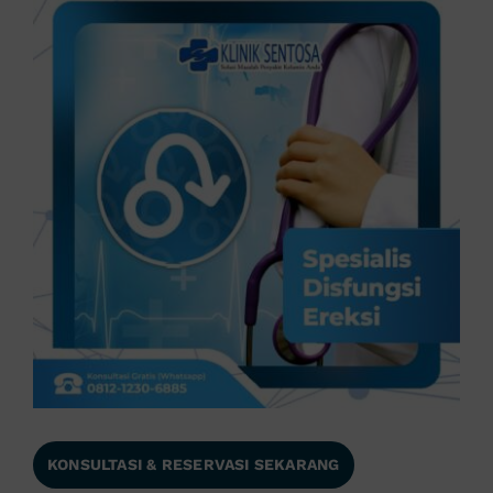
KONSULTASI & RESERVASI SEKARANG