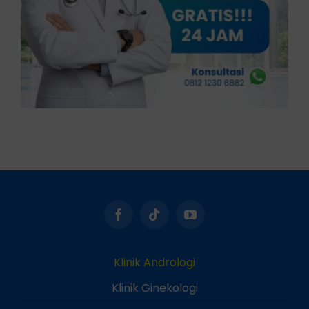
Klinik Andrologi
Klinik Ginekologi