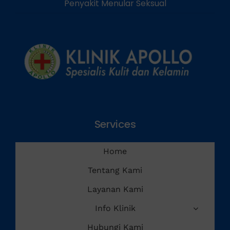
Penyakit Menular Seksual
Services
Home
Tentang Kami
Layanan Kami
Info Klinik
Hubungi Kami