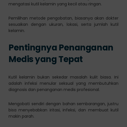
mengatasi kutil kelamin yang kecil atau ringan.
Pemilihan metode pengobatan, biasanya akan dokter
sesuaikan dengan ukuran, lokasi, serta jumlah kutil
kelamin.
Pentingnya Penanganan
Medis yang Tepat
Kutil kelamin bukan sekedar masalah kulit biasa. Ini
adalah infeksi menular seksual yang membutuhkan
diagnosis dan penanganan medis profesional.
Mengobati sendiri dengan bahan sembarangan, justru
bisa menyebabkan iritasi, infeksi, dan membuat kutil
makin parah.