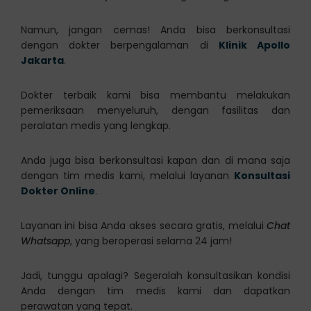
Namun, jangan cemas! Anda bisa berkonsultasi
dengan dokter berpengalaman di
Klinik Apollo
Jakarta
.
Dokter terbaik kami bisa membantu melakukan
pemeriksaan menyeluruh, dengan fasilitas dan
peralatan medis yang lengkap.
Anda juga bisa berkonsultasi kapan dan di mana saja
dengan tim medis kami, melalui layanan
Konsultasi
Dokter Online
.
Layanan ini bisa Anda akses secara gratis, melalui
Chat
Whatsapp
, yang beroperasi selama 24 jam!
Jadi, tunggu apalagi? Segeralah konsultasikan kondisi
Anda dengan tim medis kami dan dapatkan
perawatan yang tepat.