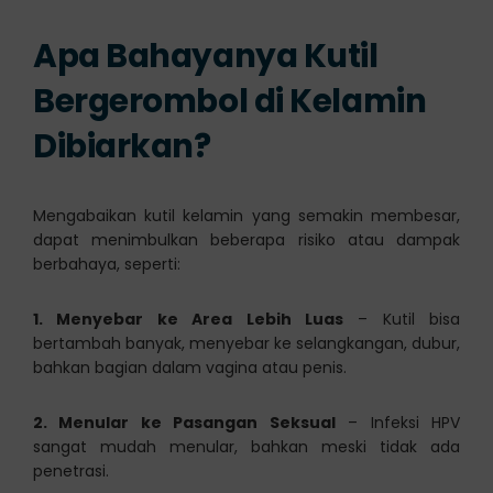
Apa Bahayanya Kutil
Bergerombol di Kelamin
Dibiarkan?
Mengabaikan kutil kelamin yang semakin membesar,
dapat menimbulkan beberapa risiko atau dampak
berbahaya, seperti:
1. Menyebar ke Area Lebih Luas
– Kutil bisa
bertambah banyak, menyebar ke selangkangan, dubur,
bahkan bagian dalam vagina atau penis.
2. Menular ke Pasangan Seksual
– Infeksi HPV
sangat mudah menular, bahkan meski tidak ada
penetrasi.