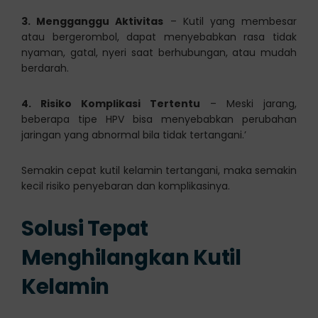
3. Mengganggu Aktivitas
– Kutil yang membesar
atau bergerombol, dapat menyebabkan rasa tidak
nyaman, gatal, nyeri saat berhubungan, atau mudah
berdarah.
4. Risiko Komplikasi Tertentu
– Meski jarang,
beberapa tipe HPV bisa menyebabkan perubahan
jaringan yang abnormal bila tidak tertangani.’
Semakin cepat kutil kelamin tertangani, maka semakin
kecil risiko penyebaran dan komplikasinya.
Solusi Tepat
Menghilangkan Kutil
Kelamin