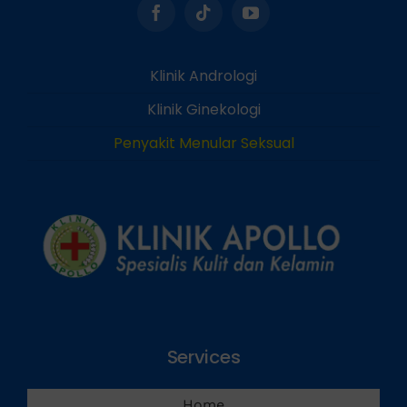
Klinik Andrologi
Klinik Ginekologi
Penyakit Menular Seksual
Services