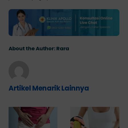
About the Author:
Rara
Artikel Menarik Lainnya