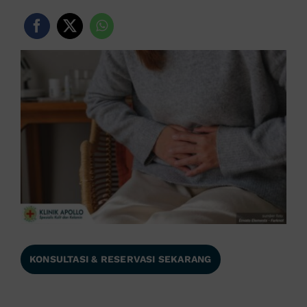
KONSULTASI & RESERVASI SEKARANG