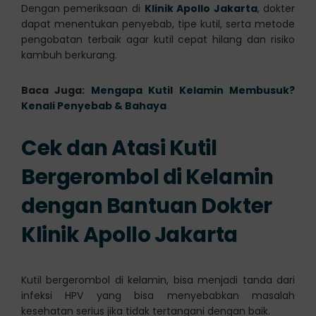
Dengan pemeriksaan di
Klinik Apollo Jakarta
, dokter
dapat menentukan penyebab, tipe kutil, serta metode
pengobatan terbaik agar kutil cepat hilang dan risiko
kambuh berkurang.
Baca Juga:
Mengapa Kutil Kelamin Membusuk?
Kenali Penyebab & Bahaya
Cek dan Atasi Kutil
Bergerombol di Kelamin
dengan Bantuan Dokter
Klinik Apollo Jakarta
Kutil bergerombol di kelamin, bisa menjadi tanda dari
infeksi HPV yang bisa menyebabkan masalah
kesehatan serius jika tidak tertangani dengan baik.