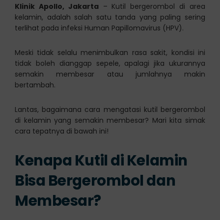
Klinik Apollo, Jakarta
– Kutil bergerombol di area
kelamin, adalah salah satu tanda yang paling sering
terlihat pada infeksi Human Papillomavirus (HPV).
Meski tidak selalu menimbulkan rasa sakit, kondisi ini
tidak boleh dianggap sepele, apalagi jika ukurannya
semakin membesar atau jumlahnya makin
bertambah.
Lantas, bagaimana cara mengatasi kutil bergerombol
di kelamin yang semakin membesar? Mari kita simak
cara tepatnya di bawah ini!
Kenapa Kutil di Kelamin
Bisa Bergerombol dan
Membesar?