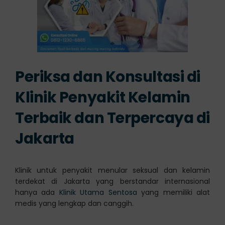
Periksa dan Konsultasi di
Klinik Penyakit Kelamin
Terbaik dan Terpercaya di
Jakarta
Klinik untuk penyakit menular seksual dan kelamin
terdekat di Jakarta yang berstandar internasional
hanya ada
Klinik Utama Sentosa
yang memiliki alat
medis yang lengkap dan canggih.