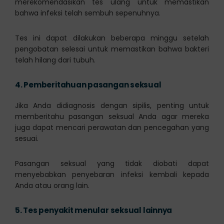
merekomendasikan tes ulang untuk memastikan
bahwa infeksi telah sembuh sepenuhnya.
Tes ini dapat dilakukan beberapa minggu setelah
pengobatan selesai untuk memastikan bahwa bakteri
telah hilang dari tubuh.
4.
Pemberitahuan pasangan seksual
Jika Anda didiagnosis dengan sipilis, penting untuk
memberitahu pasangan seksual Anda agar mereka
juga dapat mencari perawatan dan pencegahan yang
sesuai.
Pasangan seksual yang tidak diobati dapat
menyebabkan penyebaran infeksi kembali kepada
Anda atau orang lain.
5.
Tes penyakit menular seksual lainnya