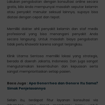
Lakukan pengobatan dengan konsultasi online secara
gratis, bila Anda mempunyai masalah seputar kelamin
atau penyakit menular seksual lainnya, supaya bisa
diatasi dengan cepat dan tepat.
Memiliki dokter ahli penyakit kelamin dan staf medis
profesional yang bisa menangani penyakit Anda
secara langsung. Untuk masalah biaya pengobatan
tidak perlu khawatir karena sangat terjangkau.
Klinik Utama Sentosa memiliki lokasi yang strategis,
berada di daerah Jakarta, Indonesia. Dan juga sangat
mengutamakan kesembuhan dan kepuasan serta
sangat memprioritaskan setiap pasien.
Baca Juga :
Apa Gonorrhea dan Gonore Itu Sama?
Simak Penjelasannya
Selain itu, terdapat fitur layanan konsultasi via