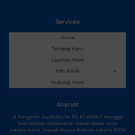
Services
Home
Tentang Kami
Layanan Kami
Info Klinik
Hubungi Kami
Alamat
Jl. Pangeran Jayakarta No.115, RT.9/RW.7, Mangga
Dua Selatan, Kecamatan Sawah Besar, Kota