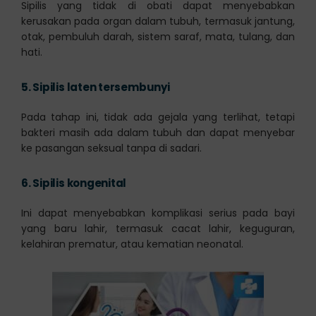
Sipilis yang tidak di obati dapat menyebabkan
kerusakan pada organ dalam tubuh, termasuk jantung,
otak, pembuluh darah, sistem saraf, mata, tulang, dan
hati.
5.
Sipilis laten tersembunyi
Pada tahap ini, tidak ada gejala yang terlihat, tetapi
bakteri masih ada dalam tubuh dan dapat menyebar
ke pasangan seksual tanpa di sadari.
6.
Sipilis kongenital
Ini dapat menyebabkan komplikasi serius pada bayi
yang baru lahir, termasuk cacat lahir, keguguran,
kelahiran prematur, atau kematian neonatal.