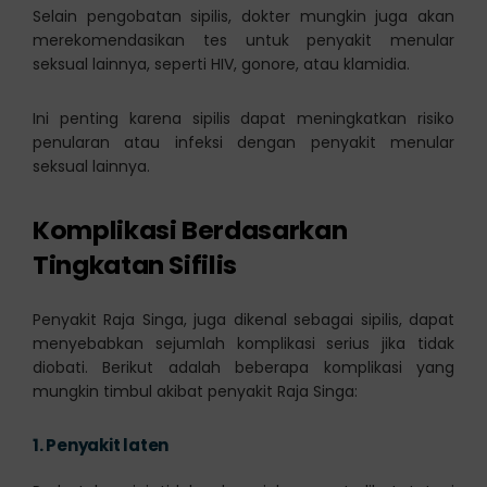
Selain pengobatan sipilis, dokter mungkin juga akan
merekomendasikan tes untuk penyakit menular
seksual lainnya, seperti HIV, gonore, atau klamidia.
Ini penting karena sipilis dapat meningkatkan risiko
penularan atau infeksi dengan penyakit menular
seksual lainnya.
Komplikasi Berdasarkan
Tingkatan Sifilis
Penyakit Raja Singa, juga dikenal sebagai sipilis, dapat
menyebabkan sejumlah komplikasi serius jika tidak
diobati. Berikut adalah beberapa komplikasi yang
mungkin timbul akibat penyakit Raja Singa:
1.
Penyakit laten