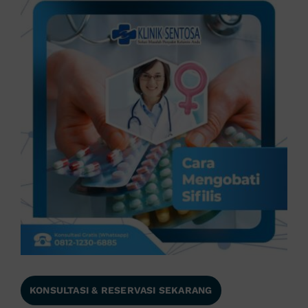
KONSULTASI & RESERVASI SEKARANG