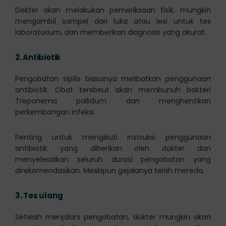
Dokter akan melakukan pemeriksaan fisik, mungkin
mengambil sampel dari luka atau lesi untuk tes
laboratorium, dan memberikan diagnosis yang akurat.
2.
Antibiotik
Pengobatan sipilis biasanya melibatkan penggunaan
antibiotik. Obat tersbeut akan membunuh bakteri
Treponema pallidum dan menghentikan
perkembangan infeksi.
Penting untuk mengikuti instruksi penggunaan
antibiotik yang diberikan oleh dokter dan
menyelesaikan seluruh durasi pengobatan yang
direkomendasikan. Meskipun gejalanya telah mereda.
3.
Tes ulang
Setelah menjalani pengobatan, dokter mungkin akan