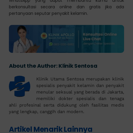
WhatsApp yang dapat membantu kamu untuk
berkonsultasi secara online dan gratis jika ada
pertanyaan seputar penyakit kelamin.
About the Author:
Klinik Sentosa
Klinik Utama Sentosa merupakan klinik
spesialis penyakit kelamin dan penyakit
menular seksual yang berada di Jakarta,
memiliki dokter spesialis dan tenaga
ahli profesinal serta didukung oleh fasilitas medis
yang lengkap, canggih dan modern.
Artikel Menarik Lainnya