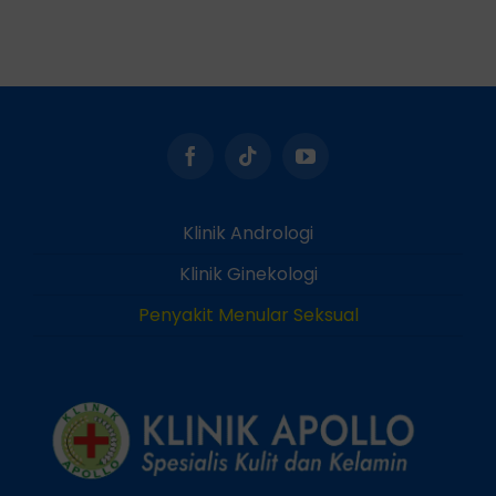
Klinik Andrologi
Klinik Ginekologi
Penyakit Menular Seksual