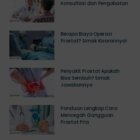
Klinik Prostat Jakarta,
Konsultasi dan Pengobatan
Berapa Biaya Operasi
Prostat? Simak Kisarannya!
Penyakit Prostat Apakah
Bisa Sembuh? Simak
Jawabannya
Panduan Lengkap Cara
Mencegah Gangguan
Prostat Pria