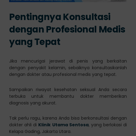
Pentingnya Konsultasi
dengan Profesional Medis
yang Tepat
Jika mencurigai jerawat di penis yang berkaitan
dengan penyakit kelamin, sebaiknya konsultasikanlah
dengan dokter atau profesional medis yang tepat.
Sampaikan riwayat kesehatan seksual Anda secara
terbuka untuk membantu dokter memberikan
diagnosis yang akurat.
Tak perlu ragu, karena Anda bisa berkonsultasi dengan
dokter ahli di
Klinik Utama Sentosa
, yang berlokasi di
Kelapa Gading, Jakarta Utara.