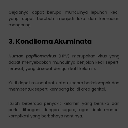
Gejalanya dapat berupa munculnya lepuhan kecil
yang dapat berubah menjadi luka dan kemudian
mengering.
3. Kondiloma Akuminata
Human papillomavirus
(HPV) merupakan virus yang
dapat menyebabkan munculnya benjolan kecil seperti
jerawat, yang di sebut dengan kutil kelamin.
Kutil dapat muncul satu atau secara berkelompok dan
membentuk seperti kembang kol di area genital.
Itulah beberapa penyakit kelamin yang berisiko dan
perlu ditangani dengan segera, agar tidak muncul
komplikasi yang berbahaya nantinya.