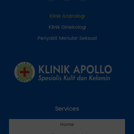
Klinik Andrologi
Klinik Ginekologi
Penyakit Menular Seksual
Services
Home