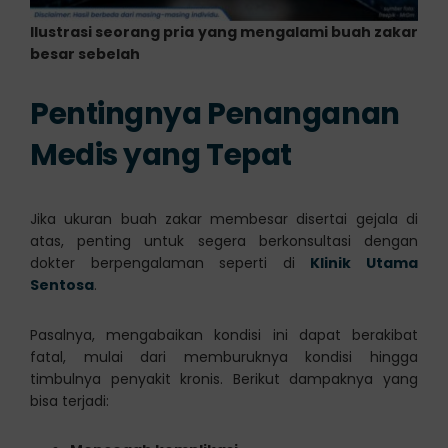
Ilustrasi seorang pria yang mengalami buah zakar
besar sebelah
Pentingnya Penanganan
Medis yang Tepat
Jika ukuran buah zakar membesar disertai gejala di
atas, penting untuk segera berkonsultasi dengan
dokter berpengalaman seperti di
Klinik Utama
Sentosa
.
Pasalnya, mengabaikan kondisi ini dapat berakibat
fatal, mulai dari memburuknya kondisi hingga
timbulnya penyakit kronis. Berikut dampaknya yang
bisa terjadi: