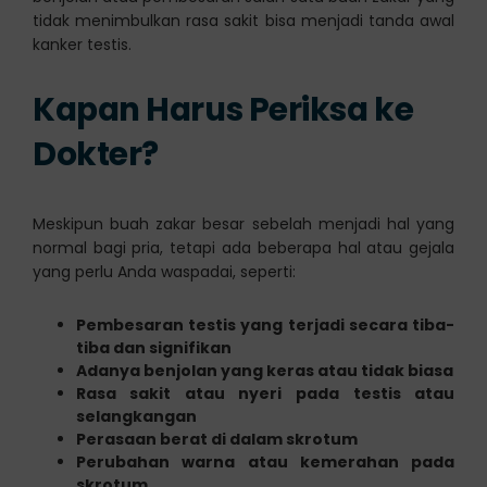
tidak menimbulkan rasa sakit bisa menjadi tanda awal
kanker testis.
Kapan Harus Periksa ke
Dokter?
Meskipun buah zakar besar sebelah menjadi hal yang
normal bagi pria, tetapi ada beberapa hal atau gejala
yang perlu Anda waspadai, seperti:
Pembesaran testis yang terjadi secara tiba-
tiba dan signifikan
Adanya benjolan yang keras atau tidak biasa
Rasa sakit atau nyeri pada testis atau
selangkangan
Perasaan berat di dalam skrotum
Perubahan warna atau kemerahan pada
skrotum