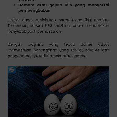
Demam atau gejala lain yang menyertai
pembengkakan
Dokter dapat melakukan pemeriksaan fisik dan tes
tambahan, seperti USG skrotum, untuk menentukan
penyebab pasti pembesaran.
Dengan diagnisis yang tepat, dokter dapat
memberikan penanganan yang sesuai, baik dengan
pengobatan, prosedur medis, atau operasi.