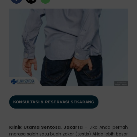
KONSULTASI & RESERVASI SEKARANG
Klinik Utama Sentosa, Jakarta
– Jika Anda pernah
merasa salah satu buah zakar (testis) ANda lebih besar