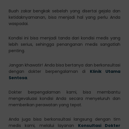
Buah zakar bengkak sebelah yang disertai gejala dan
ketidaknyamanan, bisa menjadi hal yang perlu Anda
waspadai.
Kondisi ini bisa menjadi tanda dari kondisi medis yang
lebih serius, sehingga penanganan medis sangatlah
penting.
Jangan khawatir! Anda bisa bertanya dan berkonsultasi
dengan dokter berpengalaman di
Klinik Utama
Sentosa
.
Dokter berpengalaman kami, bisa membantu
mengevaluasi kondisi Anda secara menyeluruh dan
memberikan perawatan yang tepat.
Anda juga bisa berkonsultasi langsung dengan tim
medis kami, melalui layanan
Konsultasi Dokter