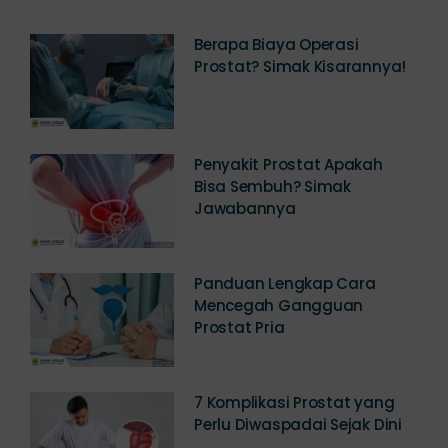
Berapa Biaya Operasi
Prostat? Simak Kisarannya!
Penyakit Prostat Apakah
Bisa Sembuh? Simak
Jawabannya
Panduan Lengkap Cara
Mencegah Gangguan
Prostat Pria
7 Komplikasi Prostat yang
Perlu Diwaspadai Sejak Dini