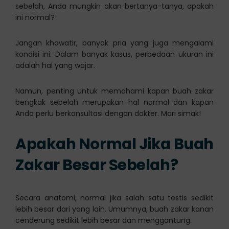
sebelah, Anda mungkin akan bertanya-tanya, apakah
ini normal?
Jangan khawatir, banyak pria yang juga mengalami
kondisi ini. Dalam banyak kasus, perbedaan ukuran ini
adalah hal yang wajar.
Namun, penting untuk memahami kapan buah zakar
bengkak sebelah merupakan hal normal dan kapan
Anda perlu berkonsultasi dengan dokter. Mari simak!
Apakah Normal Jika Buah
Zakar Besar Sebelah?
Secara anatomi, normal jika salah satu testis sedikit
lebih besar dari yang lain. Umumnya, buah zakar kanan
cenderung sedikit lebih besar dan menggantung.