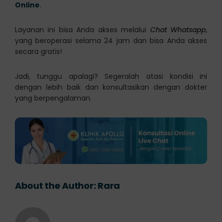
Online
.
Layanan ini bisa Anda akses melalui
Chat Whatsapp
,
yang beroperasi selama 24 jam dan bisa Anda akses
secara gratis!
Jadi, tunggu apalagi? Segeralah atasi kondisi ini
dengan lebih baik dan konsultasikan dengan dokter
yang berpengalaman.
About the Author:
Rara