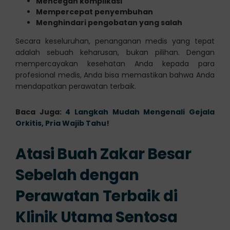
Mencegah komplikasi
Mempercepat penyembuhan
Menghindari pengobatan yang salah
Secara keseluruhan, penanganan medis yang tepat
adalah sebuah keharusan, bukan pilihan. Dengan
mempercayakan kesehatan Anda kepada para
profesional medis, Anda bisa memastikan bahwa Anda
mendapatkan perawatan terbaik.
Baca Juga:
4 Langkah Mudah Mengenali Gejala
Orkitis, Pria Wajib Tahu!
Atasi Buah Zakar Besar
Sebelah dengan
Perawatan Terbaik di
Klinik Utama Sentosa