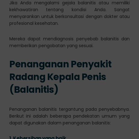
Jika Anda mengalami gejala balanitis atau memiliki
kekhawatiran tentang kondisi Anda. Sangat
menyarankan untuk berkonsultasi dengan dokter atau
profesional kesehatan.
Mereka dapat mendiagnosis penyebab balanitis dan
memberikan pengobatan yang sesuai.
Penanganan Penyakit
Radang Kepala Penis
(Balanitis)
Penanganan balanitis tergantung pada penyebabnya.
Berikut ini adalah beberapa pendekatan umum yang
dapat digunakan dalam penanganan balanitis:
1.
Kebersihan yang baik