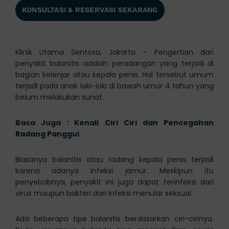
KONSULTASI & RESERVASI SEKARANG
Klinik Utama Sentosa, Jakarta – Pengertian dari
penyakit balanitis adalah peradangan yang terjadi di
bagian kelenjar atau kepala penis. Hal tersebut umum
terjadi pada anak laki-laki di bawah umur 4 tahun yang
belum melakukan sunat.
Baca Juga :
Kenali Ciri Ciri dan Pencegahan
Radang Panggul
Biasanya balanitis atau radang kepala penis terjadi
karena adanya infeksi jamur. Meskipun itu
penyebabnya, penyakit ini juga dapat terinfeksi dari
virus maupun bakteri dari infeksi menular seksual.
Ada beberapa tipe balanitis berdasarkan ciri-cirinya.