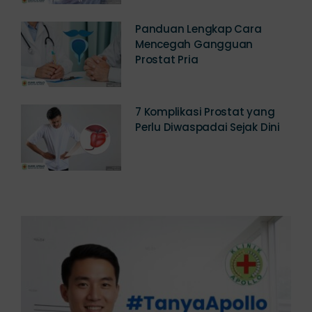
Panduan Lengkap Cara
Mencegah Gangguan
Prostat Pria
7 Komplikasi Prostat yang
Perlu Diwaspadai Sejak Dini