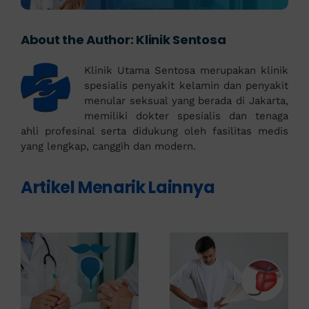
About the Author:
Klinik Sentosa
Klinik Utama Sentosa merupakan klinik
spesialis penyakit kelamin dan penyakit
menular seksual yang berada di Jakarta,
memiliki dokter spesialis dan tenaga
ahli profesinal serta didukung oleh fasilitas medis
yang lengkap, canggih dan modern.
Artikel Menarik Lainnya