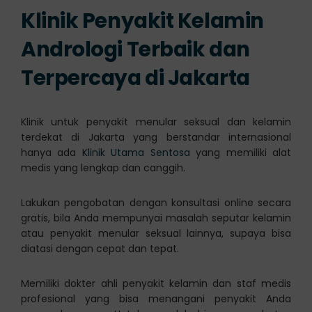
Klinik Penyakit Kelamin
Andrologi Terbaik dan
Terpercaya di Jakarta
Klinik untuk penyakit menular seksual dan kelamin
terdekat di Jakarta yang berstandar internasional
hanya ada
Klinik Utama Sentosa
yang memiliki alat
medis yang lengkap dan canggih.
Lakukan pengobatan dengan konsultasi online secara
gratis, bila Anda mempunyai masalah seputar kelamin
atau penyakit menular seksual lainnya, supaya bisa
diatasi dengan cepat dan tepat.
Memiliki dokter ahli penyakit kelamin dan staf medis
profesional yang bisa menangani penyakit Anda