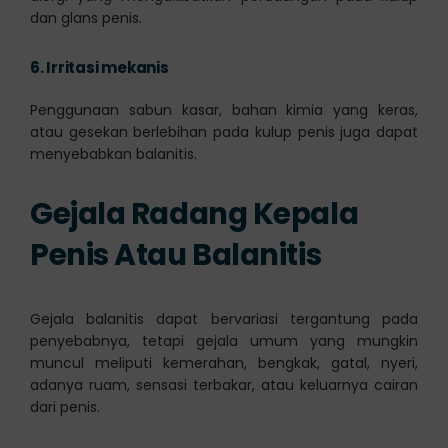
dan glans penis.
6.
Irritasi mekanis
Penggunaan sabun kasar, bahan kimia yang keras,
atau gesekan berlebihan pada kulup penis juga dapat
menyebabkan balanitis.
Gejala Radang Kepala
Penis Atau Balanitis
Gejala balanitis dapat bervariasi tergantung pada
penyebabnya, tetapi gejala umum yang mungkin
muncul meliputi kemerahan, bengkak, gatal, nyeri,
adanya ruam, sensasi terbakar, atau keluarnya cairan
dari penis.