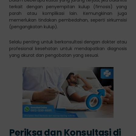
terkait dengan penyempitan kulup (fimosis) yang
parah atau komplikasi lain. Kemungkinan juga
memerlukan tindakan pembedahan, seperti sirkumsisi
(pengangkatan kulup).
Selalu penting untuk berkonsultasi dengan dokter atau
profesional kesehatan untuk mendapatkan diagnosis
yang akurat dan pengobatan yang sesuai.
Periksa dan Konsultasi di