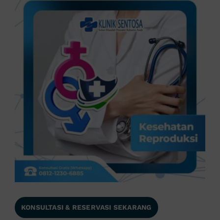
KONSULTASI & RESERVASI SEKARANG