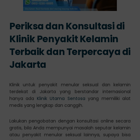
Periksa dan Konsultasi di
Klinik Penyakit Kelamin
Terbaik dan Terpercaya di
Jakarta
Klinik untuk penyakit menular seksual dan kelamin
terdekat di Jakarta yang berstandar internasional
hanya ada
Klinik Utama Sentosa
yang memiliki alat
medis yang lengkap dan canggih.
Lakukan pengobatan dengan konsultasi online secara
gratis, bila Anda mempunyai masalah seputar kelamin
atau penyakit menular seksual lainnya, supaya bisa