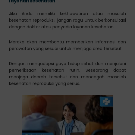
layanan kesehatan
Jika Anda memiliki kekhawatiran atau masalah
kesehatan reproduksi, jangan ragu untuk berkonsultasi
dengan dokter atau penyedia layanan kesehatan.
Mereka akan membantu memberikan informasi dan
perawatan yang sesuai untuk menjaga area tersebut.
Dengan mengadopsi gaya hidup sehat dan menjalani
pemeriksaan kesehatan rutin. Seseorang dapat
menjaga daerah tersebut dan mencegah masalah
kesehatan reproduksi yang serius.