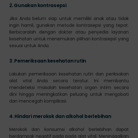
2.
Gunakan kontrasepsi
Jika Anda belum siap untuk memiliki anak atau tidak
ingin hamil, gunakan metode kontrasepsi yang tepat.
Berbicaralah dengan dokter atau penyedia layanan
kesehatan untuk menemukan pilihan kontrasepsi yang
sesuai untuk Anda.
3.
Pemeriksaan kesehatan rutin
Lakukan pemeriksaan kesehatan rutin dan periksakan
alat vital Anda secara teratur. Ini membantu
mendeteksi masalah kesehatan organ intim secara
dini hingga meningkatkan peluang untuk mengobati
dan mencegah komplikasi.
4.
Hindari merokok dan alkohol berlebihan
Merokok dan konsumsi alkohol berlebihan dapat
berdampak negatif pada pada alat vital. Meninggalkan