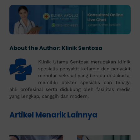
About the Author:
Klinik Sentosa
Klinik Utama Sentosa merupakan klinik
spesialis penyakit kelamin dan penyakit
menular seksual yang berada di Jakarta,
memiliki dokter spesialis dan tenaga
ahli profesinal serta didukung oleh fasilitas medis
yang lengkap, canggih dan modern.
Artikel Menarik Lainnya