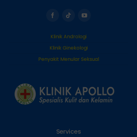
Klinik Andrologi
Klinik Ginekologi
Penyakit Menular Seksual
Services