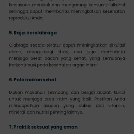
kebiasaan merokok dan mengurangi konsumsi alkohol
sehingga dapat membantu meningkatkan kesehatan
reproduksi Anda.
5.
Rajin berolahraga
Olahraga secara teratur dapat meningkatkan sirkulasi
darah, mengurangi stres, dan juga membantu
menjaga berat badan yang sehat, yang semuanya
berkontribusi pada kesehatan organ intim.
6.
Pola makan sehat
Makan makanan seimbang dan bergizi adalah kunci
untuk menjaga area intim yang baik. Pastikan Anda
mendapatkan asupan yang cukup dari vitamin,
mineral, dan nutrisi penting lainnya.
7.
Praktik seksual yang aman