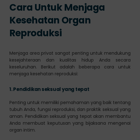
Cara Untuk Menjaga
Kesehatan Organ
Reproduksi
Menjaga area privat sangat penting untuk mendukung
kesejahteraan dan kualitas hidup Anda secara
keseluruhan. Berikut adalah beberapa cara untuk
menjaga kesehatan reproduksi:
1.
Pendidikan seksual yang tepat
Penting untuk memiliki pemahaman yang baik tentang
tubuh Anda, fungsi reproduksi, dan praktik seksual yang
aman. Pendidikan seksual yang tepat akan membantu
Anda membuat keputusan yang bijaksana mengenai
organ intim.