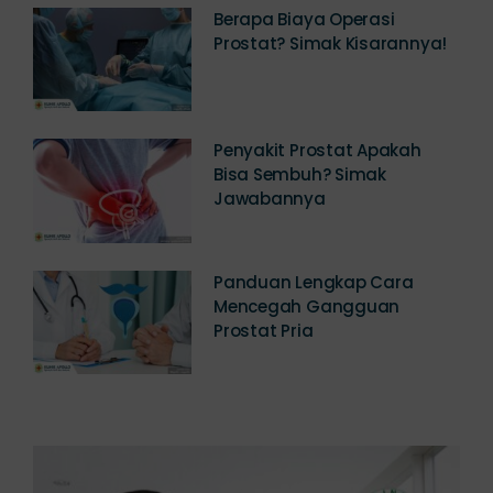
Prostat? Simak Kisarannya!
Penyakit Prostat Apakah
Bisa Sembuh? Simak
Jawabannya
Panduan Lengkap Cara
Mencegah Gangguan
Prostat Pria