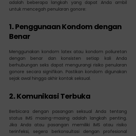
adalah beberapa langkah yang dapat Anda ambil
untuk mencegah penularan gonore:
1.
Penggunaan Kondom dengan
Benar
Menggunakan kondom latex atau kondom poliuretan
dengan benar dan konsisten setiap kali Anda
berhubungan seks dapat mengurangi risiko penularan
gonore secara signifikan. Pastikan kondom digunakan
sejak awal hingga akhir kontak seksual.
2.
Komunikasi Terbuka
Berbicara dengan pasangan seksual Anda tentang
status IMS masing-masing adalah langkah penting.
Jika Anda atau pasangan memiliki IMS atau risiko
terinfeksi, segera berkonsultasi dengan profesional