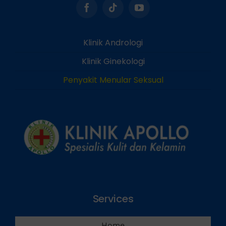
Klinik Andrologi
Klinik Ginekologi
Penyakit Menular Seksual
Services