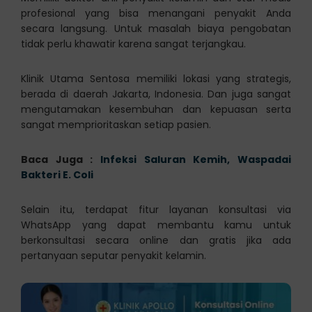
profesional yang bisa menangani penyakit Anda
secara langsung. Untuk masalah biaya pengobatan
tidak perlu khawatir karena sangat terjangkau.
Klinik Utama Sentosa memiliki lokasi yang strategis,
berada di daerah Jakarta, Indonesia. Dan juga sangat
mengutamakan kesembuhan dan kepuasan serta
sangat memprioritaskan setiap pasien.
Baca Juga :
Infeksi Saluran Kemih, Waspadai
Bakteri E. Coli
Selain itu, terdapat fitur layanan konsultasi via
WhatsApp yang dapat membantu kamu untuk
berkonsultasi secara online dan gratis jika ada
pertanyaan seputar penyakit kelamin.