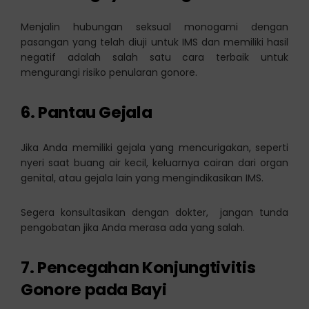
Menjalin hubungan seksual monogami dengan
pasangan yang telah diuji untuk IMS dan memiliki hasil
negatif adalah salah satu cara terbaik untuk
mengurangi risiko penularan gonore.
6.
Pantau Gejala
Jika Anda memiliki gejala yang mencurigakan, seperti
nyeri saat buang air kecil, keluarnya cairan dari organ
genital, atau gejala lain yang mengindikasikan IMS.
Segera konsultasikan dengan dokter, jangan tunda
pengobatan jika Anda merasa ada yang salah.
7.
Pencegahan Konjungtivitis
Gonore pada Bayi