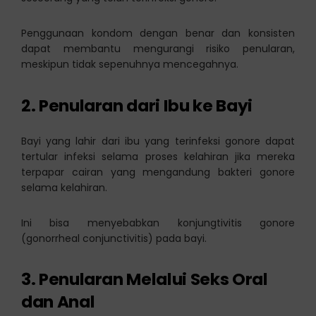
Penggunaan kondom dengan benar dan konsisten
dapat membantu mengurangi risiko penularan,
meskipun tidak sepenuhnya mencegahnya.
2.
Penularan dari Ibu ke Bayi
Bayi yang lahir dari ibu yang terinfeksi gonore dapat
tertular infeksi selama proses kelahiran jika mereka
terpapar cairan yang mengandung bakteri gonore
selama kelahiran.
Ini bisa menyebabkan konjungtivitis gonore
(gonorrheal conjunctivitis) pada bayi.
3.
Penularan Melalui Seks Oral
dan Anal