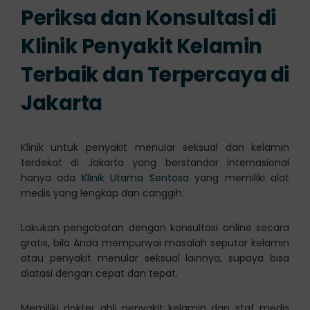
Periksa dan Konsultasi di
Klinik Penyakit Kelamin
Terbaik dan Terpercaya di
Jakarta
Klinik untuk penyakit menular seksual dan kelamin
terdekat di Jakarta yang berstandar internasional
hanya ada
Klinik Utama Sentosa
yang memiliki alat
medis yang lengkap dan canggih.
Lakukan pengobatan dengan konsultasi online secara
gratis, bila Anda mempunyai masalah seputar kelamin
atau penyakit menular seksual lainnya, supaya bisa
diatasi dengan cepat dan tepat.
Memiliki dokter ahli penyakit kelamin dan staf medis