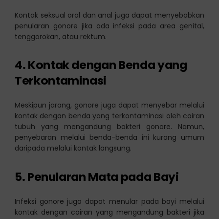
Kontak seksual oral dan anal juga dapat menyebabkan
penularan gonore jika ada infeksi pada area genital,
tenggorokan, atau rektum.
4.
Kontak dengan Benda yang
Terkontaminasi
Meskipun jarang, gonore juga dapat menyebar melalui
kontak dengan benda yang terkontaminasi oleh cairan
tubuh yang mengandung bakteri gonore. Namun,
penyebaran melalui benda-benda ini kurang umum
daripada melalui kontak langsung.
5.
Penularan Mata pada Bayi
Infeksi gonore juga dapat menular pada bayi melalui
kontak dengan cairan yang mengandung bakteri jika