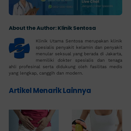
About the Author:
Klinik Sentosa
Klinik Utama Sentosa merupakan klinik
spesialis penyakit kelamin dan penyakit
menular seksual yang berada di Jakarta,
memiliki dokter spesialis dan tenaga
ahli profesinal serta didukung oleh fasilitas medis
yang lengkap, canggih dan modern.
Artikel Menarik Lainnya