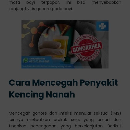
mata bayi terpapar. Ini bisa menyebabkan
konjungtivitis gonore pada bayi.
Cara Mencegah Penyakit
Kencing Nanah
Mencegah gonore dan infeksi menular seksual (IMS)
lainnya melibatkan praktik seks yang aman dan
tindakan pencegahan yang berkelanjutan. Berikut