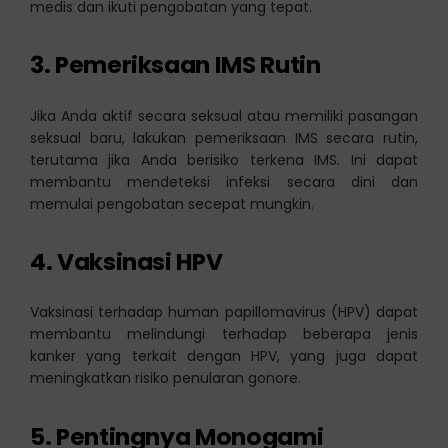
medis dan ikuti pengobatan yang tepat.
3.
Pemeriksaan IMS Rutin
Jika Anda aktif secara seksual atau memiliki pasangan
seksual baru, lakukan pemeriksaan IMS secara rutin,
terutama jika Anda berisiko terkena IMS. Ini dapat
membantu mendeteksi infeksi secara dini dan
memulai pengobatan secepat mungkin.
4.
Vaksinasi HPV
Vaksinasi terhadap human papillomavirus (HPV) dapat
membantu melindungi terhadap beberapa jenis
kanker yang terkait dengan HPV, yang juga dapat
meningkatkan risiko penularan gonore.
5.
Pentingnya Monogami