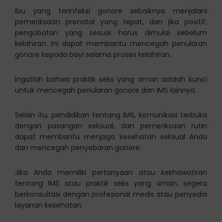
Ibu yang terinfeksi gonore sebaiknya menjalani
pemeriksaan prenatal yang tepat, dan jika positif,
pengobatan yang sesuai harus dimulai sebelum
kelahiran. Ini dapat membantu mencegah penularan
gonore kepada bayi selama proses kelahiran.
Ingatlah bahwa praktik seks yang aman adalah kunci
untuk mencegah penularan gonore dan IMS lainnya.
Selain itu, pendidikan tentang IMS, komunikasi terbuka
dengan pasangan seksual, dan pemeriksaan rutin
dapat membantu menjaga kesehatan seksual Anda
dan mencegah penyebaran gonore.
Jika Anda memiliki pertanyaan atau kekhawatiran
tentang IMS atau praktik seks yang aman, segera
berkonsultasi dengan profesional medis atau penyedia
layanan kesehatan.