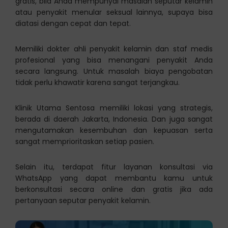
gratis, bila Anda mempunyai masalah seputar kelamin
atau penyakit menular seksual lainnya, supaya bisa
diatasi dengan cepat dan tepat.
Memiliki dokter ahli penyakit kelamin dan staf medis
profesional yang bisa menangani penyakit Anda
secara langsung. Untuk masalah biaya pengobatan
tidak perlu khawatir karena sangat terjangkau.
Klinik Utama Sentosa memiliki lokasi yang strategis,
berada di daerah Jakarta, Indonesia. Dan juga sangat
mengutamakan kesembuhan dan kepuasan serta
sangat memprioritaskan setiap pasien.
Selain itu, terdapat fitur layanan konsultasi via
WhatsApp yang dapat membantu kamu untuk
berkonsultasi secara online dan gratis jika ada
pertanyaan seputar penyakit kelamin.