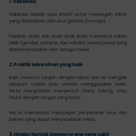
1.
Vaksinasi
Vaksinasi adalah cara efektif untuk mencegah orkitis
yang disebabkan oleh virus gondok (mumps).
Pastikan Anda dan anak-anak Anda menerima vaksin
MMR (gondok, campak, dan rubella) sesuai jadwal yang
direkomendasikan oleh tenaga medis.
2.
Praktik kebersihan yang baik
Rajin mencuci tangan dengan sabun dan air mengalir
sebelum makan atau setelah menggunakan toilet.
Serta menghindari menyentuh mata, hidung, atau
mulut dengan tangan yang kotor.
Hal ini membantu mencegah penyebaran virus dan
bakteri yang dapat menyebabkan orkitis.
3.
Hindari kontak dengan orang yang sakit