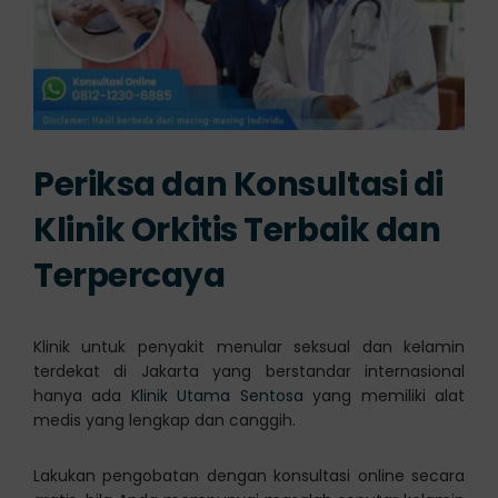
Periksa dan Konsultasi di
Klinik Orkitis Terbaik dan
Terpercaya
Klinik untuk penyakit menular seksual dan kelamin
terdekat di Jakarta yang berstandar internasional
hanya ada
Klinik Utama Sentosa
yang memiliki alat
medis yang lengkap dan canggih.
Lakukan pengobatan dengan konsultasi online secara