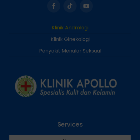
Klinik Andrologi
Klinik Ginekologi
Penyakit Menular Seksual
Services