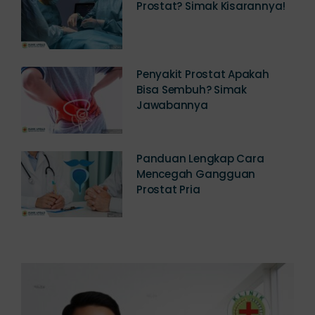
Prostat? Simak Kisarannya!
Penyakit Prostat Apakah
Bisa Sembuh? Simak
Jawabannya
Panduan Lengkap Cara
Mencegah Gangguan
Prostat Pria