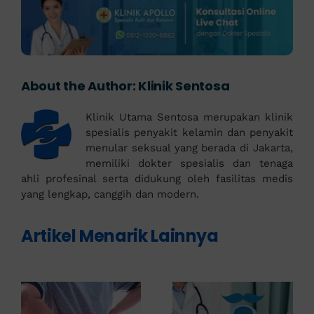
About the Author:
Klinik Sentosa
Klinik Utama Sentosa merupakan klinik
spesialis penyakit kelamin dan penyakit
menular seksual yang berada di Jakarta,
memiliki dokter spesialis dan tenaga
ahli profesinal serta didukung oleh fasilitas medis
yang lengkap, canggih dan modern.
Artikel Menarik Lainnya