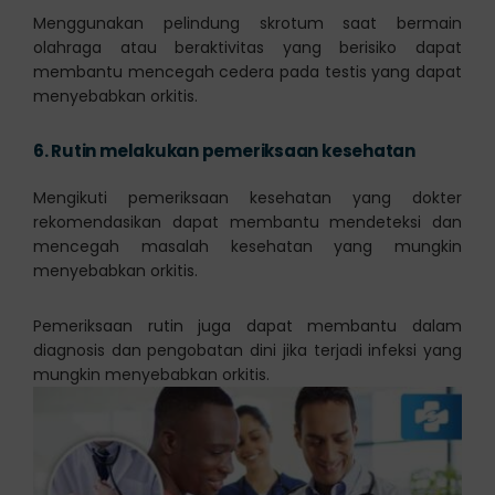
Menggunakan pelindung skrotum saat bermain
olahraga atau beraktivitas yang berisiko dapat
membantu mencegah cedera pada testis yang dapat
menyebabkan orkitis.
6.
Rutin melakukan pemeriksaan kesehatan
Mengikuti pemeriksaan kesehatan yang dokter
rekomendasikan dapat membantu mendeteksi dan
mencegah masalah kesehatan yang mungkin
menyebabkan orkitis.
Pemeriksaan rutin juga dapat membantu dalam
diagnosis dan pengobatan dini jika terjadi infeksi yang
mungkin menyebabkan orkitis.