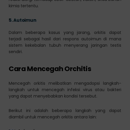
kimia tertentu.
5.
Autoimun
Dalam beberapa kasus yang jarang, orkitis dapat
terjadi sebagai hasil dari respons autoimun di mana
sistem kekebalan tubuh menyerang jaringan testis
sendiri.
Cara Mencegah Orchitis
Mencegah orkitis melibatkan mengadopsi langkah-
langkah untuk mencegah infeksi virus atau bakteri
yang dapat menyebabkan kondisi tersebut.
Berikut ini adalah beberapa langkah yang dapat
diambil untuk mencegah orkitis antara lain: