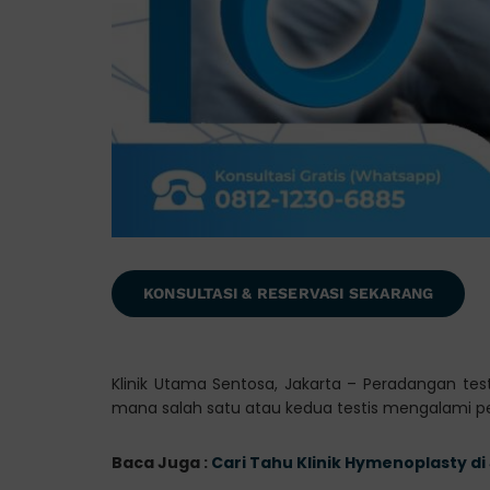
KONSULTASI & RESERVASI SEKARANG
Klinik Utama Sentosa, Jakarta – Peradangan test
mana salah satu atau kedua testis mengalami p
Baca Juga :
Cari Tahu Klinik Hymenoplasty di