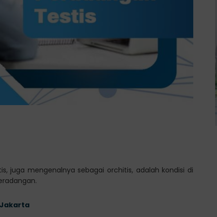
is, juga mengenalnya sebagai orchitis, adalah kondisi di
eradangan.
 Jakarta