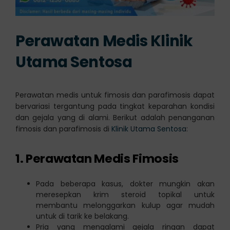
Perawatan Medis
Klinik
Utama Sentosa
Perawatan medis untuk fimosis dan parafimosis dapat
bervariasi tergantung pada tingkat keparahan kondisi
dan gejala yang di alami. Berikut adalah penanganan
fimosis dan parafimosis di
Klinik Utama Sentosa
:
1. Perawatan Medis Fimosis
Pada beberapa kasus, dokter mungkin akan
meresepkan krim steroid topikal untuk
membantu melonggarkan kulup agar mudah
untuk di tarik ke belakang.
Pria yang mengalami gejala ringan dapat