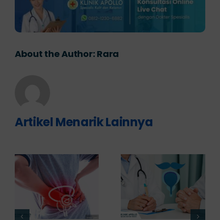
About the Author:
Rara
Artikel Menarik Lainnya