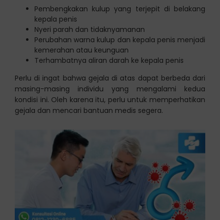
Pembengkakan kulup yang terjepit di belakang
kepala penis
Nyeri parah dan tidaknyamanan
Perubahan warna kulup dan kepala penis menjadi
kemerahan atau keunguan
Terhambatnya aliran darah ke kepala penis
Perlu di ingat bahwa gejala di atas dapat berbeda dari
masing-masing individu yang mengalami kedua
kondisi ini. Oleh karena itu, perlu untuk memperhatikan
gejala dan mencari bantuan medis segera.