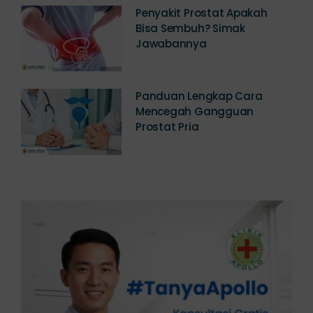
Penyakit Prostat Apakah
Bisa Sembuh? Simak
Jawabannya
Panduan Lengkap Cara
Mencegah Gangguan
Prostat Pria