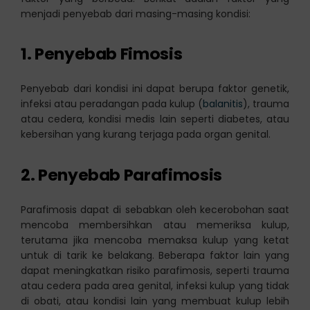
menjadi penyebab dari masing-masing kondisi:
1. Penyebab Fimosis
Penyebab dari kondisi ini dapat berupa faktor genetik,
infeksi atau peradangan pada kulup (
balanitis
), trauma
atau cedera, kondisi medis lain seperti diabetes, atau
kebersihan yang kurang terjaga pada organ genital.
2. Penyebab Parafimosis
Parafimosis dapat di sebabkan oleh kecerobohan saat
mencoba membersihkan atau memeriksa kulup,
terutama jika mencoba memaksa kulup yang ketat
untuk di tarik ke belakang. Beberapa faktor lain yang
dapat meningkatkan risiko parafimosis, seperti trauma
atau cedera pada area genital, infeksi kulup yang tidak
di obati, atau kondisi lain yang membuat kulup lebih