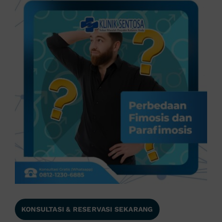
KONSULTASI & RESERVASI SEKARANG