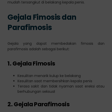
mudah tersangkut di belakang kepala penis.
Gejala Fimosis dan
Parafimosis
Gejala yang dapat membedakan fimosis dan
parafimosis adalah sebagai berikut:
1. Gejala Fimosis
Kesulitan menarik kulup ke belakang
Kesulitan saat membersihkan kepala penis
Terasa sakit dan tidak nyaman saat ereksi atau
berhubungan seksual
2. Gejala Parafimosis