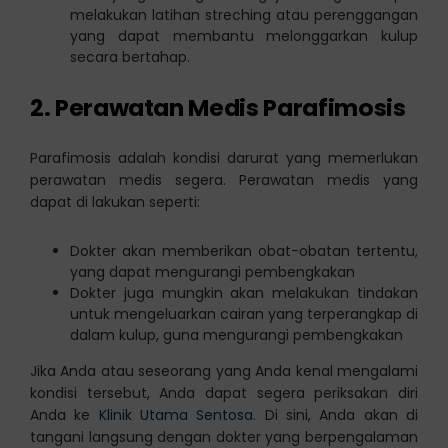
melakukan latihan streching atau perenggangan
yang dapat membantu melonggarkan kulup
secara bertahap.
2. Perawatan Medis Parafimosis
Parafimosis adalah kondisi darurat yang memerlukan
perawatan medis segera. Perawatan medis yang
dapat di lakukan seperti:
Dokter akan memberikan obat-obatan tertentu,
yang dapat mengurangi pembengkakan
Dokter juga mungkin akan melakukan tindakan
untuk mengeluarkan cairan yang terperangkap di
dalam kulup, guna mengurangi pembengkakan
Jika Anda atau seseorang yang Anda kenal mengalami
kondisi tersebut, Anda dapat segera periksakan diri
Anda ke
Klinik Utama Sentosa
. Di sini, Anda akan di
tangani langsung dengan dokter yang berpengalaman