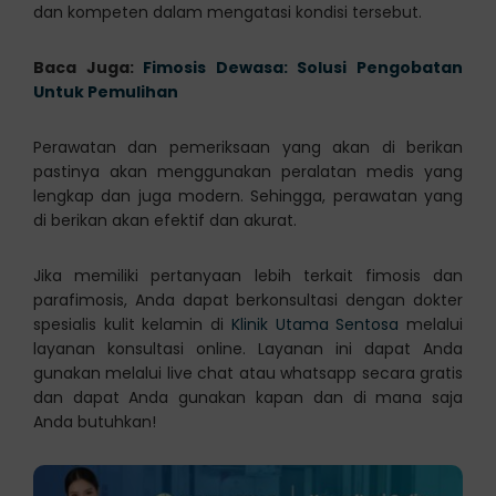
dan kompeten dalam mengatasi kondisi tersebut.
Baca Juga:
Fimosis Dewasa: Solusi Pengobatan
Untuk Pemulihan
Perawatan dan pemeriksaan yang akan di berikan
pastinya akan menggunakan peralatan medis yang
lengkap dan juga modern. Sehingga, perawatan yang
di berikan akan efektif dan akurat.
Jika memiliki pertanyaan lebih terkait fimosis dan
parafimosis, Anda dapat berkonsultasi dengan dokter
spesialis kulit kelamin di
Klinik Utama Sentosa
melalui
layanan konsultasi online. Layanan ini dapat Anda
gunakan melalui live chat atau whatsapp secara gratis
dan dapat Anda gunakan kapan dan di mana saja
Anda butuhkan!