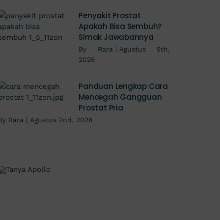
Penyakit Prostat
Apakah Bisa Sembuh?
Simak Jawabannya
By
Rara
|
Agustus 5th,
2026
Panduan Lengkap Cara
Mencegah Gangguan
Prostat Pria
By
Rara
|
Agustus 2nd, 2026