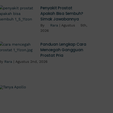
Penyakit Prostat
Apakah Bisa Sembuh?
Simak Jawabannya
By
Rara
|
Agustus 5th,
2026
Panduan Lengkap Cara
Mencegah Gangguan
Prostat Pria
By
Rara
|
Agustus 2nd, 2026