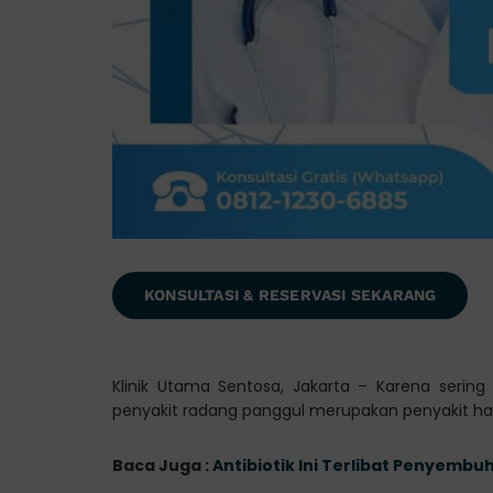
KONSULTASI & RESERVASI SEKARANG
Klinik Utama Sentosa, Jakarta – Karena serin
penyakit radang panggul merupakan penyakit ha
Baca Juga :
Antibiotik Ini Terlibat Penyemb