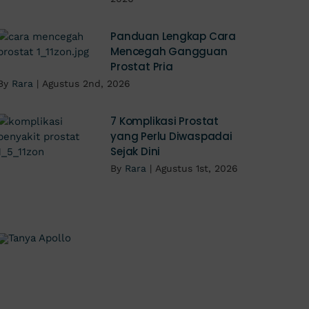
Panduan Lengkap Cara
Mencegah Gangguan
Prostat Pria
By
Rara
|
Agustus 2nd, 2026
7 Komplikasi Prostat
yang Perlu Diwaspadai
Sejak Dini
By
Rara
|
Agustus 1st, 2026