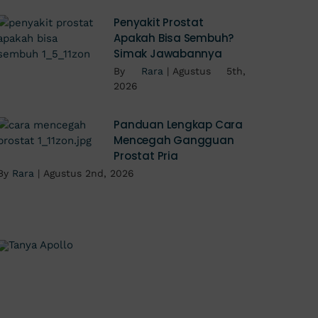
Penyakit Prostat
Apakah Bisa Sembuh?
Simak Jawabannya
By
Rara
|
Agustus 5th,
2026
Panduan Lengkap Cara
Mencegah Gangguan
Prostat Pria
By
Rara
|
Agustus 2nd, 2026