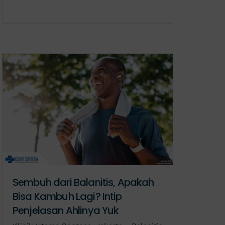
Sembuh dari Balanitis, Apakah
Bisa Kambuh Lagi? Intip
Penjelasan Ahlinya Yuk