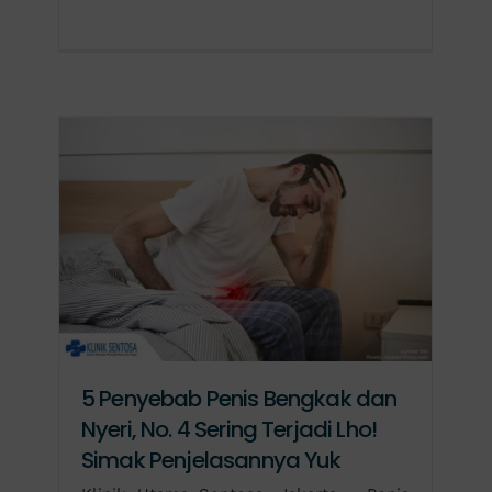
5 Penyebab Penis Bengkak dan
Nyeri, No. 4 Sering Terjadi Lho!
Simak Penjelasannya Yuk