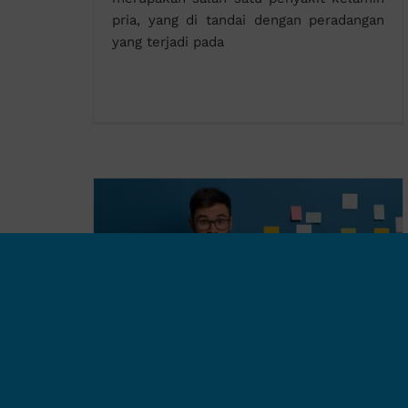
pria, yang di tandai dengan peradangan
yang terjadi pada