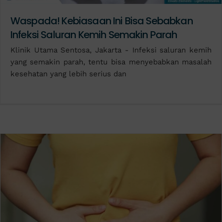
Waspada! Kebiasaan Ini Bisa Sebabkan
Infeksi Saluran Kemih Semakin Parah
Klinik Utama Sentosa, Jakarta - Infeksi saluran kemih
yang semakin parah, tentu bisa menyebabkan masalah
kesehatan yang lebih serius dan