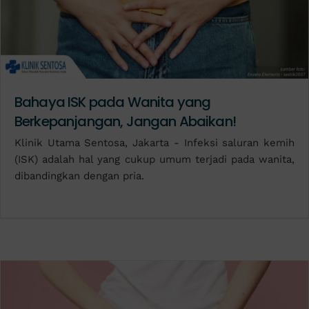
Bahaya ISK pada Wanita yang
Berkepanjangan, Jangan Abaikan!
Klinik Utama Sentosa, Jakarta - Infeksi saluran kemih
(ISK) adalah hal yang cukup umum terjadi pada wanita,
dibandingkan dengan pria.