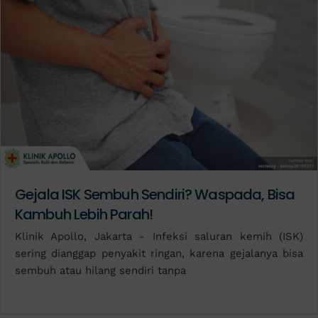
Gejala ISK Sembuh Sendiri? Waspada, Bisa
Kambuh Lebih Parah!
Klinik Apollo, Jakarta - Infeksi saluran kemih (ISK)
sering dianggap penyakit ringan, karena gejalanya bisa
sembuh atau hilang sendiri tanpa