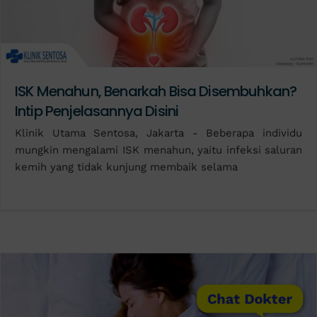
ISK Menahun, Benarkah Bisa Disembuhkan?
Intip Penjelasannya Disini
Klinik Utama Sentosa, Jakarta - Beberapa individu
mungkin mengalami ISK menahun, yaitu infeksi saluran
kemih yang tidak kunjung membaik selama
Chat Dokter