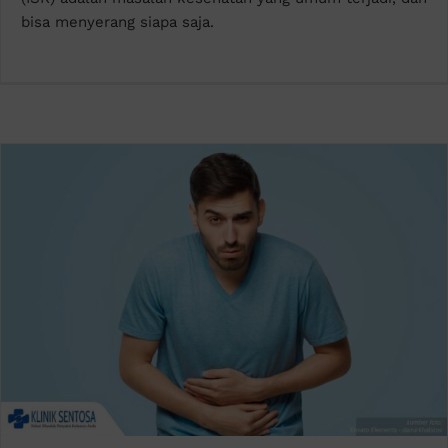
bisa menyerang siapa saja.