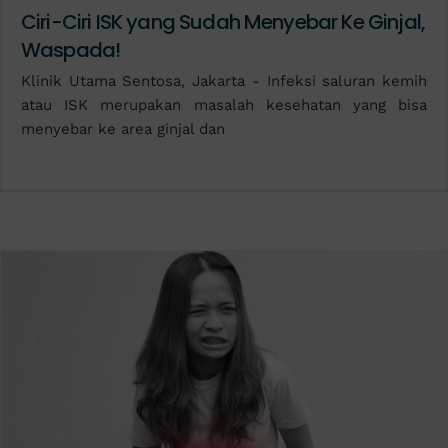
Ciri-Ciri ISK yang Sudah Menyebar Ke Ginjal,
Waspada!
Klinik Utama Sentosa, Jakarta - Infeksi saluran kemih
atau ISK merupakan masalah kesehatan yang bisa
menyebar ke area ginjal dan