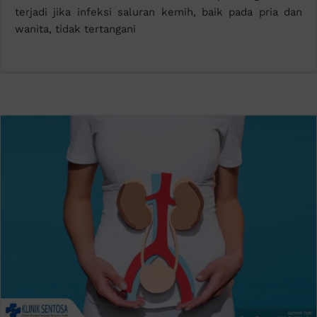
terjadi jika infeksi saluran kemih, baik pada pria dan
wanita, tidak tertangani