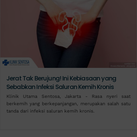
Jerat Tak Berujung! Ini Kebiasaan yang
Sebabkan Infeksi Saluran Kemih Kronis
Klinik Utama Sentosa, Jakarta - Rasa nyeri saat
berkemih yang berkepanjangan, merupakan salah satu
tanda dari infeksi saluran kemih kronis.