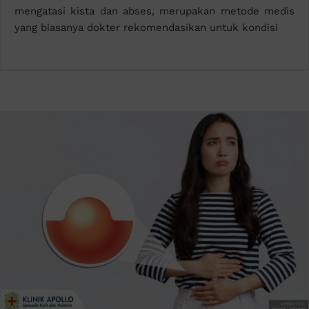
mengatasi kista dan abses, merupakan metode medis
yang biasanya dokter rekomendasikan untuk kondisi