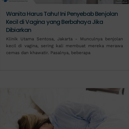
Wanita Harus Tahu! Ini Penyebab Benjolan
Kecil di Vagina yang Berbahaya Jika
Dibiarkan
Klinik Utama Sentosa, Jakarta - Munculnya benjolan
kecil di vagina, sering kali membuat mereka merawa
cemas dan khawatir. Pasalnya, beberapa