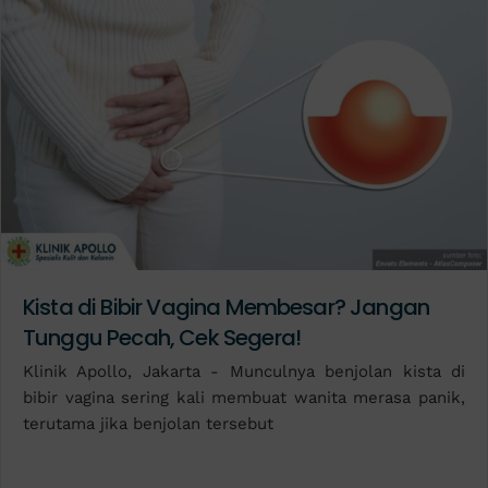
Kista di Bibir Vagina Membesar? Jangan
Tunggu Pecah, Cek Segera!
Klinik Apollo, Jakarta - Munculnya benjolan kista di
bibir vagina sering kali membuat wanita merasa panik,
terutama jika benjolan tersebut