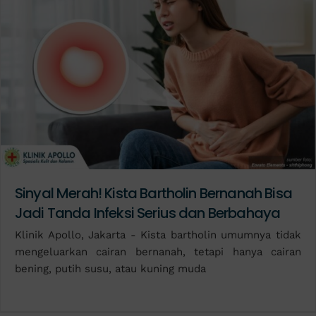
Sinyal Merah! Kista Bartholin Bernanah Bisa
Jadi Tanda Infeksi Serius dan Berbahaya
Klinik Apollo, Jakarta - Kista bartholin umumnya tidak
mengeluarkan cairan bernanah, tetapi hanya cairan
bening, putih susu, atau kuning muda