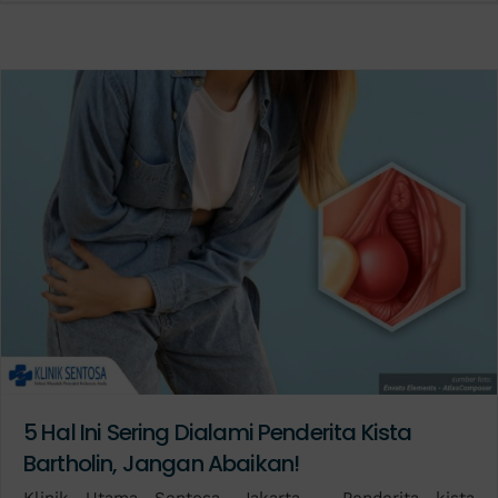
5 Hal Ini Sering Dialami Penderita Kista
Bartholin, Jangan Abaikan!