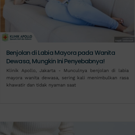
Benjolan di Labia Mayora pada Wanita
Dewasa, Mungkin Ini Penyebabnya!
Klinik Apollo, Jakarta - Munculnya benjolan di labia
mayora wanita dewasa, sering kali menimbulkan rasa
khawatir dan tidak nyaman saat