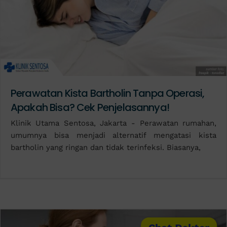
Perawatan Kista Bartholin Tanpa Operasi,
Apakah Bisa? Cek Penjelasannya!
Klinik Utama Sentosa, Jakarta - Perawatan rumahan,
umumnya bisa menjadi alternatif mengatasi kista
bartholin yang ringan dan tidak terinfeksi. Biasanya,