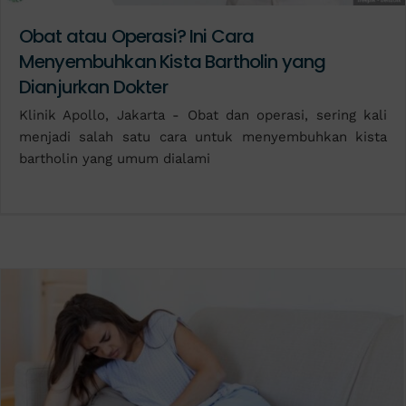
Obat atau Operasi? Ini Cara
Menyembuhkan Kista Bartholin yang
Dianjurkan Dokter
Klinik Apollo, Jakarta - Obat dan operasi, sering kali
menjadi salah satu cara untuk menyembuhkan kista
bartholin yang umum dialami