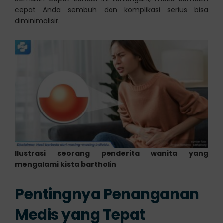
cepat Anda sembuh dan komplikasi serius bisa
diminimalisir.
Ilustrasi seorang penderita wanita yang
mengalami kista bartholin
Pentingnya Penanganan
Medis yang Tepat