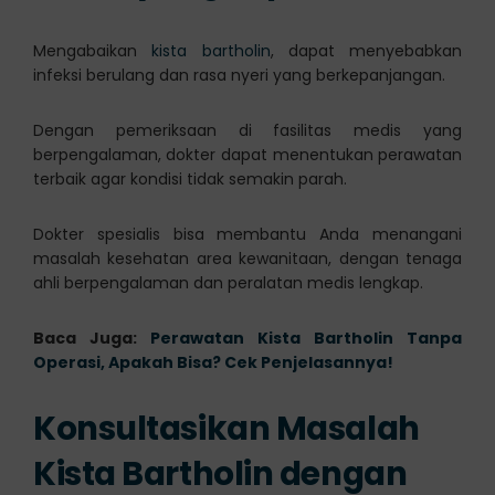
Mengabaikan
kista bartholin
, dapat menyebabkan
infeksi berulang dan rasa nyeri yang berkepanjangan.
Dengan pemeriksaan di fasilitas medis yang
berpengalaman, dokter dapat menentukan perawatan
terbaik agar kondisi tidak semakin parah.
Dokter spesialis bisa membantu Anda menangani
masalah kesehatan area kewanitaan, dengan tenaga
ahli berpengalaman dan peralatan medis lengkap.
Baca Juga:
Perawatan Kista Bartholin Tanpa
Operasi, Apakah Bisa? Cek Penjelasannya!
Konsultasikan Masalah
Kista Bartholin dengan