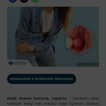
KONSULTASI & RESERVASI SEKARANG
Klinik Utama Sentosa, Jakarta
– Penderita kista
bartholin kerap kali merasa tidak nyaman, bahkan