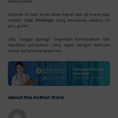
berkonsultasi.
Layanan ini bisa Anda akses kapan dan di mana saja,
melalui
Chat Whatsapp
yang beroperasi selama 24
jam, gratis!
Jadi, tunggu apalagi? Segeralah konsultasikan dan
dapatkan perawatan yang tepat dengan bantuan
dokter yang berpengalaman.
About the Author:
Rara