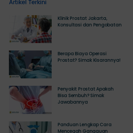
Artikel Terkini
Klinik Prostat Jakarta,
Konsultasi dan Pengobatan
Berapa Biaya Operasi
Prostat? Simak Kisarannya!
Penyakit Prostat Apakah
Bisa Sembuh? Simak
Jawabannya
Panduan Lengkap Cara