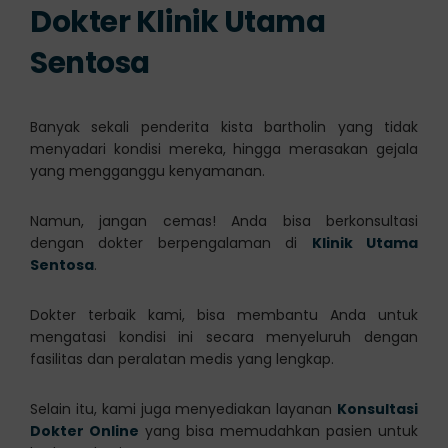
Dokter Klinik Utama
Sentosa
Banyak sekali penderita kista bartholin yang tidak
menyadari kondisi mereka, hingga merasakan gejala
yang mengganggu kenyamanan.
Namun, jangan cemas! Anda bisa berkonsultasi
dengan dokter berpengalaman di
Klinik Utama
Sentosa
.
Dokter terbaik kami, bisa membantu Anda untuk
mengatasi kondisi ini secara menyeluruh dengan
fasilitas dan peralatan medis yang lengkap.
Selain itu, kami juga menyediakan layanan
Konsultasi
Dokter Online
yang bisa memudahkan pasien untuk