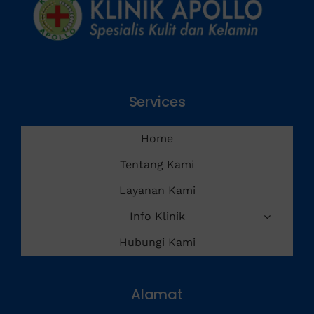
Services
Home
Tentang Kami
Layanan Kami
Info Klinik
Hubungi Kami
Alamat