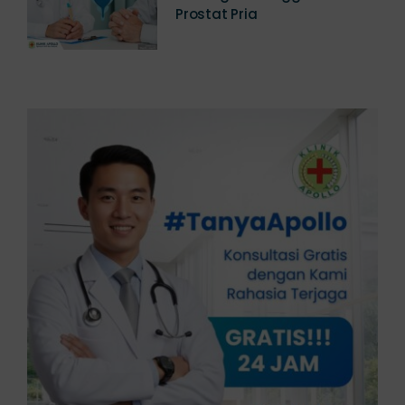
Mencegah Gangguan
Prostat Pria