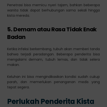
Penetrasi bisa memicu nyeri tajam, bahkan beberapa
wanita tidak dapat berhubungan sama sekali hingga
kista mereda.
5. Demam atau Rasa Tidak Enak
Badan
Ketika infeksi berkembang, tubuh akan memberi tanda
bahwa terjadi peradangan. Beberapa penderita bisa
mengalami demam, tubuh lemas, dan tidak selera
makan.
Keluhan ini bisa mengindikasikan kondisi sudah cukup
parah, dan memerlukan penanganan medis yang
tepat segera.
Perlukah Penderita Kista