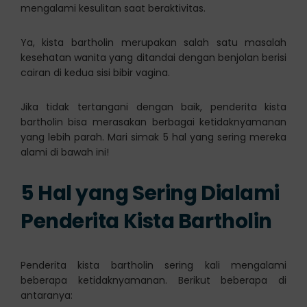
mengalami kesulitan saat beraktivitas.
Ya, kista bartholin merupakan salah satu masalah
kesehatan wanita yang ditandai dengan benjolan berisi
cairan di kedua sisi bibir vagina.
Jika tidak tertangani dengan baik, penderita kista
bartholin bisa merasakan berbagai ketidaknyamanan
yang lebih parah. Mari simak 5 hal yang sering mereka
alami di bawah ini!
5 Hal yang Sering Dialami
Penderita Kista Bartholin
Penderita kista bartholin sering kali mengalami
beberapa ketidaknyamanan. Berikut beberapa di
antaranya: