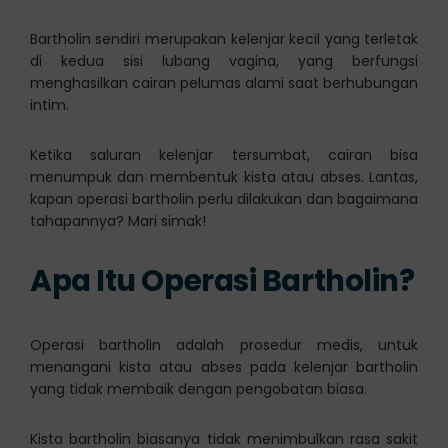
Bartholin sendiri merupakan kelenjar kecil yang terletak
di kedua sisi lubang vagina, yang berfungsi
menghasilkan cairan pelumas alami saat berhubungan
intim.
Ketika saluran kelenjar tersumbat, cairan bisa
menumpuk dan membentuk kista atau abses. Lantas,
kapan operasi bartholin perlu dilakukan dan bagaimana
tahapannya? Mari simak!
Apa Itu Operasi Bartholin?
Operasi bartholin adalah prosedur medis, untuk
menangani kista atau abses pada kelenjar bartholin
yang tidak membaik dengan pengobatan biasa.
Kista bartholin biasanya tidak menimbulkan rasa sakit