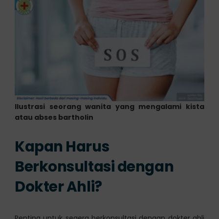
Ilustrasi seorang wanita yang mengalami kista
atau abses bartholin
Kapan Harus
Berkonsultasi dengan
Dokter Ahli?
Penting untuk segera berkonsultasi dengan dokter ahli