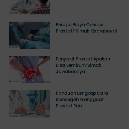
Konsultasi dan Pengobatan
Berapa Biaya Operasi
Prostat? Simak Kisarannya!
Penyakit Prostat Apakah
Bisa Sembuh? Simak
Jawabannya
Panduan Lengkap Cara
Mencegah Gangguan
Prostat Pria