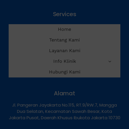
Services
Home
Tentang Kami
Layanan Kami
Info Klinik
Hubungi Kami
Alamat
Jl. Pangeran Jayakarta No.115, RT.9/RW.7, Mangga
Dua Selatan, Kecamatan Sawah Besar, Kota
Jakarta Pusat, Daerah Khusus Ibukota Jakarta 10730