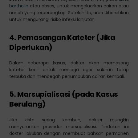
bartholin
atau abses, untuk mengeluarkan cairan atau
nanah yang terperangkap. Setelah itu, area dibersihkan
untuk mengurangi risiko infeksi lanjutan.
4. Pemasangan Kateter (Jika
Diperlukan)
Dalam beberapa kasus, dokter akan memasang
kateter kecil untuk menjaga agar saluran tetap
terbuka dan mencegah penumpukan cairan kembali.
5. Marsupialisasi (pada Kasus
Berulang)
Jika kista sering kambuh, dokter mungkin
menyarankan prosedur marsupialisasi. Tindakan ini
dokter lakukan dengan membuat bahkan permanen