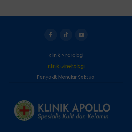
Klinik Andrologi
Klinik Ginekologi
Penyakit Menular Seksual