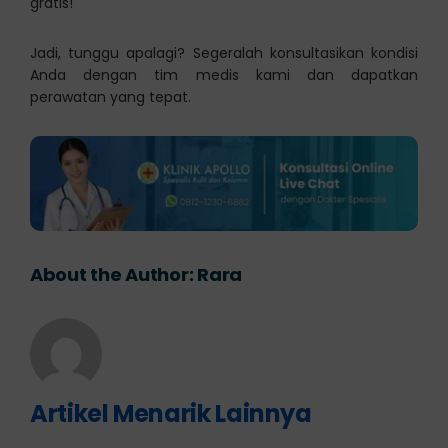
gratis!
Jadi, tunggu apalagi? Segeralah konsultasikan kondisi
Anda dengan tim medis kami dan dapatkan
perawatan yang tepat.
About the Author:
Rara
Artikel Menarik Lainnya