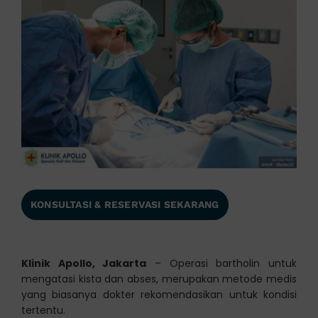
KONSULTASI & RESERVASI SEKARANG
Klinik Apollo, Jakarta
– Operasi bartholin untuk
mengatasi kista dan abses, merupakan metode medis
yang biasanya dokter rekomendasikan untuk kondisi
tertentu.