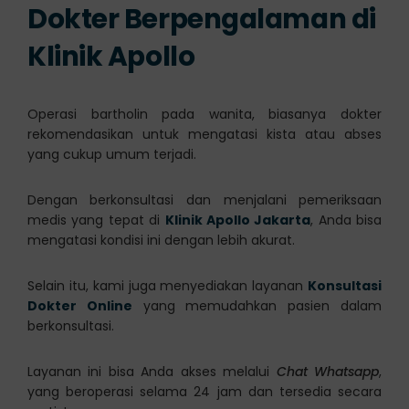
Dokter Berpengalaman di
Klinik Apollo
Operasi bartholin pada wanita, biasanya dokter
rekomendasikan untuk mengatasi kista atau abses
yang cukup umum terjadi.
Dengan berkonsultasi dan menjalani pemeriksaan
medis yang tepat di
Klinik Apollo Jakarta
, Anda bisa
mengatasi kondisi ini dengan lebih akurat.
Selain itu, kami juga menyediakan layanan
Konsultasi
Dokter Online
yang memudahkan pasien dalam
berkonsultasi.
Layanan ini bisa Anda akses melalui
Chat Whatsapp
,
yang beroperasi selama 24 jam dan tersedia secara