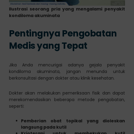
Ilustrasi seorang pria yang mengalami penyakit
kondiloma akuminata
Pentingnya Pengobatan
Medis yang Tepat
Jika Anda mencurigai adanya gejala penyakit
kondiloma akuminata, jangan menunda untuk
berkonsultasi dengan dokter atau klinik kesehatan.
Dokter akan melakukan pemeriksaan fisik dan dapat
merekomendasikan beberapa metode pengobatan,
seperti:
Pemberian obat topikal yang dioleskan
langsung pada kutil
Krioterapi untuk membekukan kutil