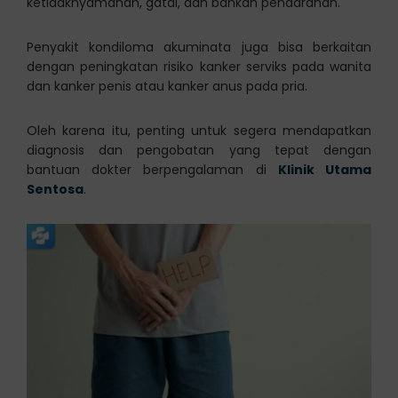
ketidaknyamanan, gatal, dan bahkan pendarahan.
Penyakit kondiloma akuminata juga bisa berkaitan
dengan peningkatan risiko kanker serviks pada wanita
dan kanker penis atau kanker anus pada pria.
Oleh karena itu, penting untuk segera mendapatkan
diagnosis dan pengobatan yang tepat dengan
bantuan dokter berpengalaman di
Klinik Utama
Sentosa
.