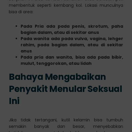
membentuk seperti kembang kol. Lokasi munculnya
bisa di area:
Pada Pria ada pada penis, skrotum, paha
bagian dalam, atau di sekitar anus
Pada wanita ada pada vulva, vagina, lehger
rahim, pada bagian dalam, atau di sekitar
anus
Pada pria dan wanita, bisa ada pada bibir,
mulut, tenggorokan, atau lidah
Bahaya Mengabaikan
Penyakit Menular Seksual
Ini
Jika tidak tertangani, kutil kelamin bisa tumbuh
semakin banyak dan besar, menyebabkan