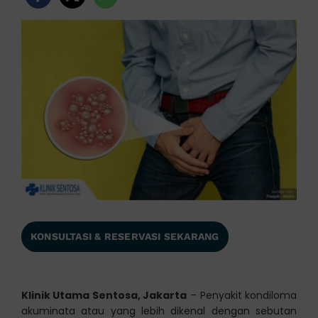
KONSULTASI & RESERVASI SEKARANG
Klinik Utama Sentosa, Jakarta
– Penyakit kondiloma
akuminata atau yang lebih dikenal dengan sebutan