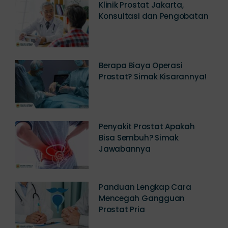
Klinik Prostat Jakarta,
Konsultasi dan Pengobatan
Berapa Biaya Operasi
Prostat? Simak Kisarannya!
Penyakit Prostat Apakah
Bisa Sembuh? Simak
Jawabannya
Panduan Lengkap Cara
Mencegah Gangguan
Prostat Pria