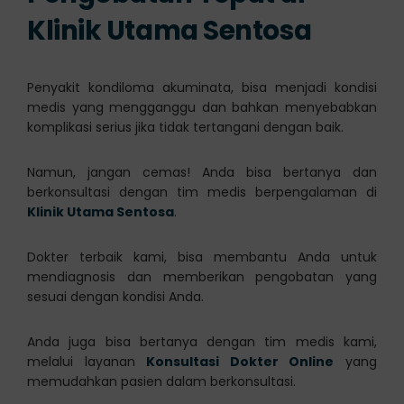
Klinik Utama Sentosa
Penyakit kondiloma akuminata, bisa menjadi kondisi
medis yang mengganggu dan bahkan menyebabkan
komplikasi serius jika tidak tertangani dengan baik.
Namun, jangan cemas! Anda bisa bertanya dan
berkonsultasi dengan tim medis berpengalaman di
Klinik Utama Sentosa
.
Dokter terbaik kami, bisa membantu Anda untuk
mendiagnosis dan memberikan pengobatan yang
sesuai dengan kondisi Anda.
Anda juga bisa bertanya dengan tim medis kami,
melalui layanan
Konsultasi Dokter Online
yang
memudahkan pasien dalam berkonsultasi.