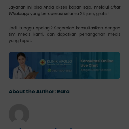
Layanan ini bisa Anda akses kapan saja, melalui
Chat
Whatsapp
yang beroperasi selama 24 jam, gratis!
Jadi, tunggu apalagi? Segeralah konsultasikan dengan
tim medis kami, dan dapatkan penanganan medis
yang tepat.
About the Author:
Rara