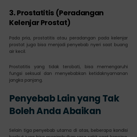
3. Prostatitis (Peradangan
Kelenjar Prostat)
Pada pria, prostatitis atau peradangan pada kelenjar
prostat juga bisa menjadi penyebab nyeri saat buang
air kecil.
Prostatitis yang tidak terobati, bisa memengaruhi
fungsi seksual dan menyebabkan ketidaknyamanan
jangka panjang.
Penyebab Lain yang Tak
Boleh Anda Abaikan
Selain tiga penyebab utama di atas, beberapa kondisi