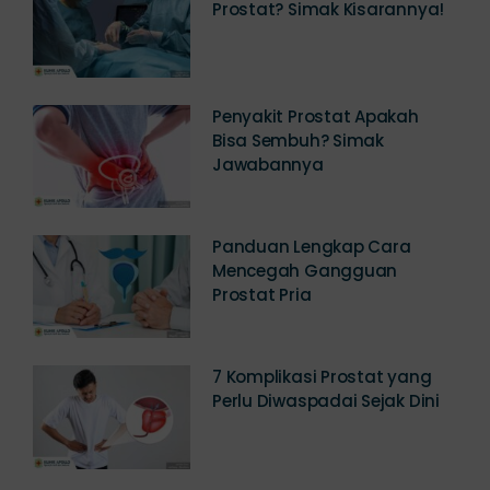
Berapa Biaya Operasi
Prostat? Simak Kisarannya!
Penyakit Prostat Apakah
Bisa Sembuh? Simak
Jawabannya
Panduan Lengkap Cara
Mencegah Gangguan
Prostat Pria
7 Komplikasi Prostat yang
Perlu Diwaspadai Sejak Dini