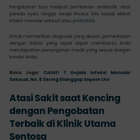
Pengobatan bisa meliputi pemberian antibiotik, obat
pereda nyeri, hingga terapi khusus bila terjadi akibat
infeksi menular seksual atau
prostatitis
.
Untuk memastikan diagnosis yang akurat, pemeriksaan
dengan dokter yang tepat dapat membantu Anda
mendapatkan penanganan medis yang sesuai dnegan
kondisi Anda.
Baca Juga:
Catat! 7 Gejala Infeksi Menular
Seksual, No. 5 Sering Dianggap Sepele Lho
Atasi Sakit saat Kencing
dengan Pengobatan
Terbaik di Klinik Utama
Sentosa