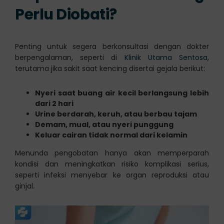
Perlu Diobati?
Penting untuk segera berkonsultasi dengan dokter
berpengalaman, seperti di
Klinik Utama Sentosa
,
terutama jika sakit saat kencing disertai gejala berikut:
Nyeri saat buang air kecil berlangsung lebih
dari 2 hari
Urine berdarah, keruh, atau berbau tajam
Demam, mual, atau nyeri punggung
Keluar cairan tidak normal dari kelamin
Menunda pengobatan hanya akan memperparah
kondisi dan meningkatkan risiko komplikasi serius,
seperti infeksi menyebar ke organ reproduksi atau
ginjal.