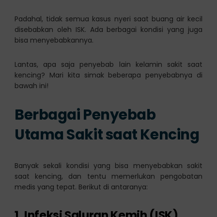
Padahal, tidak semua kasus nyeri saat buang air kecil
disebabkan oleh ISK. Ada berbagai kondisi yang juga
bisa menyebabkannya.
Lantas, apa saja penyebab lain kelamin sakit saat
kencing? Mari kita simak beberapa penyebabnya di
bawah ini!
Berbagai Penyebab
Utama Sakit saat Kencing
Banyak sekali kondisi yang bisa menyebabkan sakit
saat kencing, dan tentu memerlukan pengobatan
medis yang tepat. Berikut di antaranya:
1. Infeksi Saluran Kemih (ISK)