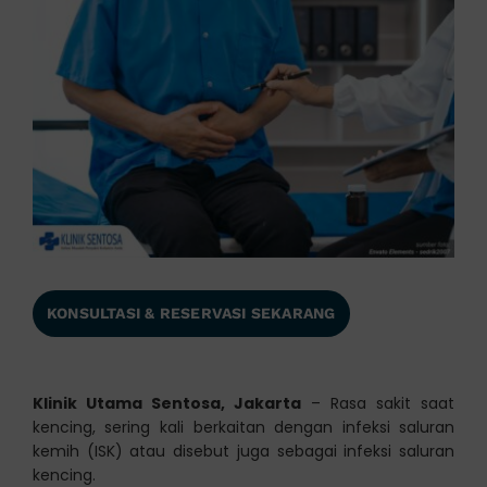
KONSULTASI & RESERVASI SEKARANG
Klinik Utama Sentosa, Jakarta
– Rasa sakit saat
kencing, sering kali berkaitan dengan infeksi saluran
kemih (ISK) atau disebut juga sebagai infeksi saluran
kencing.