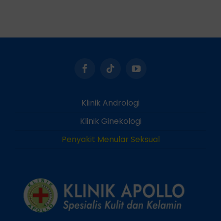
Klinik Andrologi
Klinik Ginekologi
Penyakit Menular Seksual