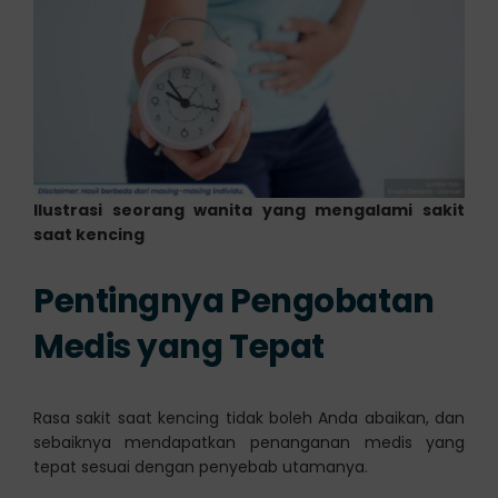
Ilustrasi seorang wanita yang mengalami sakit
saat kencing
Pentingnya Pengobatan
Medis yang Tepat
Rasa sakit saat kencing tidak boleh Anda abaikan, dan
sebaiknya mendapatkan penanganan medis yang
tepat sesuai dengan penyebab utamanya.