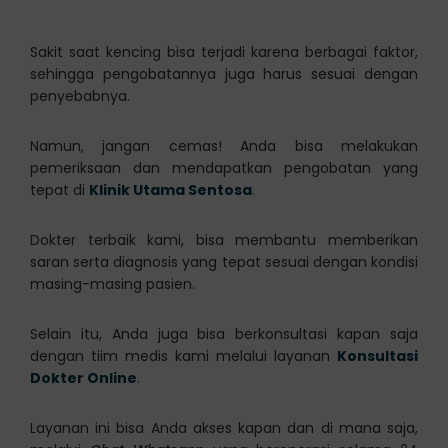
Sakit saat kencing bisa terjadi karena berbagai faktor,
sehingga pengobatannya juga harus sesuai dengan
penyebabnya.
Namun, jangan cemas! Anda bisa melakukan
pemeriksaan dan mendapatkan pengobatan yang
tepat di
Klinik Utama Sentosa
.
Dokter terbaik kami, bisa membantu memberikan
saran serta diagnosis yang tepat sesuai dengan kondisi
masing-masing pasien.
Selain itu, Anda juga bisa berkonsultasi kapan saja
dengan tiim medis kami melalui layanan
Konsultasi
Dokter Online
.
Layanan ini bisa Anda akses kapan dan di mana saja,