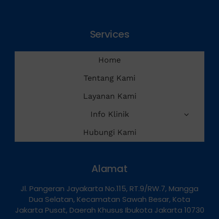
Services
Home
Tentang Kami
Layanan Kami
Info Klinik
Hubungi Kami
Alamat
Jl. Pangeran Jayakarta No.115, RT.9/RW.7, Mangga
Dua Selatan, Kecamatan Sawah Besar, Kota