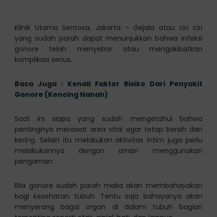
Klinik Utama Sentosa, Jakarta – Gejala atau ciri ciri
yang sudah parah dapat menunjukkan bahwa infeksi
gonore telah menyebar atau mengakibatkan
komplikasi serius.
Baca Juga :
Kenali Faktor Risiko Dari Penyakit
Gonore (Kencing Nanah)
Saat ini siapa yang sudah mengetahui bahwa
pentingnya merawat area vital agar tetap bersih dan
kering. Selain itu melakukan aktivitas intim juga perlu
melakukannya dengan aman menggunakan
pengaman.
Bila gonore sudah parah maka akan membahayakan
bagi kesehatan tubuh. Tentu saja bahayanya akan
menyerang bagai organ di dalam tubuh bagian