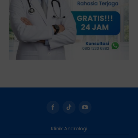
Klinik Andrologi