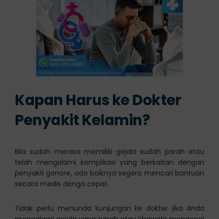
Kapan Harus ke Dokter
Penyakit Kelamin?
Bila sudah merasa memiliki gejala sudah parah atau
telah mengalami komplikasi yang berkaitan dengan
penyakit gonore, ada baiknya segera mencari bantuan
secara medis denga cepat.
Tidak perlu menunda kunjungan ke dokter jika Anda
mengalami gejala yang parah atau khawatir mengenai