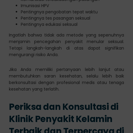
Imunisasi HPV
Pentingnya pengobatan tepat waktu
Pentingnya tes pasangan seksual
Pentingnya edukasi seksual
Ingatlah bahwa tidak ada metode yang sepenuhnya
menjamin pencegahan penyakit menular seksual.
Tetapi langkah-langkah di atas dapat signifikan
mengurangi risiko Anda.
Jika Anda memiliki pertanyaan lebih lanjut atau
membutuhkan saran kesehatan, selalu lebih baik
berkonsultasi dengan profesional medis atau tenaga
kesehatan yang terlatih.
Periksa dan Konsultasi di
Klinik Penyakit Kelamin
Terbaik dan Terpercaya di