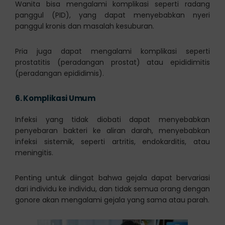
Wanita bisa mengalami komplikasi seperti radang
panggul (PID), yang dapat menyebabkan nyeri
panggul kronis dan masalah kesuburan.
Pria juga dapat mengalami komplikasi seperti
prostatitis (peradangan prostat) atau epididimitis
(peradangan epididimis).
6.
Komplikasi Umum
Infeksi yang tidak diobati dapat menyebabkan
penyebaran bakteri ke aliran darah, menyebabkan
infeksi sistemik, seperti artritis, endokarditis, atau
meningitis.
Penting untuk diingat bahwa gejala dapat bervariasi
dari individu ke individu, dan tidak semua orang dengan
gonore akan mengalami gejala yang sama atau parah.