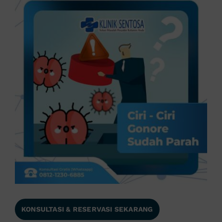
KONSULTASI & RESERVASI SEKARANG