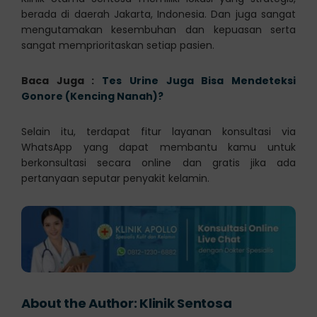
berada di daerah Jakarta, Indonesia. Dan juga sangat
mengutamakan kesembuhan dan kepuasan serta
sangat memprioritaskan setiap pasien.
Baca Juga :
Tes Urine Juga Bisa Mendeteksi
Gonore (Kencing Nanah)?
Selain itu, terdapat fitur layanan konsultasi via
WhatsApp yang dapat membantu kamu untuk
berkonsultasi secara online dan gratis jika ada
pertanyaan seputar penyakit kelamin.
About the Author:
Klinik Sentosa