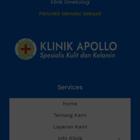
Klinik Ginekologi
Penyakit Menular Seksual
Services
Home
Tentang Kami
Layanan Kami