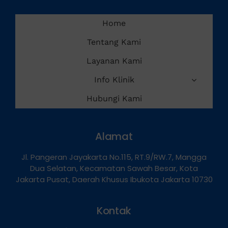
Home
Tentang Kami
Layanan Kami
Info Klinik
Hubungi Kami
Alamat
Jl. Pangeran Jayakarta No.115, RT.9/RW.7, Mangga
Dua Selatan, Kecamatan Sawah Besar, Kota
Jakarta Pusat, Daerah Khusus Ibukota Jakarta 10730
Kontak