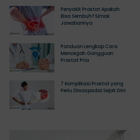
Penyakit Prostat Apakah
Bisa Sembuh? Simak
Jawabannya
Panduan Lengkap Cara
Mencegah Gangguan
Prostat Pria
7 Komplikasi Prostat yang
Perlu Diwaspadai Sejak Dini