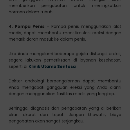
memberikan pengobatan untuk meningkatkan
hormon dalam tubuh.
4. Pompa Penis
– Pompa penis menggunakan alat
medis, dapat membantu menstimulasi ereksi dengan
menarik darah masuk ke dalam penis.
Jika Anda mengalami beberapa gejala disfungsi ereksi,
segera lakukan pemeriksaan di layanan kesehatan,
seperti di
Klinik Utama Sentosa
.
Dokter andrologi berpengalaman dapat membantu
Anda mengobati gangguan ereksi yang Anda alami
dengan menggunakan fasilitas medis yang lengkap.
Sehingga, diagnosis dan pengobatan yang di berikan
akan akurat dan tepat. Jangan khawatir, biaya
pengobatan akan sangat terjangkau.