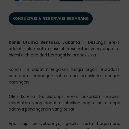
KONSULTASI & RESERVASI SEKARANG
Klinik Utama Sentosa, Jakarta
– Disfungsi ereksi
adalah salah satu masalah kesehatan yang dapat di
alami oleh pria dari berbagai kelompok usia.
Kondisi ini dapat mengaruhi fungsi organ reproduksi
pria serta hubungan intim dan emosional dengan
pasangan.
Oleh karena itu, disfungsi ereksi bukanlah masalah
kesehatan yang dapat di abaikan begitu saja tanpa
adanya penanganan yang tepat.
Apa saja penyebabnya, gejala, serta bagaimana