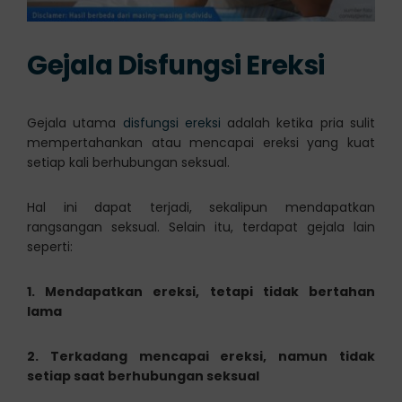
Gejala Disfungsi Ereksi
Gejala utama
disfungsi ereksi
adalah ketika pria sulit
mempertahankan atau mencapai ereksi yang kuat
setiap kali berhubungan seksual.
Hal ini dapat terjadi, sekalipun mendapatkan
rangsangan seksual. Selain itu, terdapat gejala lain
seperti:
1. Mendapatkan ereksi, tetapi tidak bertahan
lama
2. Terkadang mencapai ereksi, namun tidak
setiap saat berhubungan seksual