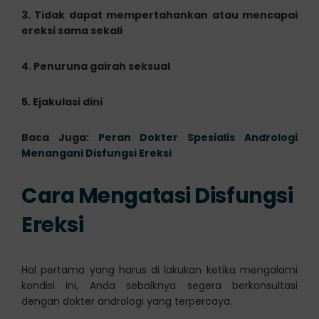
3. Tidak dapat mempertahankan atau mencapai
ereksi sama sekali
4. Penuruna gairah seksual
5. Ejakulasi dini
Baca Juga:
Peran Dokter Spesialis Andrologi
Menangani Disfungsi Ereksi
Cara Mengatasi Disfungsi
Ereksi
Hal pertama yang harus di lakukan ketika mengalami
kondisi ini, Anda sebaiknya segera berkonsultasi
dengan dokter andrologi yang terpercaya.