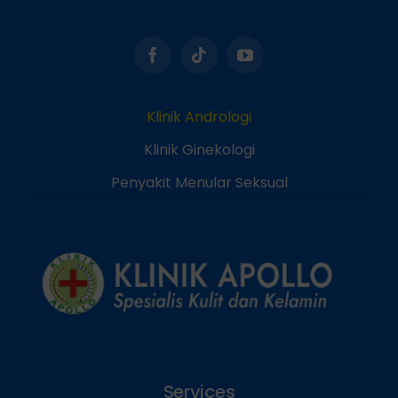
Klinik Andrologi
Klinik Ginekologi
Penyakit Menular Seksual
Services