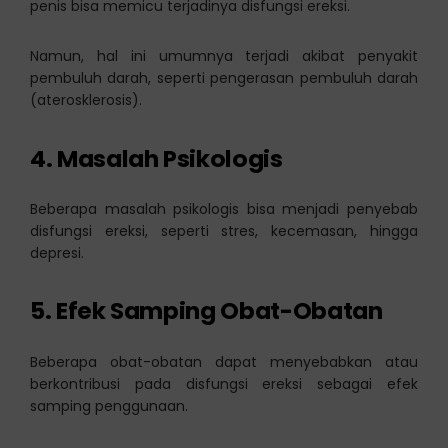
penis bisa memicu terjadinya disfungsi ereksi.
Namun, hal ini umumnya terjadi akibat penyakit
pembuluh darah, seperti pengerasan pembuluh darah
(aterosklerosis).
4. Masalah Psikologis
Beberapa masalah psikologis bisa menjadi penyebab
disfungsi ereksi, seperti stres, kecemasan, hingga
depresi.
5. Efek Samping Obat-Obatan
Beberapa obat-obatan dapat menyebabkan atau
berkontribusi pada disfungsi ereksi sebagai efek
samping penggunaan.