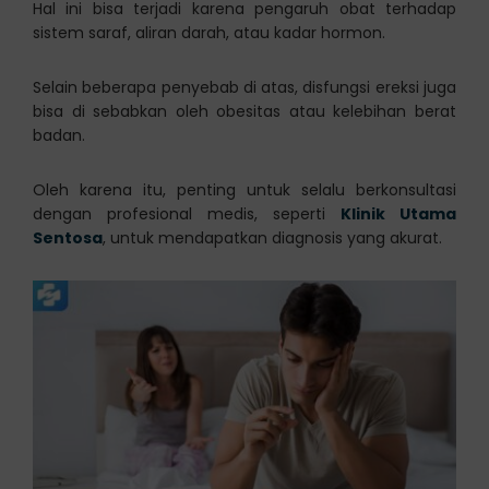
Hal ini bisa terjadi karena pengaruh obat terhadap
sistem saraf, aliran darah, atau kadar hormon.
Selain beberapa penyebab di atas, disfungsi ereksi juga
bisa di sebabkan oleh obesitas atau kelebihan berat
badan.
Oleh karena itu, penting untuk selalu berkonsultasi
dengan profesional medis, seperti
Klinik Utama
Sentosa
, untuk mendapatkan diagnosis yang akurat.