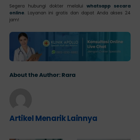
Segera hubungi dokter melalui
whatsapp secara
online
. Layanan ini gratis dan dapat Anda akses 24
jam!
About the Author:
Rara
Artikel Menarik Lainnya