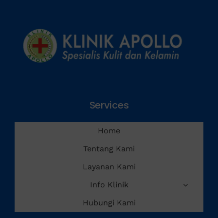
Penyakit Menular Seksual
Services
Home
Tentang Kami
Layanan Kami
Info Klinik
Hubungi Kami