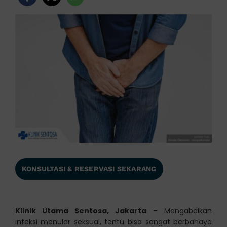
KONSULTASI & RESERVASI SEKARANG
Klinik Utama Sentosa, Jakarta
– Mengabaikan
infeksi menular seksual, tentu bisa sangat berbahaya