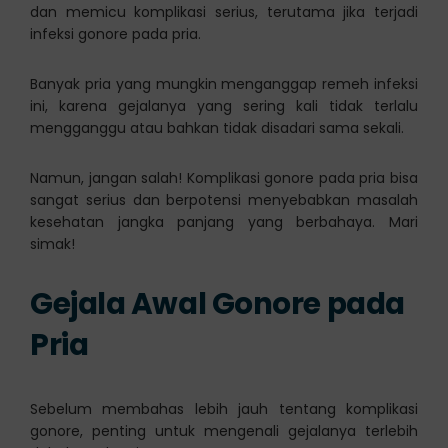
dan memicu komplikasi serius, terutama jika terjadi
infeksi gonore pada pria.
Banyak pria yang mungkin menganggap remeh infeksi
ini, karena gejalanya yang sering kali tidak terlalu
mengganggu atau bahkan tidak disadari sama sekali.
Namun, jangan salah! Komplikasi gonore pada pria bisa
sangat serius dan berpotensi menyebabkan masalah
kesehatan jangka panjang yang berbahaya. Mari
simak!
Gejala Awal Gonore pada
Pria
Sebelum membahas lebih jauh tentang komplikasi
gonore, penting untuk mengenali gejalanya terlebih