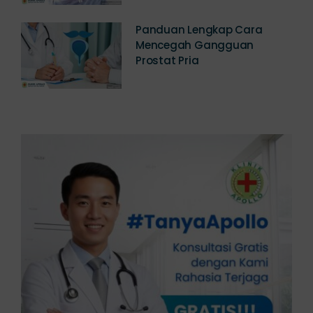
Panduan Lengkap Cara
Mencegah Gangguan
Prostat Pria