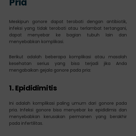
Pria
Meskipun gonore dapat terobati dengan antibiotik,
infeksi yang tidak terobati atau terlambat tertangani,
dapat menyebar ke bagian tubuh lain dan
menyebabkan komplikasi.
Berikut adalah beberapa komplikasi atau masalah
kesehatan serius yang bisa terjadi jika Anda
mengabaikan gejala gonore pada pria:
1. Epididimitis
Ini adalah komplikasi paling umum dari gonore pada
pria. Infeksi gonore bisa menyebar ke epididimis dan
menyebabkan kerusakan permanen yang berakhir
pada infertilitas.