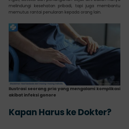
melindungi kesehatan pribadi, tapi juga membantu
memutus rantai penularan kepada orang lain.
Ilustrasi seorang pria yang mengalami komplikasi
akibat infeksi gonore
Kapan Harus ke Dokter?