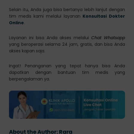
Selain itu, Anda juga bisa bertanya lebih lanjut dengan
tim medis kami melalui layanan
Konsultasi Dokter
Online
.
Layanan ini bisa Anda akses melalui
Chat Whatsapp
yang beroperasi selama 24 jam, gratis, dan bisa Anda
akses kapan saja.
Ingat! Penanganan yang tepat hanya bisa Anda
dapatkan dengan bantuan tim medis yang
berpengalaman ya.
About the Author:
Rara