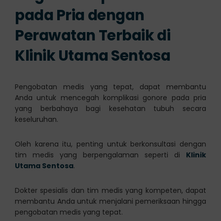
pada Pria dengan
Perawatan Terbaik di
Klinik Utama Sentosa
Pengobatan medis yang tepat, dapat membantu
Anda untuk mencegah komplikasi gonore pada pria
yang berbahaya bagi kesehatan tubuh secara
keseluruhan.
Oleh karena itu, penting untuk berkonsultasi dengan
tim medis yang berpengalaman seperti di
Klinik
Utama Sentosa
.
Dokter spesialis dan tim medis yang kompeten, dapat
membantu Anda untuk menjalani pemeriksaan hingga
pengobatan medis yang tepat.