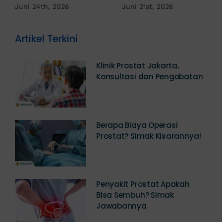
Jadi Tanda IMS!
Juni 17th, 2026
Artikel Terkini
Klinik Prostat Jakarta,
Konsultasi dan Pengobatan
Berapa Biaya Operasi
Prostat? Simak Kisarannya!
Penyakit Prostat Apakah
Bisa Sembuh? Simak
Jawabannya