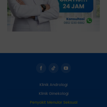
Klinik Andrologi
Klinik Ginekologi