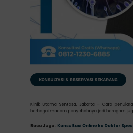
KONSULTASI & RESERVASI SEKARANG
Klinik Utama Sentosa, Jakarta – Cara penulara
berbagai macam penyebabnya jadi beragam jug
Baca Juga :
Konsultasi Online ke Dokter Spes