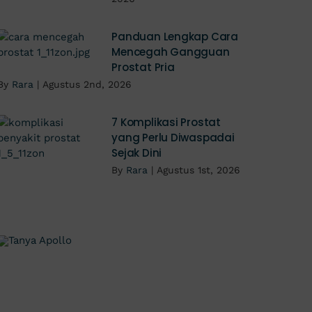
Panduan Lengkap Cara
Mencegah Gangguan
Prostat Pria
By
Rara
|
Agustus 2nd, 2026
7 Komplikasi Prostat
yang Perlu Diwaspadai
Sejak Dini
By
Rara
|
Agustus 1st, 2026