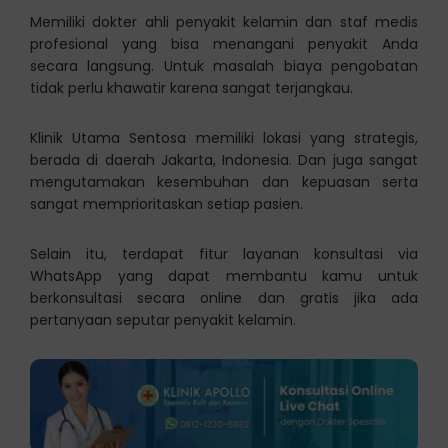
Memiliki dokter ahli penyakit kelamin dan staf medis
profesional yang bisa menangani penyakit Anda
secara langsung. Untuk masalah biaya pengobatan
tidak perlu khawatir karena sangat terjangkau.
Klinik Utama Sentosa memiliki lokasi yang strategis,
berada di daerah Jakarta, Indonesia. Dan juga sangat
mengutamakan kesembuhan dan kepuasan serta
sangat memprioritaskan setiap pasien.
Selain itu, terdapat fitur layanan konsultasi via
WhatsApp yang dapat membantu kamu untuk
berkonsultasi secara online dan gratis jika ada
pertanyaan seputar penyakit kelamin.