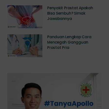
Penyakit Prostat Apakah
Bisa Sembuh? Simak
Jawabannya
Panduan Lengkap Cara
Mencegah Gangguan
Prostat Pria