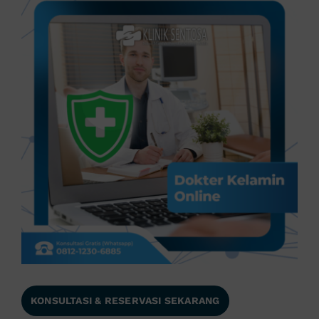
KONSULTASI & RESERVASI SEKARANG