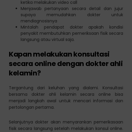
ketika melakukan video call
Menjawab pertanyaan secara detail dan jujur
supaya memudahkan dokter untuk
mendiagnosisnya
Mintalah pendapat dokter apakah kondisi
penyakit membutuhkan pemeriksaan fisik secara
langsung atau virtual saja.
Kapan melakukan konsultasi
secara online dengan dokter ahli
kelamin?
Tergantung dari keluhan yang dialami. Konsultasi
bersama dokter ahli kelamin secara online bisa
menjadi langkah awal untuk mencari informasi dan
pertolongan pertama.
Selanjutnya dokter akan menyarankan pemerikasaan
fisik secara langsung setelah melakukan konsul online.