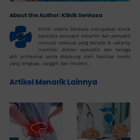
About the Author:
Klinik Sentosa
Klinik Utama Sentosa merupakan klinik
spesialis penyakit kelamin dan penyakit
menular seksual yang berada di Jakarta,
memiliki dokter spesialis dan tenaga
ahli profesinal serta didukung oleh fasilitas medis
yang lengkap, canggih dan modern.
Artikel Menarik Lainnya