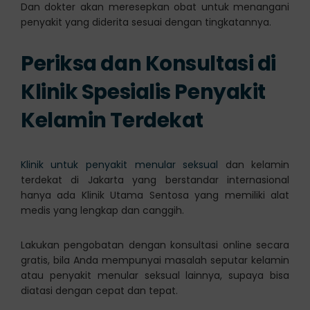
Dan dokter akan meresepkan obat untuk menangani
penyakit yang diderita sesuai dengan tingkatannya.
Periksa dan Konsultasi di
Klinik Spesialis Penyakit
Kelamin Terdekat
Klinik untuk penyakit menular seksual
dan kelamin
terdekat di Jakarta yang berstandar internasional
hanya ada Klinik Utama Sentosa yang memiliki alat
medis yang lengkap dan canggih.
Lakukan pengobatan dengan konsultasi online secara
gratis, bila Anda mempunyai masalah seputar kelamin
atau penyakit menular seksual lainnya, supaya bisa
diatasi dengan cepat dan tepat.