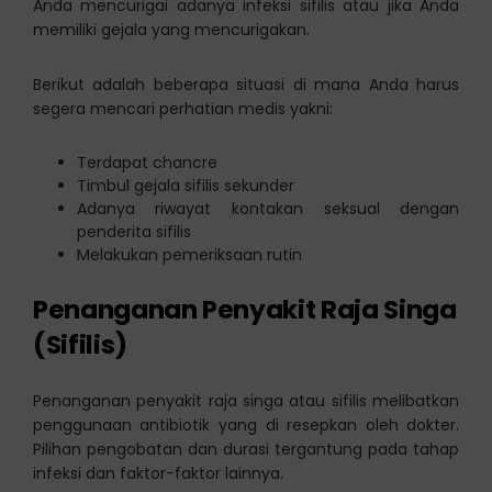
Anda mencurigai adanya infeksi sifilis atau jika Anda
memiliki gejala yang mencurigakan.
Berikut adalah beberapa situasi di mana Anda harus
segera mencari perhatian medis yakni:
Terdapat chancre
Timbul gejala sifilis sekunder
Adanya riwayat kontakan seksual dengan
penderita sifilis
Melakukan pemeriksaan rutin
Penanganan Penyakit Raja Singa
(Sifilis)
Penanganan penyakit raja singa atau sifilis melibatkan
penggunaan antibiotik yang di resepkan oleh dokter.
Pilihan pengobatan dan durasi tergantung pada tahap
infeksi dan faktor-faktor lainnya.