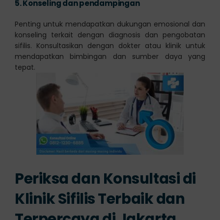
5.
Konseling dan pendampingan
Penting untuk mendapatkan dukungan emosional dan
konseling terkait dengan diagnosis dan pengobatan
sifilis. Konsultasikan dengan dokter atau klinik untuk
mendapatkan bimbingan dan sumber daya yang
tepat.
Periksa dan Konsultasi di
Klinik Sifilis Terbaik dan
Terpercaya di Jakarta