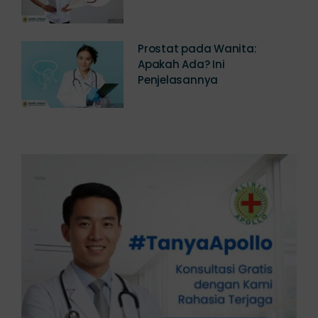
Prostat pada Wanita:
Apakah Ada? Ini
Penjelasannya