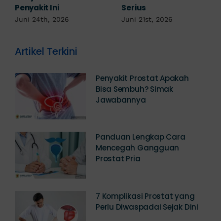
Kemaluan Gatal Bisa
Juni 14th, 2026
Jadi Tanda IMS!
Juni 17th, 2026
Artikel Terkini
Penyakit Prostat Apakah
Bisa Sembuh? Simak
Jawabannya
Panduan Lengkap Cara
Mencegah Gangguan
Prostat Pria
7 Komplikasi Prostat yang
Perlu Diwaspadai Sejak Dini