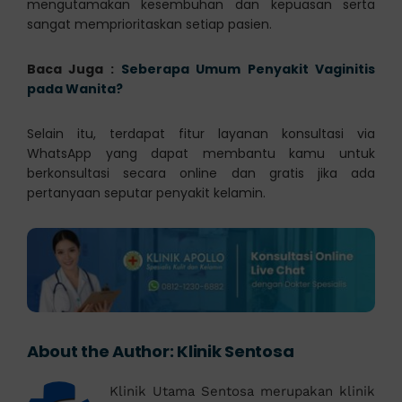
mengutamakan kesembuhan dan kepuasan serta
sangat memprioritaskan setiap pasien.
Baca Juga :
Seberapa Umum Penyakit Vaginitis
pada Wanita?
Selain itu, terdapat fitur layanan konsultasi via
WhatsApp yang dapat membantu kamu untuk
berkonsultasi secara online dan gratis jika ada
pertanyaan seputar penyakit kelamin.
About the Author:
Klinik Sentosa
Klinik Utama Sentosa merupakan klinik