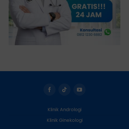
Klinik Andrologi
Klinik Ginekologi