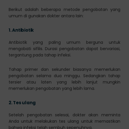
Berikut adalah beberapa metode pengobatan yang
umum di gunakan dokter antara lain:
1.
Antibiotik
Antibiotik yang paling umum berguna untuk
mengobati sifilis. Durasi pengobatan dapat bervariasi,
tergantung pada tahap infeksi.
Tahap primer dan sekunder biasanya memerlukan
pengobatan selama dua minggu. Sedangkan tahap
tersier atau laten yang lebih lanjut mungkin
memerlukan pengobatan yang lebih lama.
2.
Tes ulang
Setelah pengobatan selesai, dokter akan meminta
Anda untuk melakukan tes ulang untuk memastikan
bahwa infeksi telah sembuh sepenuhnya.