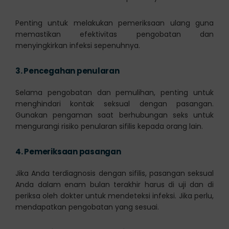
Penting untuk melakukan pemeriksaan ulang guna
memastikan efektivitas pengobatan dan
menyingkirkan infeksi sepenuhnya.
3.
Pencegahan penularan
Selama pengobatan dan pemulihan, penting untuk
menghindari kontak seksual dengan pasangan.
Gunakan pengaman saat berhubungan seks untuk
mengurangi risiko penularan sifilis kepada orang lain.
4.
Pemeriksaan pasangan
Jika Anda terdiagnosis dengan sifilis, pasangan seksual
Anda dalam enam bulan terakhir harus di uji dan di
periksa oleh dokter untuk mendeteksi infeksi. Jika perlu,
mendapatkan pengobatan yang sesuai.