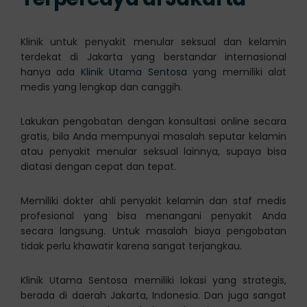
Klinik untuk penyakit menular seksual dan kelamin
terdekat di Jakarta yang berstandar internasional
hanya ada
Klinik Utama Sentosa
yang memiliki alat
medis yang lengkap dan canggih.
Lakukan pengobatan dengan konsultasi online secara
gratis, bila Anda mempunyai masalah seputar kelamin
atau penyakit menular seksual lainnya, supaya bisa
diatasi dengan cepat dan tepat.
Memiliki dokter ahli penyakit kelamin dan staf medis
profesional yang bisa menangani penyakit Anda
secara langsung. Untuk masalah biaya pengobatan
tidak perlu khawatir karena sangat terjangkau.
Klinik Utama Sentosa memiliki lokasi yang strategis,
berada di daerah Jakarta, Indonesia. Dan juga sangat